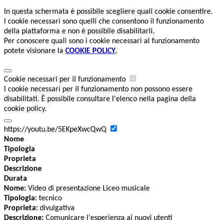
In questa schermata è possibile scegliere quali cookie consentire.
I cookie necessari sono quelli che consentono il funzionamento
della piattaforma e non è possibile disabilitarli.
Per conoscere quali sono i cookie necessari al funzionamento
potete visionare la
COOKIE POLICY
.
Cookie necessari per il funzionamento
I cookie necessari per il funzionamento non possono essere
disabilitati. È possibile consultare l'elenco nella pagina della
cookie policy.
https://youtu.be/5EKpeXwcQwQ
Nome
Tipologia
Proprieta
Descrizione
Durata
Nome:
Video di presentazione Liceo musicale
Tipologia:
tecnico
Proprieta:
divulgativa
Descrizione:
Comunicare l'esperienza ai nuovi utenti