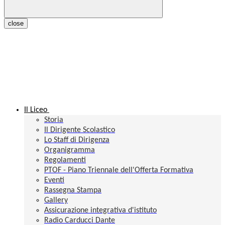
close
Il Liceo
Storia
Il Dirigente Scolastico
Lo Staff di Dirigenza
Organigramma
Regolamenti
PTOF - Piano Triennale dell'Offerta Formativa
Eventi
Rassegna Stampa
Gallery
Assicurazione integrativa d'istituto
Radio Carducci Dante