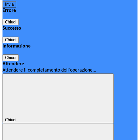
Errore
Chiudi
Successo
Chiudi
Informazione
Chiudi
Attendere...
Attendere il completamento dell'operazione...
Chiudi