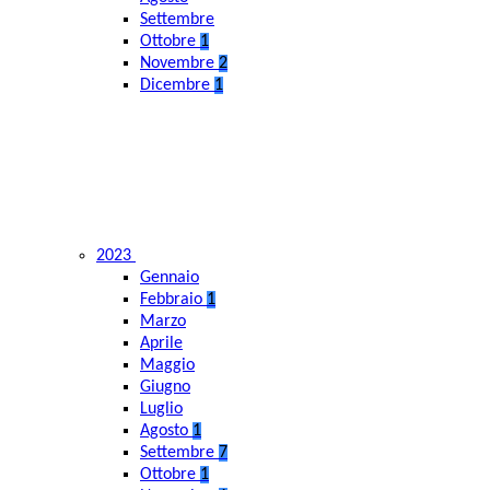
Settembre
Ottobre
1
Novembre
2
Dicembre
1
2023
Gennaio
Febbraio
1
Marzo
Aprile
Maggio
Giugno
Luglio
Agosto
1
Settembre
7
Ottobre
1