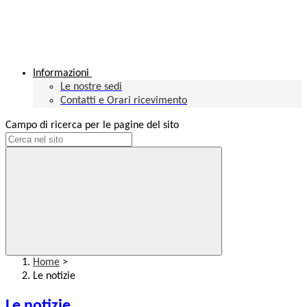
Informazioni
Le nostre sedi
Contatti e Orari ricevimento
Campo di ricerca per le pagine del sito
Home
>
Le notizie
Le notizie