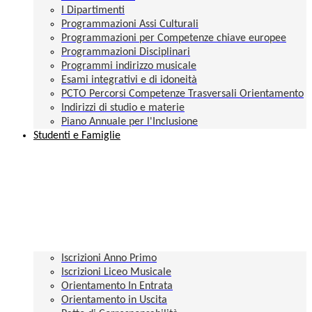
I Dipartimenti
Programmazioni Assi Culturali
Programmazioni per Competenze chiave europee
Programmazioni Disciplinari
Programmi indirizzo musicale
Esami integrativi e di idoneità
PCTO Percorsi Competenze Trasversali Orientamento
Indirizzi di studio e materie
Piano Annuale per l'Inclusione
Studenti e Famiglie
Iscrizioni Anno Primo
Iscrizioni Liceo Musicale
Orientamento In Entrata
Orientamento in Uscita