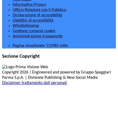
Informativa Privacy
Ufficio Relazioni con il Pubblico
Dichiarazione di accessibilità
Obiettivi di accessibilità
Whistleblowing
Gestione consensi cookie
Amministrazione trasparente
Pagina visualizzata
112982
volte
Sezione Copyright
Copyright 2026 | Engineered and powered by Gruppo Spaggiari
Parma S.p.A. | Divisione Publishing & New Social Media
Disclaimer trattamento dati personali