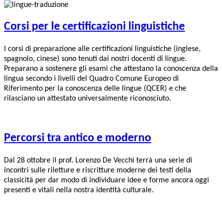
Corsi per le certificazioni linguistiche
I corsi di preparazione alle certificazioni linguistiche (inglese,
spagnolo, cinese) sono tenuti dai nostri docenti di lingue.
Preparano a sostenere gli esami che attestano la conoscenza della
lingua secondo i livelli del Quadro Comune Europeo di
Riferimento per la conoscenza delle lingue (QCER) e che
rilasciano un attestato universalmente riconosciuto.
Percorsi tra antico e moderno
Dal 28 ottobre il prof. Lorenzo De Vecchi terrà una serie di
incontri sulle riletture e riscritture moderne dei testi della
classicità per dar modo di individuare idee e forme ancora oggi
presenti e vitali nella nostra identità culturale.