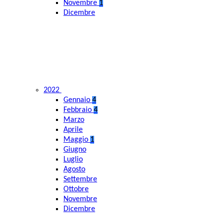
Novembre
1
Dicembre
2022
Gennaio
4
Febbraio
4
Marzo
Aprile
Maggio
1
Giugno
Luglio
Agosto
Settembre
Ottobre
Novembre
Dicembre