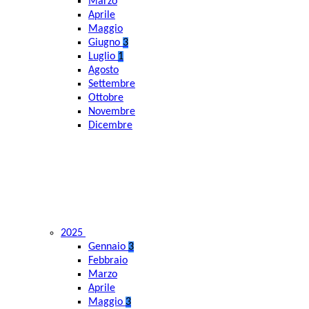
Marzo
Aprile
Maggio
Giugno
3
Luglio
1
Agosto
Settembre
Ottobre
Novembre
Dicembre
2025
Gennaio
3
Febbraio
Marzo
Aprile
Maggio
3