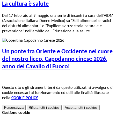
La cultura è salute
Dal 17 febbraio al 9 maggio una serie di incontri a cura dell'AIDM
(Associazione Italiana Donne Medico) su "Stili alimentari e radici
dei disturbi alimentari" e "Papillomavirus: storia naturale e
prevenzione" nell'ambito dell'Educazione alla salute.
Un ponte tra Oriente e Occidente nel cuore
del nostro liceo. Capodanno cinese 2026,
anno del Cavallo di Fuoco!
Questo sito o gli strumenti terzi da questo utilizzati si avvalgono di
cookie necessari al funzionamento ed utili alle finalità illustrate
nella
COOKIE POLICY
.
Personalizza
Rifiuta tutti
i cookies
Accetta tutti
i cookies
Gestione cookie