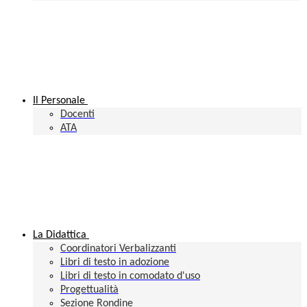
Il Personale
Docenti
ATA
La Didattica
Coordinatori Verbalizzanti
Libri di testo in adozione
Libri di testo in comodato d'uso
Progettualità
Sezione Rondine