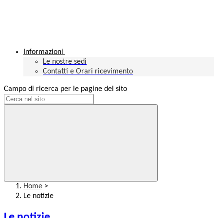
Informazioni
Le nostre sedi
Contatti e Orari ricevimento
Campo di ricerca per le pagine del sito
Home
>
Le notizie
Le notizie