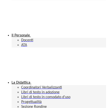
Il Personale
Docenti
ATA
La Didattica
Coordinatori Verbalizzanti
Libri di testo in adozione
Libri di testo in comodato d'uso
Progettualità
Sezione Rondine