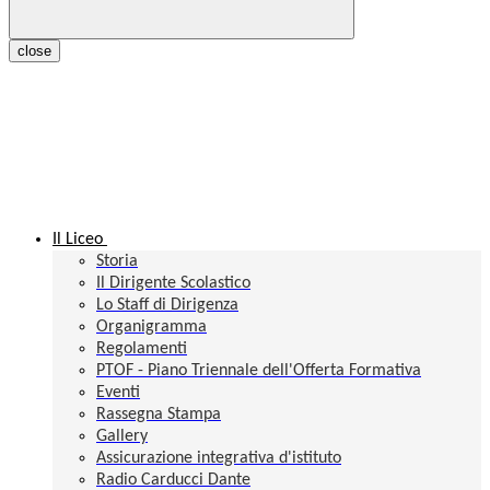
close
Il Liceo
Storia
Il Dirigente Scolastico
Lo Staff di Dirigenza
Organigramma
Regolamenti
PTOF - Piano Triennale dell'Offerta Formativa
Eventi
Rassegna Stampa
Gallery
Assicurazione integrativa d'istituto
Radio Carducci Dante