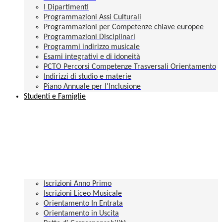
I Dipartimenti
Programmazioni Assi Culturali
Programmazioni per Competenze chiave europee
Programmazioni Disciplinari
Programmi indirizzo musicale
Esami integrativi e di idoneità
PCTO Percorsi Competenze Trasversali Orientamento
Indirizzi di studio e materie
Piano Annuale per l'Inclusione
Studenti e Famiglie
Iscrizioni Anno Primo
Iscrizioni Liceo Musicale
Orientamento In Entrata
Orientamento in Uscita