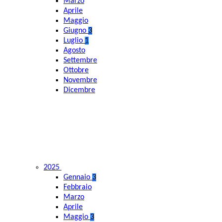
Marzo
Aprile
Maggio
Giugno
3
Luglio
1
Agosto
Settembre
Ottobre
Novembre
Dicembre
2025
Gennaio
3
Febbraio
Marzo
Aprile
Maggio
3