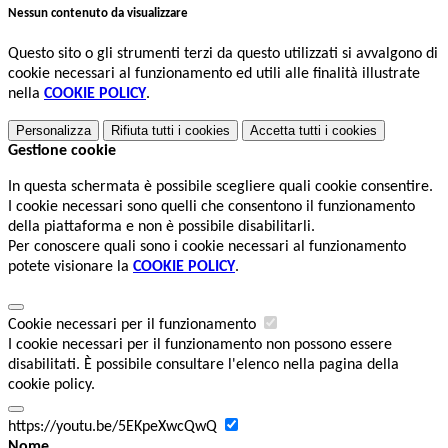
Nessun contenuto da visualizzare
Questo sito o gli strumenti terzi da questo utilizzati si avvalgono di
cookie necessari al funzionamento ed utili alle finalità illustrate
nella
COOKIE POLICY
.
Personalizza
Rifiuta tutti
i cookies
Accetta tutti
i cookies
Gestione cookie
In questa schermata è possibile scegliere quali cookie consentire.
I cookie necessari sono quelli che consentono il funzionamento
della piattaforma e non è possibile disabilitarli.
Per conoscere quali sono i cookie necessari al funzionamento
potete visionare la
COOKIE POLICY
.
Cookie necessari per il funzionamento
I cookie necessari per il funzionamento non possono essere
disabilitati. È possibile consultare l'elenco nella pagina della
cookie policy.
https://youtu.be/5EKpeXwcQwQ
Nome