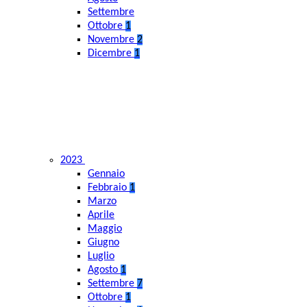
Settembre
Ottobre
1
Novembre
2
Dicembre
1
2023
Gennaio
Febbraio
1
Marzo
Aprile
Maggio
Giugno
Luglio
Agosto
1
Settembre
7
Ottobre
1