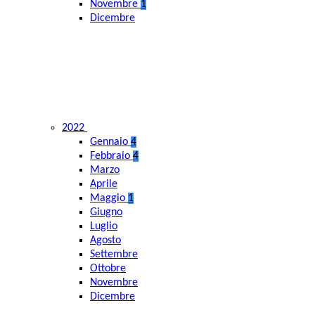
Novembre
1
Dicembre
2022
Gennaio
4
Febbraio
4
Marzo
Aprile
Maggio
1
Giugno
Luglio
Agosto
Settembre
Ottobre
Novembre
Dicembre