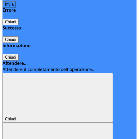
Errore
Chiudi
Successo
Chiudi
Informazione
Chiudi
Attendere...
Attendere il completamento dell'operazione...
Chiudi