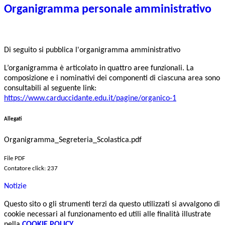
Organigramma personale amministrativo
Di seguito si pubblica l'organigramma amministrativo
L’organigramma è articolato in quattro aree funzionali. La
composizione e i nominativi dei componenti di ciascuna area sono
consultabili al seguente link:
https://www.carduccidante.edu.it/pagine/organico-1
Allegati
Organigramma_Segreteria_Scolastica.pdf
File PDF
Contatore click: 237
Notizie
Questo sito o gli strumenti terzi da questo utilizzati si avvalgono di
cookie necessari al funzionamento ed utili alle finalità illustrate
nella
COOKIE POLICY
.