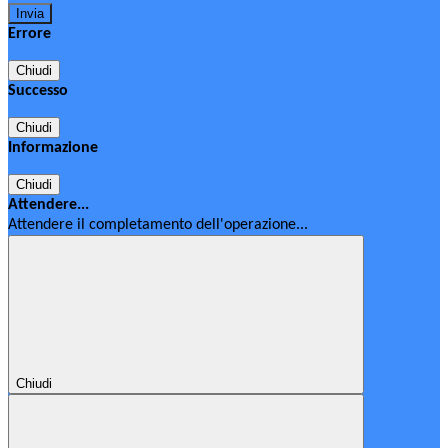
Errore
Chiudi
Successo
Chiudi
Informazione
Chiudi
Attendere...
Attendere il completamento dell'operazione...
Chiudi