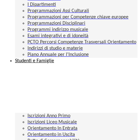
I Dipartimenti
Programmazioni Assi Culturali
Programmazioni per Competenze chiave europee
Programmazioni Disciplinari
Programmi indirizzo musicale
Esami integrativi e di idoneità
PCTO Percorsi Competenze Trasversali Orientamento
Indirizzi di studio e materie
Piano Annuale per l'Inclusione
Studenti e Famiglie
Iscrizioni Anno Primo
Iscrizioni Liceo Musicale
Orientamento In Entrata
Orientamento in Uscita