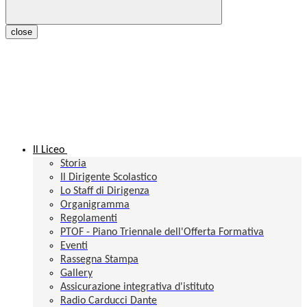
close
Il Liceo
Storia
Il Dirigente Scolastico
Lo Staff di Dirigenza
Organigramma
Regolamenti
PTOF - Piano Triennale dell'Offerta Formativa
Eventi
Rassegna Stampa
Gallery
Assicurazione integrativa d'istituto
Radio Carducci Dante