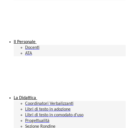
Il Personale
Docenti
ATA
La Didattica
Coordinatori Verbalizzanti
Libri di testo in adozione
Libri di testo in comodato d'uso
Progettualità
Sezione Rondine