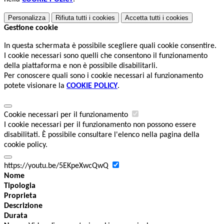
Personalizza
Rifiuta tutti
i cookies
Accetta tutti
i cookies
Gestione cookie
In questa schermata è possibile scegliere quali cookie consentire.
I cookie necessari sono quelli che consentono il funzionamento
della piattaforma e non è possibile disabilitarli.
Per conoscere quali sono i cookie necessari al funzionamento
potete visionare la
COOKIE POLICY
.
Cookie necessari per il funzionamento
I cookie necessari per il funzionamento non possono essere
disabilitati. È possibile consultare l'elenco nella pagina della
cookie policy.
https://youtu.be/5EKpeXwcQwQ
Nome
Tipologia
Proprieta
Descrizione
Durata