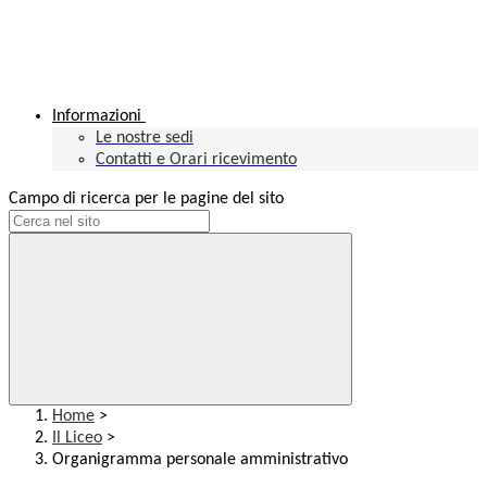
Informazioni
Le nostre sedi
Contatti e Orari ricevimento
Campo di ricerca per le pagine del sito
Home
>
Il Liceo
>
Organigramma personale amministrativo