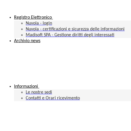
Registro Elettronico
Nuvola - login
Nuvola - certificazioni e sicurezza delle informazioni
Madisoft SPA - Gestione diritti degli interessati
Archivio news
Informazioni
Le nostre sedi
Contatti e Orari ricevimento