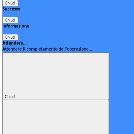
Chiudi
Successo
Chiudi
Informazione
Chiudi
Attendere...
Attendere il completamento dell'operazione...
Chiudi