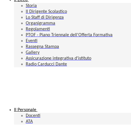
Il Liceo
Storia
Il Dirigente Scolastico
Lo Staff di Dirigenza
Organigramma
Regolamenti
PTOF - Piano Triennale dell'Offerta Formativa
Eventi
Rassegna Stampa
Gallery
Assicurazione integrativa d'istituto
Radio Carducci Dante
Il Personale
Docenti
ATA