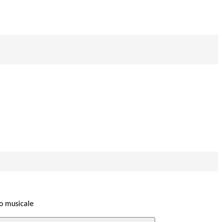
o musicale