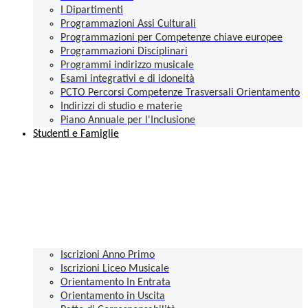
I Dipartimenti
Programmazioni Assi Culturali
Programmazioni per Competenze chiave europee
Programmazioni Disciplinari
Programmi indirizzo musicale
Esami integrativi e di idoneità
PCTO Percorsi Competenze Trasversali Orientamento
Indirizzi di studio e materie
Piano Annuale per l'Inclusione
Studenti e Famiglie
Iscrizioni Anno Primo
Iscrizioni Liceo Musicale
Orientamento In Entrata
Orientamento in Uscita