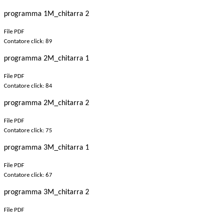
programma 1M_chitarra 2
File PDF
Contatore click: 89
programma 2M_chitarra 1
File PDF
Contatore click: 84
programma 2M_chitarra 2
File PDF
Contatore click: 75
programma 3M_chitarra 1
File PDF
Contatore click: 67
programma 3M_chitarra 2
File PDF