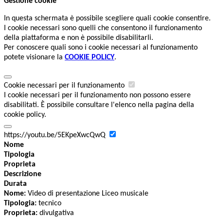
Gestione cookie
In questa schermata è possibile scegliere quali cookie consentire.
I cookie necessari sono quelli che consentono il funzionamento
della piattaforma e non è possibile disabilitarli.
Per conoscere quali sono i cookie necessari al funzionamento
potete visionare la
COOKIE POLICY
.
Cookie necessari per il funzionamento
I cookie necessari per il funzionamento non possono essere
disabilitati. È possibile consultare l'elenco nella pagina della
cookie policy.
https://youtu.be/5EKpeXwcQwQ
Nome
Tipologia
Proprieta
Descrizione
Durata
Nome:
Video di presentazione Liceo musicale
Tipologia:
tecnico
Proprieta:
divulgativa