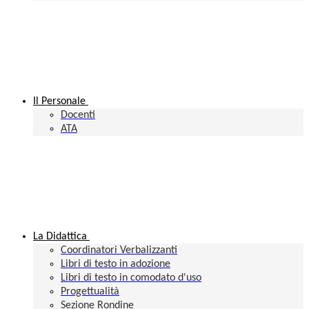
Il Personale
Docenti
ATA
La Didattica
Coordinatori Verbalizzanti
Libri di testo in adozione
Libri di testo in comodato d'uso
Progettualità
Sezione Rondine