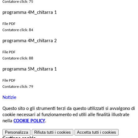
Contatore click: 75
programma 4M_chitarra 1
File PDF
Contatore click: 84
programma 4M_chitarra 2
File PDF
Contatore click: 88
programma 5M_chitarra 1
File PDF
Contatore click: 79
Notizie
Questo sito o gli strumenti terzi da questo utilizzati si avvalgono di
cookie necessari al funzionamento ed utili alle finalità illustrate
nella
COOKIE POLICY
.
Personalizza
Rifiuta tutti
i cookies
Accetta tutti
i cookies