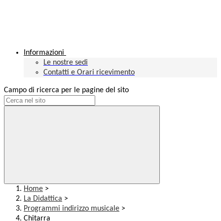
Informazioni
Le nostre sedi
Contatti e Orari ricevimento
Campo di ricerca per le pagine del sito
Home
>
La Didattica
>
Programmi indirizzo musicale
>
Chitarra