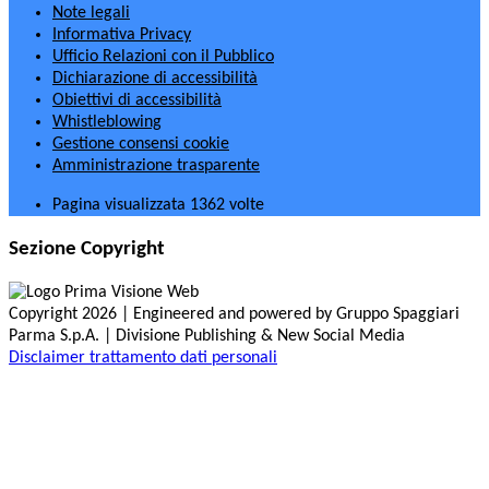
Note legali
Informativa Privacy
Ufficio Relazioni con il Pubblico
Dichiarazione di accessibilità
Obiettivi di accessibilità
Whistleblowing
Gestione consensi cookie
Amministrazione trasparente
Pagina visualizzata
1362
volte
Sezione Copyright
Copyright 2026 | Engineered and powered by Gruppo Spaggiari
Parma S.p.A. | Divisione Publishing & New Social Media
Disclaimer trattamento dati personali