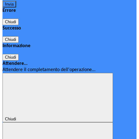
Errore
Chiudi
Successo
Chiudi
Informazione
Chiudi
Attendere...
Attendere il completamento dell'operazione...
Chiudi