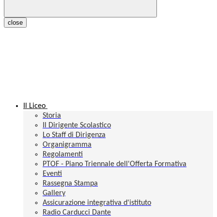
close
Il Liceo
Storia
Il Dirigente Scolastico
Lo Staff di Dirigenza
Organigramma
Regolamenti
PTOF - Piano Triennale dell'Offerta Formativa
Eventi
Rassegna Stampa
Gallery
Assicurazione integrativa d'istituto
Radio Carducci Dante