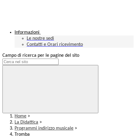
Informazioni
Le nostre sedi
Contatti e Orari ricevimento
Campo di ricerca per le pagine del sito
Home
>
La Didattica
>
Programmi indirizzo musicale
>
Tromba