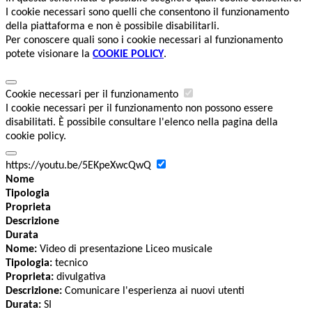
I cookie necessari sono quelli che consentono il funzionamento
della piattaforma e non è possibile disabilitarli.
Per conoscere quali sono i cookie necessari al funzionamento
potete visionare la
COOKIE POLICY
.
Cookie necessari per il funzionamento
I cookie necessari per il funzionamento non possono essere
disabilitati. È possibile consultare l'elenco nella pagina della
cookie policy.
https://youtu.be/5EKpeXwcQwQ
Nome
Tipologia
Proprieta
Descrizione
Durata
Nome:
Video di presentazione Liceo musicale
Tipologia:
tecnico
Proprieta:
divulgativa
Descrizione:
Comunicare l'esperienza ai nuovi utenti
Durata:
SI