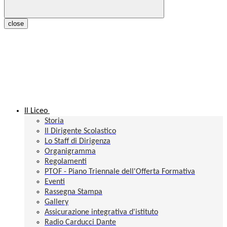
close
Il Liceo
Storia
Il Dirigente Scolastico
Lo Staff di Dirigenza
Organigramma
Regolamenti
PTOF - Piano Triennale dell'Offerta Formativa
Eventi
Rassegna Stampa
Gallery
Assicurazione integrativa d'istituto
Radio Carducci Dante