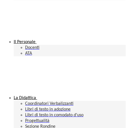
Il Personale
Docenti
ATA
La Didattica
Coordinatori Verbalizzanti
Libri di testo in adozione
Libri di testo in comodato d'uso
Progettualità
Sezione Rondine