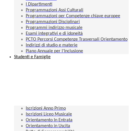
I Dipartimenti
Programmazioni Assi Culturali
Programmazioni per Competenze chiave europee
Programmazioni Disciplinari
Programmi indirizzo musicale
Esami integrativi e di idoneità
PCTO Percorsi Competenze Trasversali Orientamento
Indirizzi di studio e materie
Piano Annuale per l'Inclusione
Studenti e Famiglie
Iscrizioni Anno Primo
Iscrizioni Liceo Musicale
Orientamento In Entrata
Orientamento in Uscita