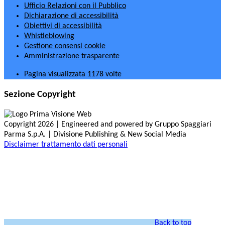
Ufficio Relazioni con il Pubblico
Dichiarazione di accessibilità
Obiettivi di accessibilità
Whistleblowing
Gestione consensi cookie
Amministrazione trasparente
Pagina visualizzata
1178
volte
Sezione Copyright
Copyright 2026 | Engineered and powered by Gruppo Spaggiari
Parma S.p.A. | Divisione Publishing & New Social Media
Disclaimer trattamento dati personali
Back to top