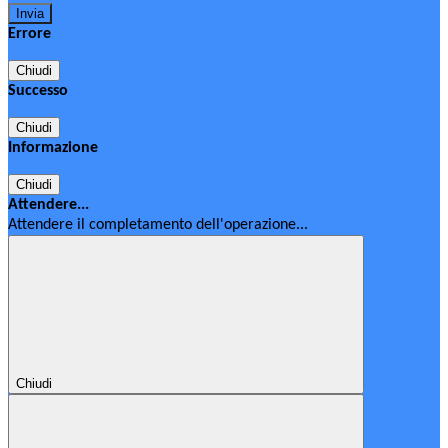
Errore
Chiudi
Successo
Chiudi
Informazione
Chiudi
Attendere...
Attendere il completamento dell'operazione...
Chiudi