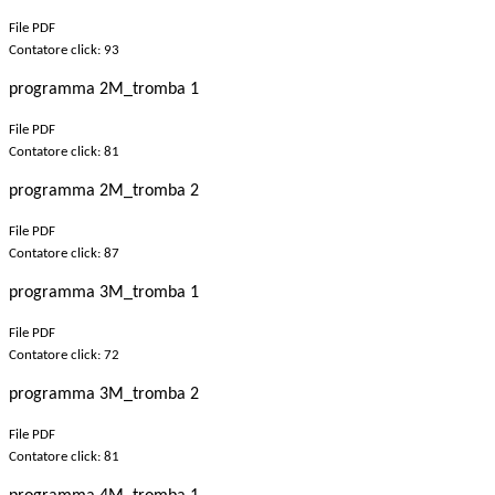
File PDF
Contatore click: 93
programma 2M_tromba 1
File PDF
Contatore click: 81
programma 2M_tromba 2
File PDF
Contatore click: 87
programma 3M_tromba 1
File PDF
Contatore click: 72
programma 3M_tromba 2
File PDF
Contatore click: 81