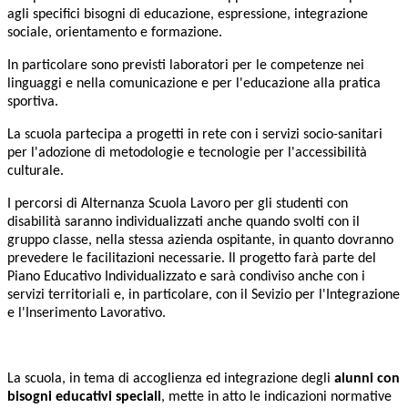
agli specifici bisogni di educazione, espressione, integrazione
sociale, orientamento e formazione.
In particolare sono previsti laboratori per le competenze nei
linguaggi e nella comunicazione e per l'educazione alla pratica
sportiva.
La scuola partecipa a progetti in rete con i servizi socio-sanitari
per l'adozione di metodologie e tecnologie per l'accessibilità
culturale.
I percorsi di Alternanza Scuola Lavoro per gli studenti con
disabilità saranno individualizzati anche quando svolti con il
gruppo classe, nella stessa azienda ospitante, in quanto dovranno
prevedere le facilitazioni necessarie. Il progetto farà parte del
Piano Educativo Individualizzato e sarà condiviso anche con i
servizi territoriali e, in particolare, con il Sevizio per l'Integrazione
e l'Inserimento Lavorativo.
La scuola, in tema di accoglienza ed integrazione degli
alunni con
bisogni educativi speciali
, mette in atto le indicazioni normative