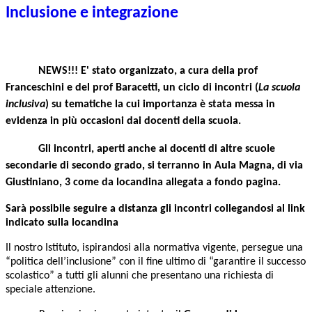
Inclusione e integrazione
NEWS!!! E' stato organizzato, a cura della prof
Franceschini e del prof Baracetti, un ciclo di incontri (
La scuola
inclusiva
) su tematiche la cui importanza è stata messa in
evidenza in più occasioni dai docenti della scuola.
Gli incontri, aperti anche ai docenti di altre scuole
secondarie di secondo grado, si terranno in Aula Magna, di via
Giustiniano, 3 come da locandina allegata a fondo pagina.
Sarà possibile seguire a distanza gli incontri collegandosi al link
indicato sulla locandina
Il nostro Istituto, ispirandosi alla normativa vigente, persegue una
“politica dell’inclusione” con il fine ultimo di “garantire il successo
scolastico” a tutti gli alunni che presentano una richiesta di
speciale attenzione.