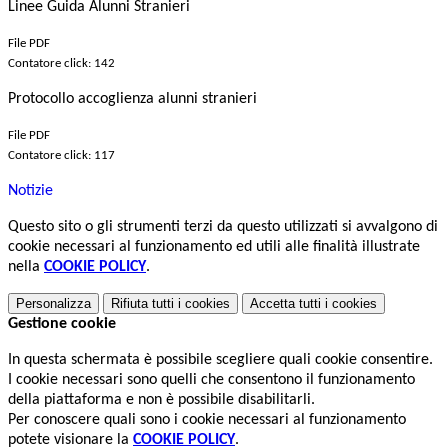
Linee Guida Alunni Stranieri
File PDF
Contatore click: 142
Protocollo accoglienza alunni stranieri
File PDF
Contatore click: 117
Notizie
Questo sito o gli strumenti terzi da questo utilizzati si avvalgono di
cookie necessari al funzionamento ed utili alle finalità illustrate
nella
COOKIE POLICY
.
Personalizza
Rifiuta tutti
i cookies
Accetta tutti
i cookies
Gestione cookie
In questa schermata è possibile scegliere quali cookie consentire.
I cookie necessari sono quelli che consentono il funzionamento
della piattaforma e non è possibile disabilitarli.
Per conoscere quali sono i cookie necessari al funzionamento
potete visionare la
COOKIE POLICY
.