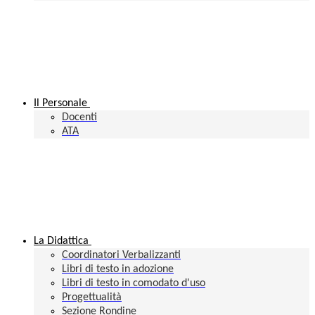
Il Personale
Docenti
ATA
La Didattica
Coordinatori Verbalizzanti
Libri di testo in adozione
Libri di testo in comodato d'uso
Progettualità
Sezione Rondine