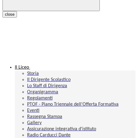
close
Il Liceo
Storia
Il Dirigente Scolastico
Lo Staff di Dirigenza
Organigramma
Regolamenti
PTOF - Piano Triennale dell'Offerta Formativa
Eventi
Rassegna Stampa
Gallery
Assicurazione integrativa d'istituto
Radio Carducci Dante