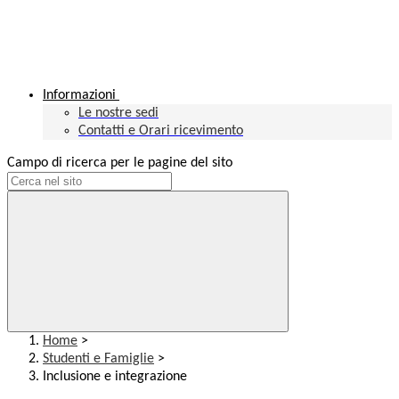
Informazioni
Le nostre sedi
Contatti e Orari ricevimento
Campo di ricerca per le pagine del sito
Home
>
Studenti e Famiglie
>
Inclusione e integrazione