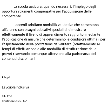
La scuola assicura, quando necessari, l’impiego degli
opportuni strumenti compensativi per l’acquisizione delle
competenze.
I docenti adottano modalità valutative che consentano
all’alunno con bisogni educativi speciali di dimostrare
effettivamente il livello di apprendimento raggiunto, mediante
l’applicazione di misure che determinino le condizioni ottimali per
l’espletamento della prestazione da valutare (relativamente ai
tempi di effettuazione e alle modalità di strutturazione delle
prove) riservando comunque attenzione alla padronanza dei
contenuti disciplinari
Allegati
LaScuolaInclusiva
File PDF
Contatore click: 161