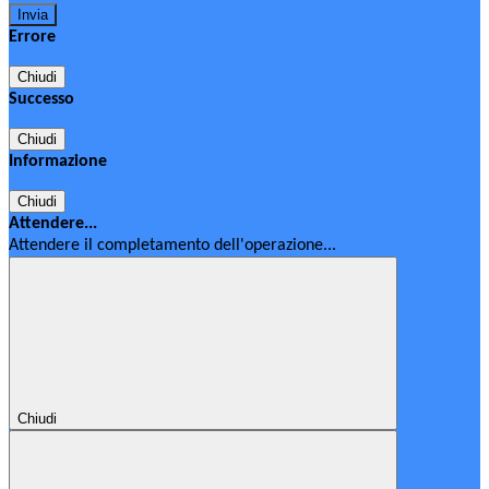
Errore
Chiudi
Successo
Chiudi
Informazione
Chiudi
Attendere...
Attendere il completamento dell'operazione...
Chiudi