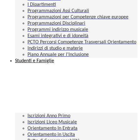
I Dipartimenti
Programmazioni Assi Culturali
Programmazioni per Competenze chiave europee
Programmazioni Disciplinari
Programmi indirizzo musicale
Esami integrativi e di idoneità
PCTO Percorsi Competenze Trasversali Orientamento
Indirizzi di studio e materie
Piano Annuale per l'Inclusione
Studenti e Famiglie
Iscrizioni Anno Primo
Iscrizioni Liceo Musicale
Orientamento In Entrata
Orientamento in Uscita