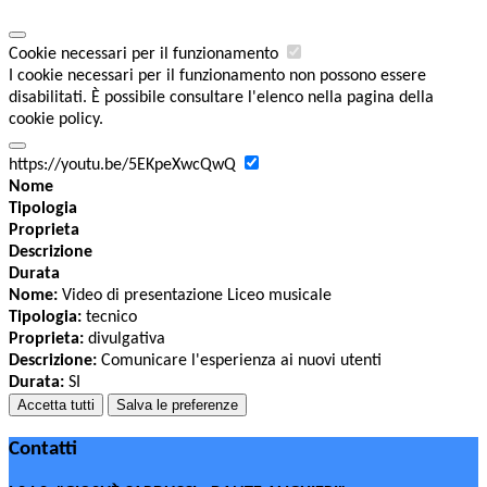
Cookie necessari per il funzionamento
I cookie necessari per il funzionamento non possono essere
disabilitati. È possibile consultare l'elenco nella pagina della
cookie policy.
https://youtu.be/5EKpeXwcQwQ
Nome
Tipologia
Proprieta
Descrizione
Durata
Nome:
Video di presentazione Liceo musicale
Tipologia:
tecnico
Proprieta:
divulgativa
Descrizione:
Comunicare l'esperienza ai nuovi utenti
Durata:
SI
Accetta tutti
Salva le preferenze
Contatti