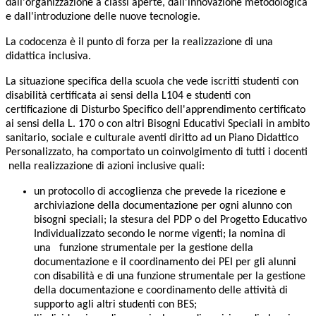
dall'organizzazione a classi aperte, dall'innovazione metodologica
e dall'introduzione delle nuove tecnologie.
La codocenza è il punto di forza per la realizzazione di una
didattica inclusiva.
La situazione specifica della scuola che vede iscritti studenti con
disabilità certificata ai sensi della L104 e studenti con
certificazione di Disturbo Specifico dell'apprendimento certificato
ai sensi della L. 170 o con altri Bisogni Educativi Speciali in ambito
sanitario, sociale e culturale aventi diritto ad un Piano Didattico
Personalizzato, ha comportato un coinvolgimento di tutti i docenti
nella realizzazione di azioni inclusive quali:
un protocollo di accoglienza che prevede la ricezione e
archiviazione della documentazione per ogni alunno con
bisogni speciali; la stesura del PDP o del Progetto Educativo
Individualizzato secondo le norme vigenti; la nomina di
una funzione strumentale per la gestione della
documentazione e il coordinamento dei PEI per gli alunni
con disabilità e di una funzione strumentale per la gestione
della documentazione e coordinamento delle attività di
supporto agli altri studenti con BES;