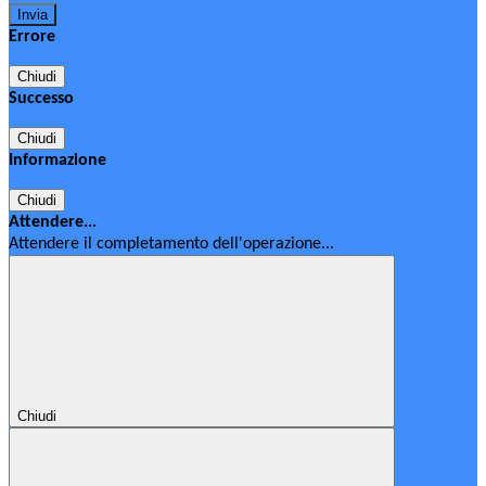
Errore
Chiudi
Successo
Chiudi
Informazione
Chiudi
Attendere...
Attendere il completamento dell'operazione...
Chiudi