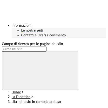
Informazioni
Le nostre sedi
Contatti e Orari ricevimento
Campo di ricerca per le pagine del sito
Home
>
La Didattica
>
Libri di testo in comodato d'uso