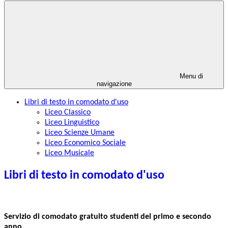
Menu di
navigazione
Libri di testo in comodato d'uso
Liceo Classico
Liceo Linguistico
Liceo Scienze Umane
Liceo Economico Sociale
Liceo Musicale
Libri di testo in comodato d'uso
Servizio di
comodato gratuito
studenti del primo e secondo
anno