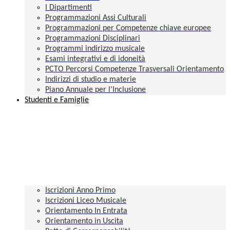
I Dipartimenti
Programmazioni Assi Culturali
Programmazioni per Competenze chiave europee
Programmazioni Disciplinari
Programmi indirizzo musicale
Esami integrativi e di idoneità
PCTO Percorsi Competenze Trasversali Orientamento
Indirizzi di studio e materie
Piano Annuale per l'Inclusione
Studenti e Famiglie
Iscrizioni Anno Primo
Iscrizioni Liceo Musicale
Orientamento In Entrata
Orientamento in Uscita