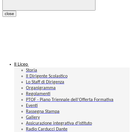
close
Il Liceo
Storia
Il Dirigente Scolastico
Lo Staff di Dirigenza
Organigramma
Regolamenti
PTOF - Piano Triennale dell'Offerta Formativa
Eventi
Rassegna Stampa
Gallery
Assicurazione integrativa d'istituto
Radio Carducci Dante