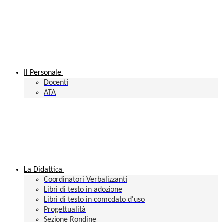
Il Personale
Docenti
ATA
La Didattica
Coordinatori Verbalizzanti
Libri di testo in adozione
Libri di testo in comodato d'uso
Progettualità
Sezione Rondine