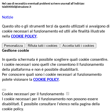
Nel caso di necessità o eventuali problemi scrivere una mail all’indirizzo:
tsis00400d@istruzione.it
Notizie
Questo sito o gli strumenti terzi da questo utilizzati si avvalgono di
cookie necessari al funzionamento ed utili alle finalità illustrate
nella
COOKIE POLICY
.
Personalizza
Rifiuta tutti
i cookies
Accetta tutti
i cookies
Gestione cookie
In questa schermata è possibile scegliere quali cookie consentire.
I cookie necessari sono quelli che consentono il funzionamento
della piattaforma e non è possibile disabilitarli.
Per conoscere quali sono i cookie necessari al funzionamento
potete visionare la
COOKIE POLICY
.
Cookie necessari per il funzionamento
I cookie necessari per il funzionamento non possono essere
disabilitati. È possibile consultare l'elenco nella pagina della
cookie policy.