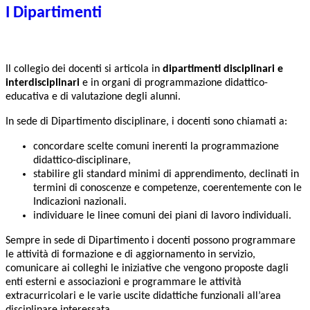
I Dipartimenti
Il collegio dei docenti si articola in
dipartimenti disciplinari e
interdisciplinari
e in organi di programmazione didattico-
educativa e di valutazione degli alunni.
In sede di Dipartimento disciplinare, i docenti sono chiamati a:
concordare scelte comuni inerenti la programmazione
didattico-disciplinare,
stabilire gli standard minimi di apprendimento, declinati in
termini di conoscenze e competenze, coerentemente con le
Indicazioni nazionali.
individuare le linee comuni dei piani di lavoro individuali.
Sempre in sede di Dipartimento i docenti possono programmare
le attività di formazione e di aggiornamento in servizio,
comunicare ai colleghi le iniziative che vengono proposte dagli
enti esterni e associazioni e programmare le attività
extracurricolari e le varie uscite didattiche funzionali all’area