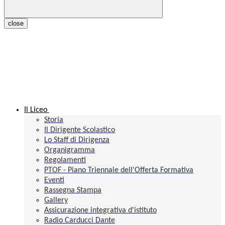
close
Il Liceo
Storia
Il Dirigente Scolastico
Lo Staff di Dirigenza
Organigramma
Regolamenti
PTOF - Piano Triennale dell'Offerta Formativa
Eventi
Rassegna Stampa
Gallery
Assicurazione integrativa d'istituto
Radio Carducci Dante