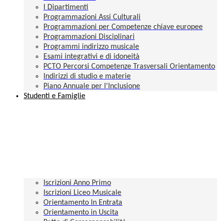
I Dipartimenti
Programmazioni Assi Culturali
Programmazioni per Competenze chiave europee
Programmazioni Disciplinari
Programmi indirizzo musicale
Esami integrativi e di idoneità
PCTO Percorsi Competenze Trasversali Orientamento
Indirizzi di studio e materie
Piano Annuale per l'Inclusione
Studenti e Famiglie
Iscrizioni Anno Primo
Iscrizioni Liceo Musicale
Orientamento In Entrata
Orientamento in Uscita