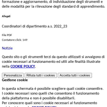
formazione e aggiornamento, di individuazione degli strumenti e
delle modalità per la rilevazione degli standard di apprendimento.
Allegati
Coordinatori di dipartimento a.s. 2022_23
File PDF
Contatore click: 149
Notizie
Questo sito o gli strumenti terzi da questo utilizzati si avvalgono di
cookie necessari al funzionamento ed utili alle finalità illustrate
nella
COOKIE POLICY
.
Personalizza
Rifiuta tutti
i cookies
Accetta tutti
i cookies
Gestione cookie
In questa schermata è possibile scegliere quali cookie consentire.
I cookie necessari sono quelli che consentono il funzionamento
della piattaforma e non è possibile disabilitarli.
Per conoscere quali sono i cookie necessari al funzionamento