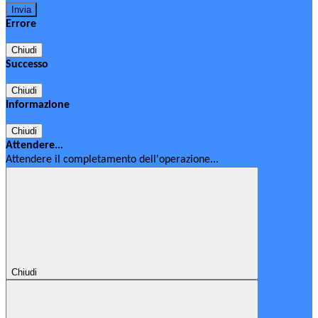
Errore
Chiudi
Successo
Chiudi
Informazione
Chiudi
Attendere...
Attendere il completamento dell'operazione...
Chiudi