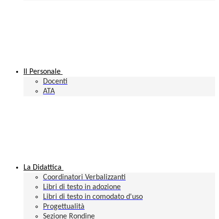
Il Personale
Docenti
ATA
La Didattica
Coordinatori Verbalizzanti
Libri di testo in adozione
Libri di testo in comodato d'uso
Progettualità
Sezione Rondine