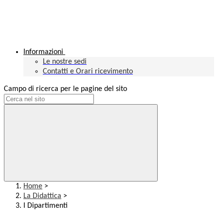
Informazioni
Le nostre sedi
Contatti e Orari ricevimento
Campo di ricerca per le pagine del sito
Home
>
La Didattica
>
I Dipartimenti