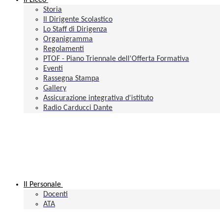
Il Liceo
Storia
Il Dirigente Scolastico
Lo Staff di Dirigenza
Organigramma
Regolamenti
PTOF - Piano Triennale dell'Offerta Formativa
Eventi
Rassegna Stampa
Gallery
Assicurazione integrativa d'istituto
Radio Carducci Dante
Il Personale
Docenti
ATA