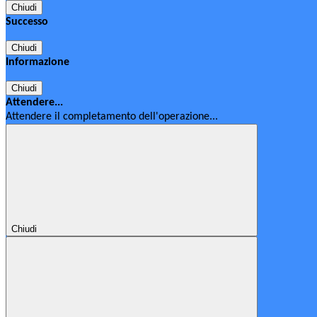
Chiudi
Successo
Chiudi
Informazione
Chiudi
Attendere...
Attendere il completamento dell'operazione...
Chiudi