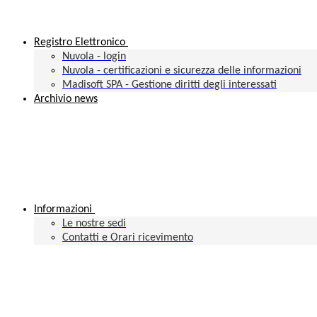
Registro Elettronico
Nuvola - login
Nuvola - certificazioni e sicurezza delle informazioni
Madisoft SPA - Gestione diritti degli interessati
Archivio news
Informazioni
Le nostre sedi
Contatti e Orari ricevimento