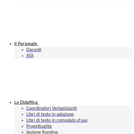
Il Personale
Docenti
ATA
La Didattica
Coordinatori Verbalizzanti
Libri di testo in adozione
Libri di testo in comodato d'uso
Progettualità
Sezione Rondine