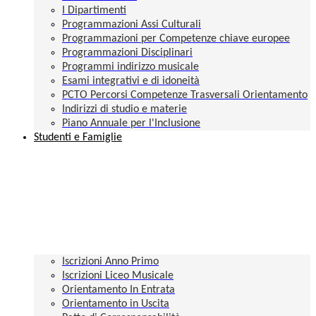
I Dipartimenti
Programmazioni Assi Culturali
Programmazioni per Competenze chiave europee
Programmazioni Disciplinari
Programmi indirizzo musicale
Esami integrativi e di idoneità
PCTO Percorsi Competenze Trasversali Orientamento
Indirizzi di studio e materie
Piano Annuale per l'Inclusione
Studenti e Famiglie
Iscrizioni Anno Primo
Iscrizioni Liceo Musicale
Orientamento In Entrata
Orientamento in Uscita