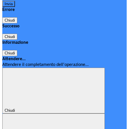
Errore
Chiudi
Successo
Chiudi
Informazione
Chiudi
Attendere...
Attendere il completamento dell'operazione...
Chiudi