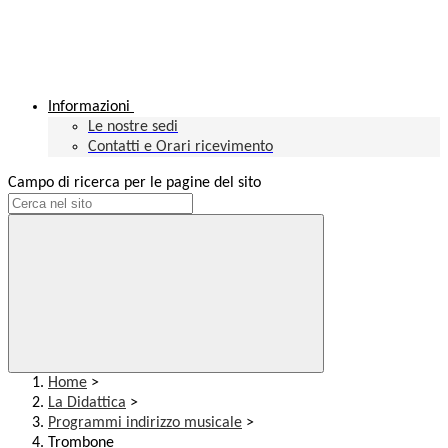
Informazioni
Le nostre sedi
Contatti e Orari ricevimento
Campo di ricerca per le pagine del sito
Home
>
La Didattica
>
Programmi indirizzo musicale
>
Trombone