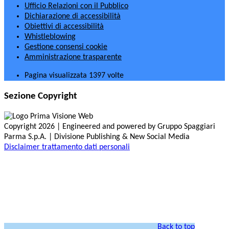
Ufficio Relazioni con il Pubblico
Dichiarazione di accessibilità
Obiettivi di accessibilità
Whistleblowing
Gestione consensi cookie
Amministrazione trasparente
Pagina visualizzata
1397
volte
Sezione Copyright
Copyright 2026 | Engineered and powered by Gruppo Spaggiari
Parma S.p.A. | Divisione Publishing & New Social Media
Disclaimer trattamento dati personali
Back to top