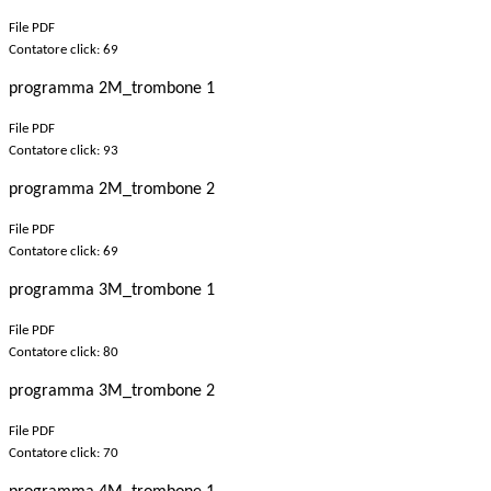
File PDF
Contatore click: 69
programma 2M_trombone 1
File PDF
Contatore click: 93
programma 2M_trombone 2
File PDF
Contatore click: 69
programma 3M_trombone 1
File PDF
Contatore click: 80
programma 3M_trombone 2
File PDF
Contatore click: 70