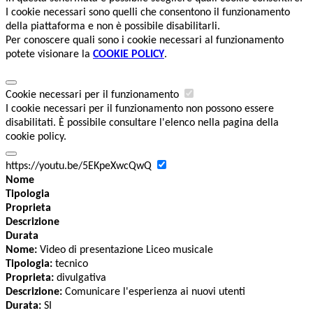
I cookie necessari sono quelli che consentono il funzionamento
della piattaforma e non è possibile disabilitarli.
Per conoscere quali sono i cookie necessari al funzionamento
potete visionare la
COOKIE POLICY
.
Cookie necessari per il funzionamento
I cookie necessari per il funzionamento non possono essere
disabilitati. È possibile consultare l'elenco nella pagina della
cookie policy.
https://youtu.be/5EKpeXwcQwQ
Nome
Tipologia
Proprieta
Descrizione
Durata
Nome:
Video di presentazione Liceo musicale
Tipologia:
tecnico
Proprieta:
divulgativa
Descrizione:
Comunicare l'esperienza ai nuovi utenti
Durata:
SI