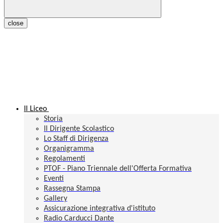
close
Il Liceo
Storia
Il Dirigente Scolastico
Lo Staff di Dirigenza
Organigramma
Regolamenti
PTOF - Piano Triennale dell'Offerta Formativa
Eventi
Rassegna Stampa
Gallery
Assicurazione integrativa d'istituto
Radio Carducci Dante