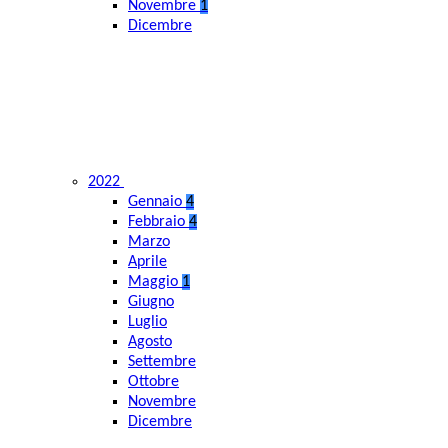
Novembre
1
Dicembre
2022
Gennaio
4
Febbraio
4
Marzo
Aprile
Maggio
1
Giugno
Luglio
Agosto
Settembre
Ottobre
Novembre
Dicembre