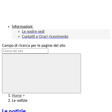
Informazioni
Le nostre sedi
Contatti e Orari ricevimento
Campo di ricerca per le pagine del sito
Home
>
Le notizie
Le notizie