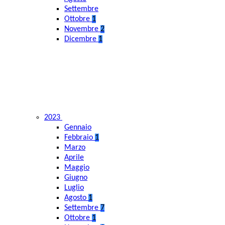
Settembre
Ottobre
1
Novembre
2
Dicembre
1
2023
Gennaio
Febbraio
1
Marzo
Aprile
Maggio
Giugno
Luglio
Agosto
1
Settembre
7
Ottobre
1