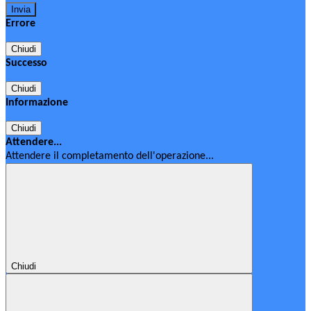
Errore
Chiudi
Successo
Chiudi
Informazione
Chiudi
Attendere...
Attendere il completamento dell'operazione...
Chiudi