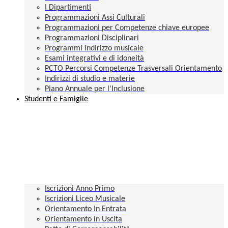
I Dipartimenti
Programmazioni Assi Culturali
Programmazioni per Competenze chiave europee
Programmazioni Disciplinari
Programmi indirizzo musicale
Esami integrativi e di idoneità
PCTO Percorsi Competenze Trasversali Orientamento
Indirizzi di studio e materie
Piano Annuale per l'Inclusione
Studenti e Famiglie
Iscrizioni Anno Primo
Iscrizioni Liceo Musicale
Orientamento In Entrata
Orientamento in Uscita