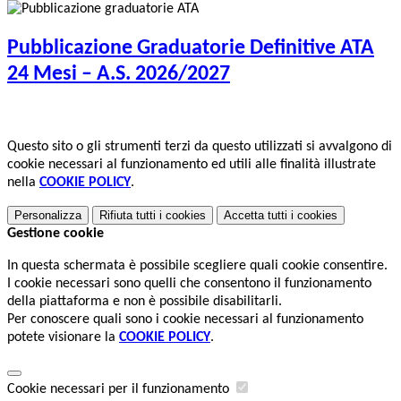
Pubblicazione Graduatorie Definitive ATA
24 Mesi – A.S. 2026/2027
Questo sito o gli strumenti terzi da questo utilizzati si avvalgono di
cookie necessari al funzionamento ed utili alle finalità illustrate
nella
COOKIE POLICY
.
Personalizza
Rifiuta tutti
i cookies
Accetta tutti
i cookies
Gestione cookie
In questa schermata è possibile scegliere quali cookie consentire.
I cookie necessari sono quelli che consentono il funzionamento
della piattaforma e non è possibile disabilitarli.
Per conoscere quali sono i cookie necessari al funzionamento
potete visionare la
COOKIE POLICY
.
Cookie necessari per il funzionamento