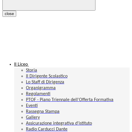
close
Il Liceo
Storia
Il Dirigente Scolastico
Lo Staff di Dirigenza
Organigramma
Regolamenti
PTOF - Piano Triennale dell'Offerta Formativa
Eventi
Rassegna Stampa
Gallery
Assicurazione integrativa d'istituto
Radio Carducci Dante