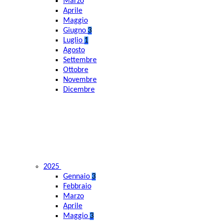
Marzo
Aprile
Maggio
Giugno
3
Luglio
1
Agosto
Settembre
Ottobre
Novembre
Dicembre
2025
Gennaio
3
Febbraio
Marzo
Aprile
Maggio
3