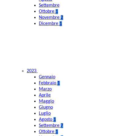
Settembre
Ottobre
1
Novembre
2
Dicembre
1
2023
Gennaio
Febbraio
1
Marzo
Aprile
Maggio
Giugno
Luglio
Agosto
1
Settembre
7
Ottobre
1