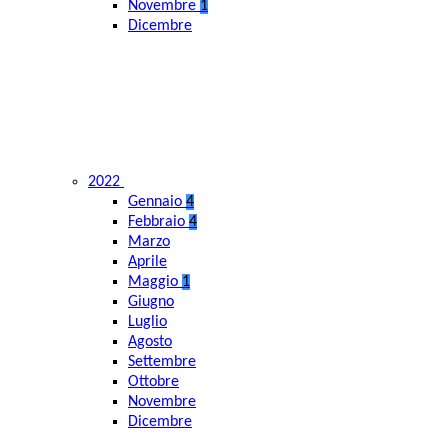
Novembre
1
Dicembre
2022
Gennaio
4
Febbraio
4
Marzo
Aprile
Maggio
1
Giugno
Luglio
Agosto
Settembre
Ottobre
Novembre
Dicembre