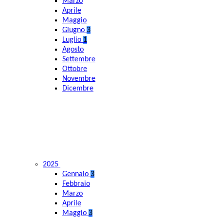
Marzo
Aprile
Maggio
Giugno
3
Luglio
1
Agosto
Settembre
Ottobre
Novembre
Dicembre
2025
Gennaio
3
Febbraio
Marzo
Aprile
Maggio
3