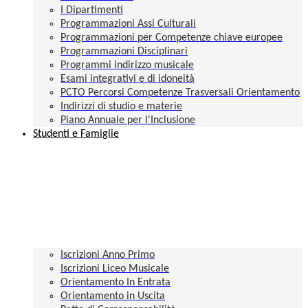
I Dipartimenti
Programmazioni Assi Culturali
Programmazioni per Competenze chiave europee
Programmazioni Disciplinari
Programmi indirizzo musicale
Esami integrativi e di idoneità
PCTO Percorsi Competenze Trasversali Orientamento
Indirizzi di studio e materie
Piano Annuale per l'Inclusione
Studenti e Famiglie
Iscrizioni Anno Primo
Iscrizioni Liceo Musicale
Orientamento In Entrata
Orientamento in Uscita