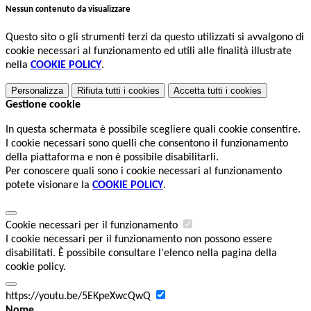
Nessun contenuto da visualizzare
Questo sito o gli strumenti terzi da questo utilizzati si avvalgono di
cookie necessari al funzionamento ed utili alle finalità illustrate
nella
COOKIE POLICY
.
Personalizza
Rifiuta tutti
i cookies
Accetta tutti
i cookies
Gestione cookie
In questa schermata è possibile scegliere quali cookie consentire.
I cookie necessari sono quelli che consentono il funzionamento
della piattaforma e non è possibile disabilitarli.
Per conoscere quali sono i cookie necessari al funzionamento
potete visionare la
COOKIE POLICY
.
Cookie necessari per il funzionamento
I cookie necessari per il funzionamento non possono essere
disabilitati. È possibile consultare l'elenco nella pagina della
cookie policy.
https://youtu.be/5EKpeXwcQwQ
Nome