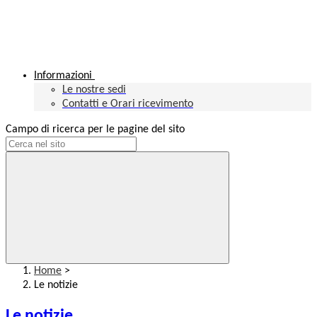
Informazioni
Le nostre sedi
Contatti e Orari ricevimento
Campo di ricerca per le pagine del sito
Home
>
Le notizie
Le notizie