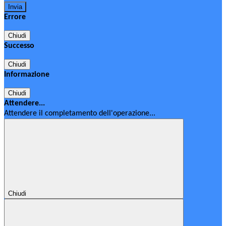
Errore
Chiudi
Successo
Chiudi
Informazione
Chiudi
Attendere...
Attendere il completamento dell'operazione...
Chiudi