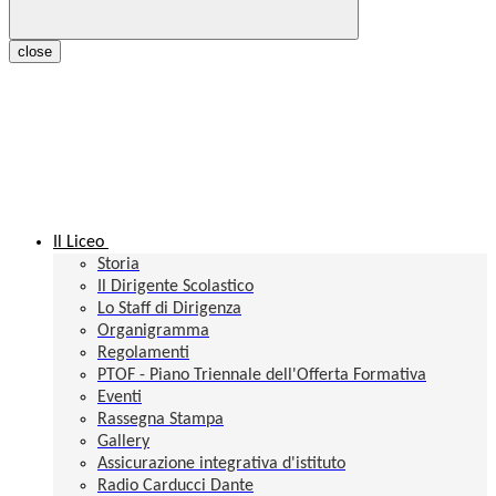
close
Il Liceo
Storia
Il Dirigente Scolastico
Lo Staff di Dirigenza
Organigramma
Regolamenti
PTOF - Piano Triennale dell'Offerta Formativa
Eventi
Rassegna Stampa
Gallery
Assicurazione integrativa d'istituto
Radio Carducci Dante