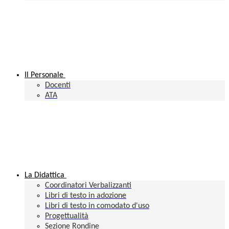
Il Personale
Docenti
ATA
La Didattica
Coordinatori Verbalizzanti
Libri di testo in adozione
Libri di testo in comodato d'uso
Progettualità
Sezione Rondine