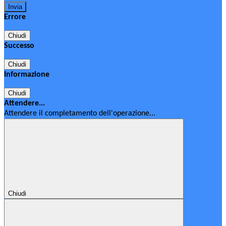
Errore
Chiudi
Successo
Chiudi
Informazione
Chiudi
Attendere...
Attendere il completamento dell'operazione...
Chiudi