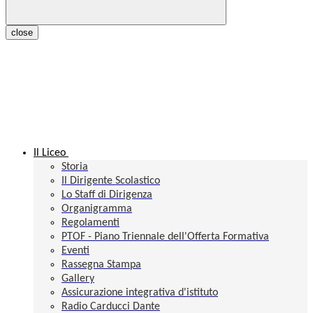
close
Il Liceo
Storia
Il Dirigente Scolastico
Lo Staff di Dirigenza
Organigramma
Regolamenti
PTOF - Piano Triennale dell'Offerta Formativa
Eventi
Rassegna Stampa
Gallery
Assicurazione integrativa d'istituto
Radio Carducci Dante