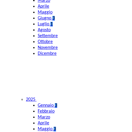
Marzo
Aprile
Maggio
Giugno
3
Luglio
1
Agosto
Settembre
Ottobre
Novembre
Dicembre
2025
Gennaio
3
Febbraio
Marzo
Aprile
Maggio
3