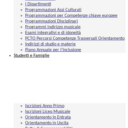
I Dipartimenti
Programmazioni Assi Culturali
Programmazioni per Competenze chiave europee
Programmazioni Disciplinari
Programmi indirizzo musicale
Esami integrativi e di idoneità
PCTO Percorsi Competenze Trasversali Orientamento
Indirizzi di studio e materie
Piano Annuale per l'Inclusione
Studenti e Famiglie
Iscrizioni Anno Primo
Iscrizioni Liceo Musicale
Orientamento In Entrata
Orientamento in Uscita