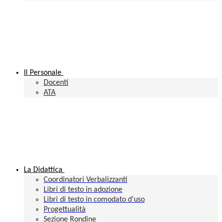
Il Personale
Docenti
ATA
La Didattica
Coordinatori Verbalizzanti
Libri di testo in adozione
Libri di testo in comodato d'uso
Progettualità
Sezione Rondine