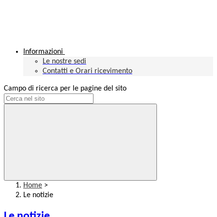
Informazioni
Le nostre sedi
Contatti e Orari ricevimento
Campo di ricerca per le pagine del sito
Home
>
Le notizie
Le notizie