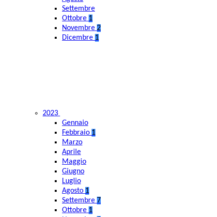
Settembre
Ottobre
1
Novembre
2
Dicembre
1
2023
Gennaio
Febbraio
1
Marzo
Aprile
Maggio
Giugno
Luglio
Agosto
1
Settembre
7
Ottobre
1