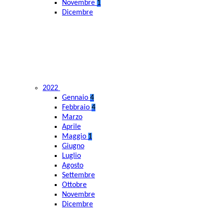
Novembre
1
Dicembre
2022
Gennaio
4
Febbraio
4
Marzo
Aprile
Maggio
1
Giugno
Luglio
Agosto
Settembre
Ottobre
Novembre
Dicembre