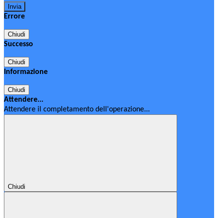
Errore
Chiudi
Successo
Chiudi
Informazione
Chiudi
Attendere...
Attendere il completamento dell'operazione...
Chiudi