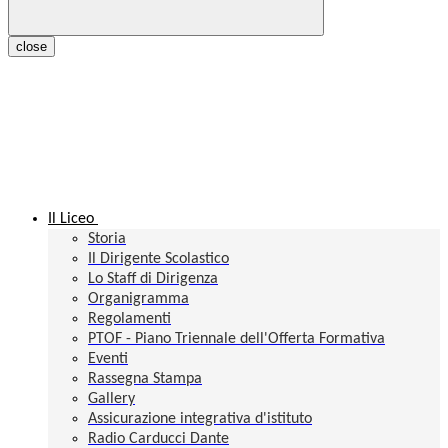
close
Il Liceo
Storia
Il Dirigente Scolastico
Lo Staff di Dirigenza
Organigramma
Regolamenti
PTOF - Piano Triennale dell'Offerta Formativa
Eventi
Rassegna Stampa
Gallery
Assicurazione integrativa d'istituto
Radio Carducci Dante