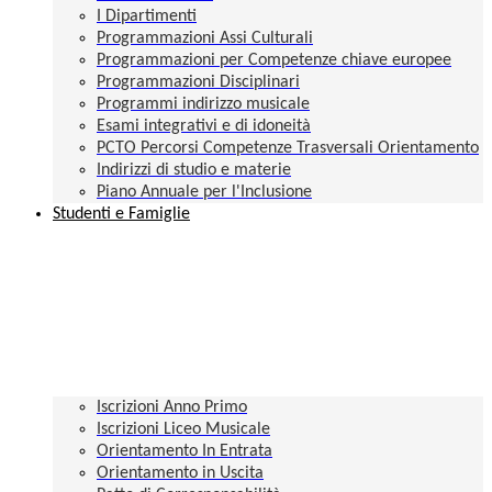
I Dipartimenti
Programmazioni Assi Culturali
Programmazioni per Competenze chiave europee
Programmazioni Disciplinari
Programmi indirizzo musicale
Esami integrativi e di idoneità
PCTO Percorsi Competenze Trasversali Orientamento
Indirizzi di studio e materie
Piano Annuale per l'Inclusione
Studenti e Famiglie
Iscrizioni Anno Primo
Iscrizioni Liceo Musicale
Orientamento In Entrata
Orientamento in Uscita