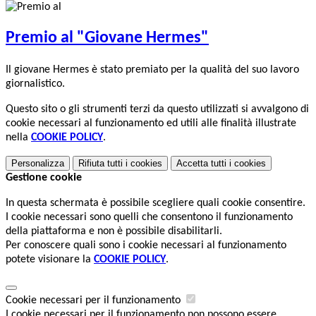
Premio al "Giovane Hermes"
Il giovane Hermes è stato premiato per la qualità del suo lavoro
giornalistico.
Questo sito o gli strumenti terzi da questo utilizzati si avvalgono di
cookie necessari al funzionamento ed utili alle finalità illustrate
nella
COOKIE POLICY
.
Personalizza
Rifiuta tutti
i cookies
Accetta tutti
i cookies
Gestione cookie
In questa schermata è possibile scegliere quali cookie consentire.
I cookie necessari sono quelli che consentono il funzionamento
della piattaforma e non è possibile disabilitarli.
Per conoscere quali sono i cookie necessari al funzionamento
potete visionare la
COOKIE POLICY
.
Cookie necessari per il funzionamento
I cookie necessari per il funzionamento non possono essere