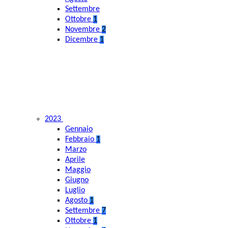
Settembre
Ottobre
1
Novembre
2
Dicembre
1
2023
Gennaio
Febbraio
1
Marzo
Aprile
Maggio
Giugno
Luglio
Agosto
1
Settembre
7
Ottobre
1