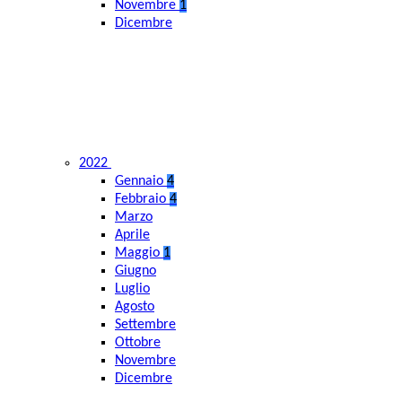
Novembre
1
Dicembre
2022
Gennaio
4
Febbraio
4
Marzo
Aprile
Maggio
1
Giugno
Luglio
Agosto
Settembre
Ottobre
Novembre
Dicembre