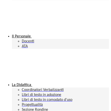
Il Personale
Docenti
ATA
La Didattica
Coordinatori Verbalizzanti
Libri di testo in adozione
Libri di testo in comodato d'uso
Progettualità
Sezione Rondine