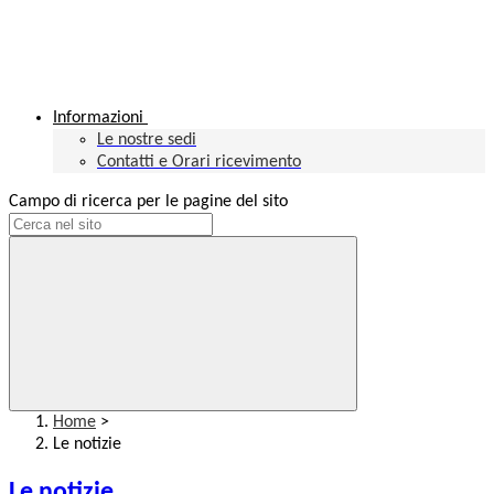
Informazioni
Le nostre sedi
Contatti e Orari ricevimento
Campo di ricerca per le pagine del sito
Home
>
Le notizie
Le notizie