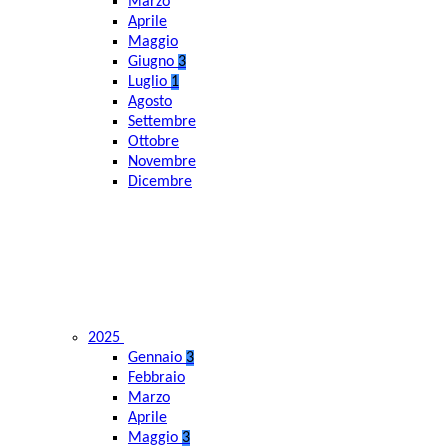
Marzo
Aprile
Maggio
Giugno
3
Luglio
1
Agosto
Settembre
Ottobre
Novembre
Dicembre
2025
Gennaio
3
Febbraio
Marzo
Aprile
Maggio
3