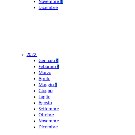
Novembre
1
Dicembre
2022
Gennaio
4
Febbraio
4
Marzo
Aprile
Maggio
1
Giugno
Luglio
Agosto
Settembre
Ottobre
Novembre
Dicembre