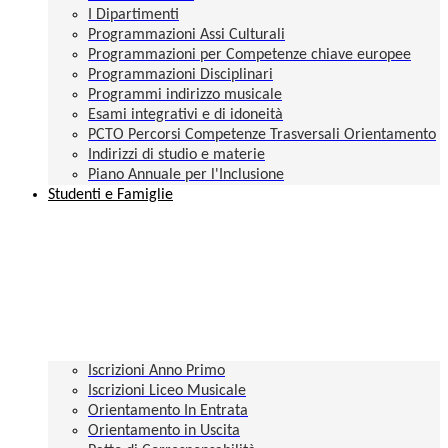
I Dipartimenti
Programmazioni Assi Culturali
Programmazioni per Competenze chiave europee
Programmazioni Disciplinari
Programmi indirizzo musicale
Esami integrativi e di idoneità
PCTO Percorsi Competenze Trasversali Orientamento
Indirizzi di studio e materie
Piano Annuale per l'Inclusione
Studenti e Famiglie
Iscrizioni Anno Primo
Iscrizioni Liceo Musicale
Orientamento In Entrata
Orientamento in Uscita