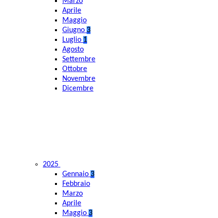
Marzo
Aprile
Maggio
Giugno
3
Luglio
1
Agosto
Settembre
Ottobre
Novembre
Dicembre
2025
Gennaio
3
Febbraio
Marzo
Aprile
Maggio
3