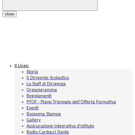
close
Il Liceo
Storia
Il Dirigente Scolastico
Lo Staff di Dirigenza
Organigramma
Regolamenti
PTOF - Piano Triennale dell'Offerta Formativa
Eventi
Rassegna Stampa
Gallery
Assicurazione integrativa d'istituto
Radio Carducci Dante