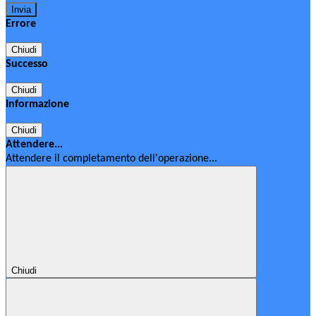
Errore
Chiudi
Successo
Chiudi
Informazione
Chiudi
Attendere...
Attendere il completamento dell'operazione...
Chiudi