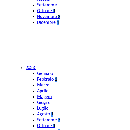
Settembre
Ottobre
1
Novembre
2
Dicembre
1
2023
Gennaio
Febbraio
1
Marzo
Aprile
Maggio
Giugno
Luglio
Agosto
1
Settembre
7
Ottobre
1