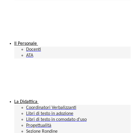
Il Personale
Docenti
ATA
La Didattica
Coordinatori Verbalizzanti
Libri di testo in adozione
Libri di testo in comodato d'uso
Progettualità
Sezione Rondine