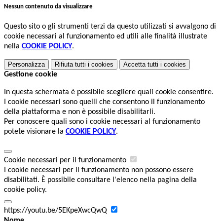
Nessun contenuto da visualizzare
Questo sito o gli strumenti terzi da questo utilizzati si avvalgono di
cookie necessari al funzionamento ed utili alle finalità illustrate
nella
COOKIE POLICY
.
Personalizza
Rifiuta tutti
i cookies
Accetta tutti
i cookies
Gestione cookie
In questa schermata è possibile scegliere quali cookie consentire.
I cookie necessari sono quelli che consentono il funzionamento
della piattaforma e non è possibile disabilitarli.
Per conoscere quali sono i cookie necessari al funzionamento
potete visionare la
COOKIE POLICY
.
Cookie necessari per il funzionamento
I cookie necessari per il funzionamento non possono essere
disabilitati. È possibile consultare l'elenco nella pagina della
cookie policy.
https://youtu.be/5EKpeXwcQwQ
Nome