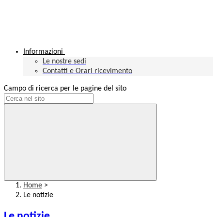
Informazioni
Le nostre sedi
Contatti e Orari ricevimento
Campo di ricerca per le pagine del sito
Home
>
Le notizie
Le notizie