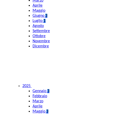
Marzo
Aprile
Maggio
Giugno
3
Luglio
1
Agosto
Settembre
Ottobre
Novembre
Dicembre
2025
Gennaio
3
Febbraio
Marzo
Aprile
Maggio
3