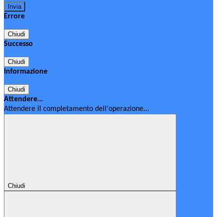
Errore
Chiudi
Successo
Chiudi
Informazione
Chiudi
Attendere...
Attendere il completamento dell'operazione...
Chiudi