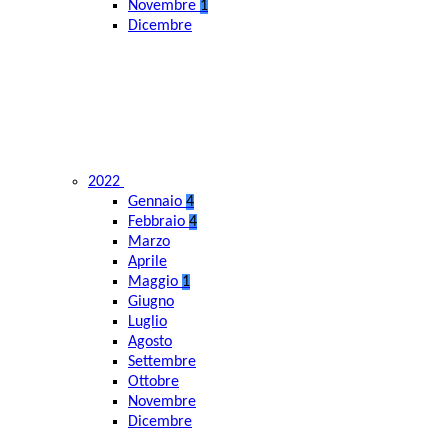
Novembre
1
Dicembre
2022
Gennaio
4
Febbraio
4
Marzo
Aprile
Maggio
1
Giugno
Luglio
Agosto
Settembre
Ottobre
Novembre
Dicembre