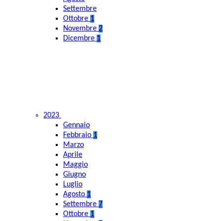
Settembre
Ottobre
1
Novembre
2
Dicembre
1
2023
Gennaio
Febbraio
1
Marzo
Aprile
Maggio
Giugno
Luglio
Agosto
1
Settembre
7
Ottobre
1