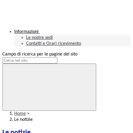
Informazioni
Le nostre sedi
Contatti e Orari ricevimento
Campo di ricerca per le pagine del sito
Home
>
Le notizie
Le notizie