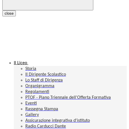
close
Il Liceo
Storia
Il Dirigente Scolastico
Lo Staff di Dirigenza
Organigramma
Regolamenti
PTOF - Piano Triennale dell'Offerta Formativa
Eventi
Rassegna Stampa
Gallery
Assicurazione integrativa d'istituto
Radio Carducci Dante