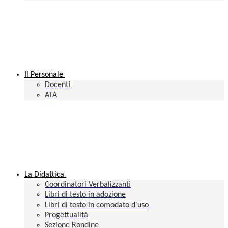
Il Personale
Docenti
ATA
La Didattica
Coordinatori Verbalizzanti
Libri di testo in adozione
Libri di testo in comodato d'uso
Progettualità
Sezione Rondine