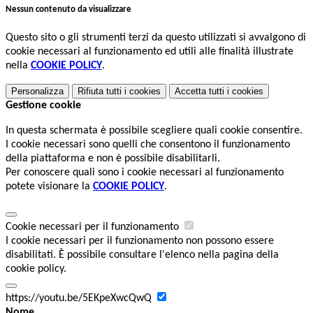
Nessun contenuto da visualizzare
Questo sito o gli strumenti terzi da questo utilizzati si avvalgono di
cookie necessari al funzionamento ed utili alle finalità illustrate
nella
COOKIE POLICY
.
Personalizza
Rifiuta tutti
i cookies
Accetta tutti
i cookies
Gestione cookie
In questa schermata è possibile scegliere quali cookie consentire.
I cookie necessari sono quelli che consentono il funzionamento
della piattaforma e non è possibile disabilitarli.
Per conoscere quali sono i cookie necessari al funzionamento
potete visionare la
COOKIE POLICY
.
Cookie necessari per il funzionamento
I cookie necessari per il funzionamento non possono essere
disabilitati. È possibile consultare l'elenco nella pagina della
cookie policy.
https://youtu.be/5EKpeXwcQwQ
Nome