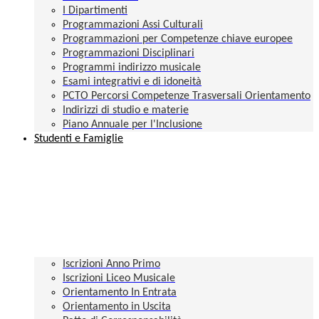
I Dipartimenti
Programmazioni Assi Culturali
Programmazioni per Competenze chiave europee
Programmazioni Disciplinari
Programmi indirizzo musicale
Esami integrativi e di idoneità
PCTO Percorsi Competenze Trasversali Orientamento
Indirizzi di studio e materie
Piano Annuale per l'Inclusione
Studenti e Famiglie
Iscrizioni Anno Primo
Iscrizioni Liceo Musicale
Orientamento In Entrata
Orientamento in Uscita