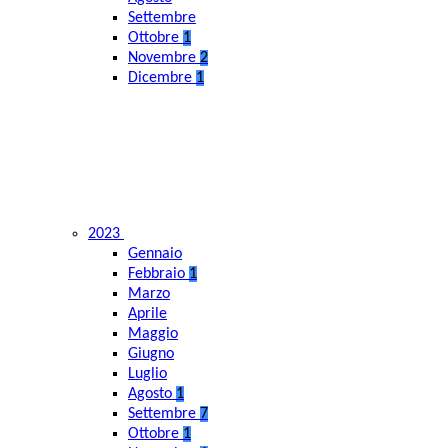
Settembre
Ottobre
1
Novembre
2
Dicembre
1
2023
Gennaio
Febbraio
1
Marzo
Aprile
Maggio
Giugno
Luglio
Agosto
1
Settembre
7
Ottobre
1