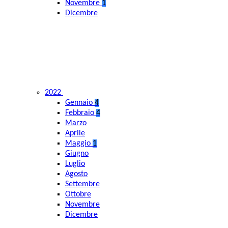
Novembre
1
Dicembre
2022
Gennaio
4
Febbraio
4
Marzo
Aprile
Maggio
1
Giugno
Luglio
Agosto
Settembre
Ottobre
Novembre
Dicembre