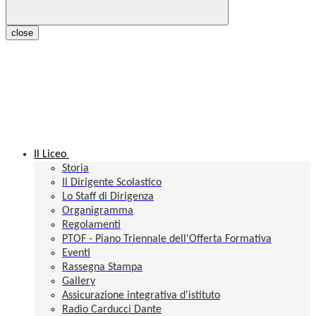
close
Il Liceo
Storia
Il Dirigente Scolastico
Lo Staff di Dirigenza
Organigramma
Regolamenti
PTOF - Piano Triennale dell'Offerta Formativa
Eventi
Rassegna Stampa
Gallery
Assicurazione integrativa d'istituto
Radio Carducci Dante