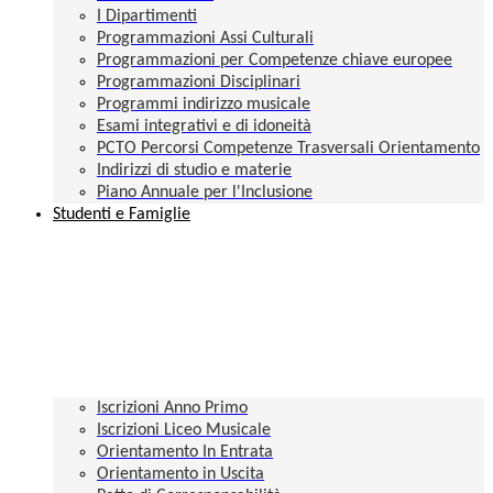
I Dipartimenti
Programmazioni Assi Culturali
Programmazioni per Competenze chiave europee
Programmazioni Disciplinari
Programmi indirizzo musicale
Esami integrativi e di idoneità
PCTO Percorsi Competenze Trasversali Orientamento
Indirizzi di studio e materie
Piano Annuale per l'Inclusione
Studenti e Famiglie
Iscrizioni Anno Primo
Iscrizioni Liceo Musicale
Orientamento In Entrata
Orientamento in Uscita