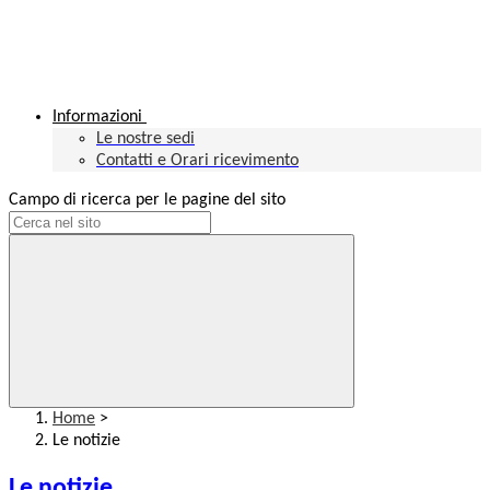
Informazioni
Le nostre sedi
Contatti e Orari ricevimento
Campo di ricerca per le pagine del sito
Home
>
Le notizie
Le notizie