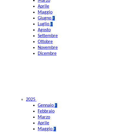
Marzo
Aprile
Maggio
Giugno
3
Luglio
1
Agosto
Settembre
Ottobre
Novembre
Dicembre
2025
Gennaio
3
Febbraio
Marzo
Aprile
Maggio
3