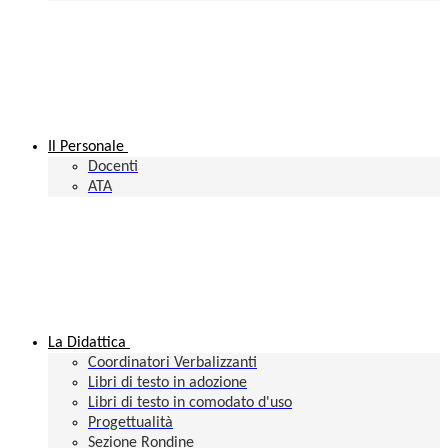
Il Personale
Docenti
ATA
La Didattica
Coordinatori Verbalizzanti
Libri di testo in adozione
Libri di testo in comodato d'uso
Progettualità
Sezione Rondine