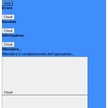
Errore
Chiudi
Successo
Chiudi
Informazione
Chiudi
Attendere...
Attendere il completamento dell'operazione...
Chiudi