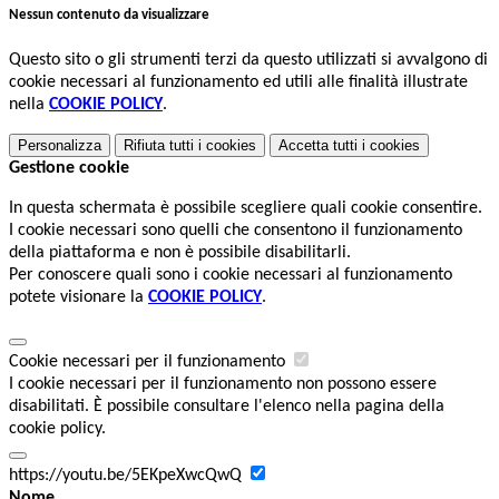
Nessun contenuto da visualizzare
Questo sito o gli strumenti terzi da questo utilizzati si avvalgono di
cookie necessari al funzionamento ed utili alle finalità illustrate
nella
COOKIE POLICY
.
Personalizza
Rifiuta tutti
i cookies
Accetta tutti
i cookies
Gestione cookie
In questa schermata è possibile scegliere quali cookie consentire.
I cookie necessari sono quelli che consentono il funzionamento
della piattaforma e non è possibile disabilitarli.
Per conoscere quali sono i cookie necessari al funzionamento
potete visionare la
COOKIE POLICY
.
Cookie necessari per il funzionamento
I cookie necessari per il funzionamento non possono essere
disabilitati. È possibile consultare l'elenco nella pagina della
cookie policy.
https://youtu.be/5EKpeXwcQwQ
Nome