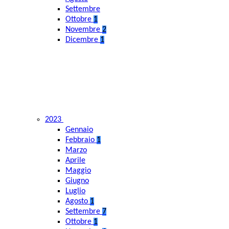
Settembre
Ottobre
1
Novembre
2
Dicembre
1
2023
Gennaio
Febbraio
1
Marzo
Aprile
Maggio
Giugno
Luglio
Agosto
1
Settembre
7
Ottobre
1