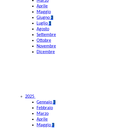
Marzo
Aprile
Maggio
Giugno
3
Luglio
1
Agosto
Settembre
Ottobre
Novembre
Dicembre
2025
Gennaio
3
Febbraio
Marzo
Aprile
Maggio
3