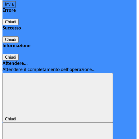
Errore
Chiudi
Successo
Chiudi
Informazione
Chiudi
Attendere...
Attendere il completamento dell'operazione...
Chiudi