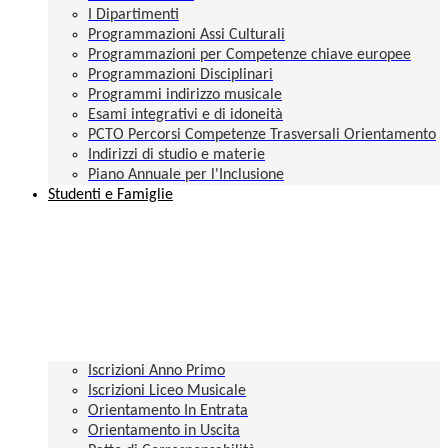
I Dipartimenti
Programmazioni Assi Culturali
Programmazioni per Competenze chiave europee
Programmazioni Disciplinari
Programmi indirizzo musicale
Esami integrativi e di idoneità
PCTO Percorsi Competenze Trasversali Orientamento
Indirizzi di studio e materie
Piano Annuale per l'Inclusione
Studenti e Famiglie
Iscrizioni Anno Primo
Iscrizioni Liceo Musicale
Orientamento In Entrata
Orientamento in Uscita