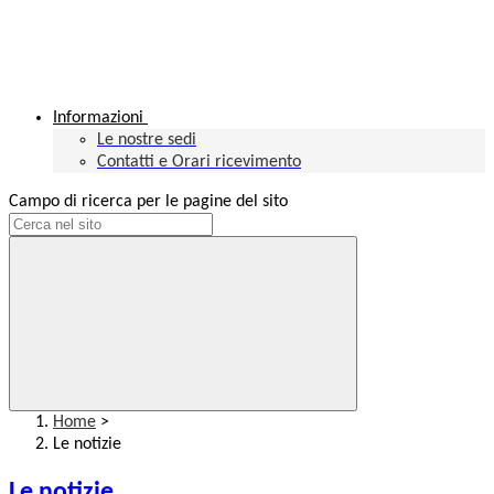
Informazioni
Le nostre sedi
Contatti e Orari ricevimento
Campo di ricerca per le pagine del sito
Home
>
Le notizie
Le notizie