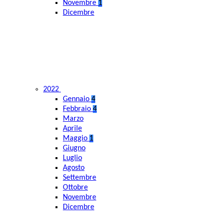
Novembre
1
Dicembre
2022
Gennaio
4
Febbraio
4
Marzo
Aprile
Maggio
1
Giugno
Luglio
Agosto
Settembre
Ottobre
Novembre
Dicembre