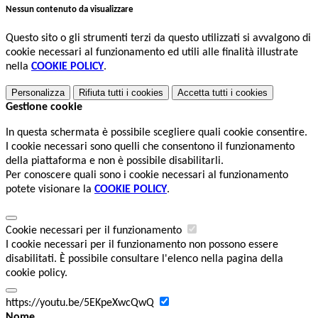
Nessun contenuto da visualizzare
Questo sito o gli strumenti terzi da questo utilizzati si avvalgono di
cookie necessari al funzionamento ed utili alle finalità illustrate
nella
COOKIE POLICY
.
Personalizza
Rifiuta tutti
i cookies
Accetta tutti
i cookies
Gestione cookie
In questa schermata è possibile scegliere quali cookie consentire.
I cookie necessari sono quelli che consentono il funzionamento
della piattaforma e non è possibile disabilitarli.
Per conoscere quali sono i cookie necessari al funzionamento
potete visionare la
COOKIE POLICY
.
Cookie necessari per il funzionamento
I cookie necessari per il funzionamento non possono essere
disabilitati. È possibile consultare l'elenco nella pagina della
cookie policy.
https://youtu.be/5EKpeXwcQwQ
Nome