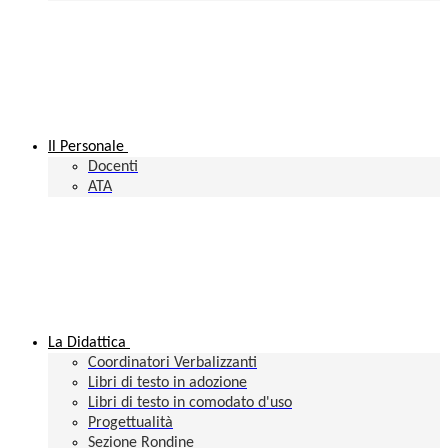
Il Personale
Docenti
ATA
La Didattica
Coordinatori Verbalizzanti
Libri di testo in adozione
Libri di testo in comodato d'uso
Progettualità
Sezione Rondine