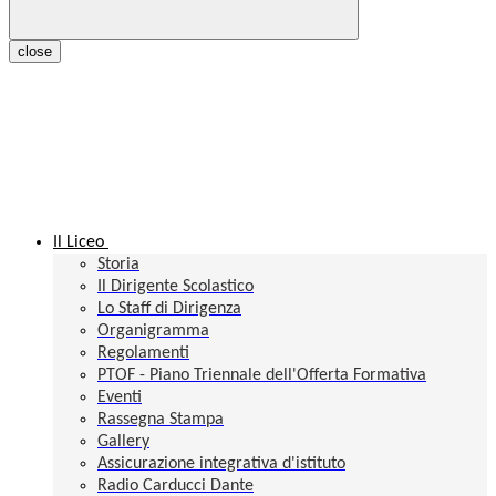
close
Il Liceo
Storia
Il Dirigente Scolastico
Lo Staff di Dirigenza
Organigramma
Regolamenti
PTOF - Piano Triennale dell'Offerta Formativa
Eventi
Rassegna Stampa
Gallery
Assicurazione integrativa d'istituto
Radio Carducci Dante