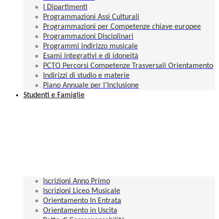
I Dipartimenti
Programmazioni Assi Culturali
Programmazioni per Competenze chiave europee
Programmazioni Disciplinari
Programmi indirizzo musicale
Esami integrativi e di idoneità
PCTO Percorsi Competenze Trasversali Orientamento
Indirizzi di studio e materie
Piano Annuale per l'Inclusione
Studenti e Famiglie
Iscrizioni Anno Primo
Iscrizioni Liceo Musicale
Orientamento In Entrata
Orientamento in Uscita