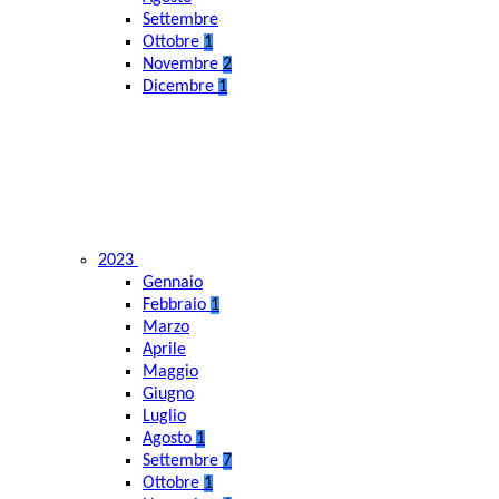
Settembre
Ottobre
1
Novembre
2
Dicembre
1
2023
Gennaio
Febbraio
1
Marzo
Aprile
Maggio
Giugno
Luglio
Agosto
1
Settembre
7
Ottobre
1