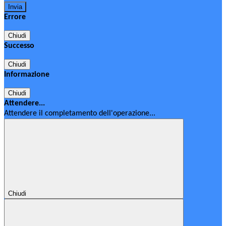
Errore
Chiudi
Successo
Chiudi
Informazione
Chiudi
Attendere...
Attendere il completamento dell'operazione...
Chiudi