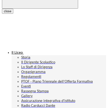
close
Il Liceo
Storia
Il Dirigente Scolastico
Lo Staff di Dirigenza
Organigramma
Regolamenti
PTOF - Piano Triennale dell'Offerta Formativa
Eventi
Rassegna Stampa
Gallery
Assicurazione integrativa d'istituto
Radio Carducci Dante