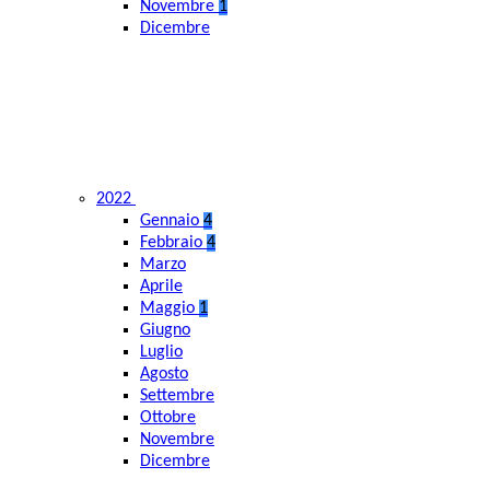
Novembre
1
Dicembre
2022
Gennaio
4
Febbraio
4
Marzo
Aprile
Maggio
1
Giugno
Luglio
Agosto
Settembre
Ottobre
Novembre
Dicembre