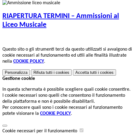
RIAPERTURA TERMINI – Ammissioni al
Liceo Musicale
Questo sito o gli strumenti terzi da questo utilizzati si avvalgono di
cookie necessari al funzionamento ed utili alle finalità illustrate
nella
COOKIE POLICY
.
Personalizza
Rifiuta tutti
i cookies
Accetta tutti
i cookies
Gestione cookie
In questa schermata è possibile scegliere quali cookie consentire.
I cookie necessari sono quelli che consentono il funzionamento
della piattaforma e non è possibile disabilitarli.
Per conoscere quali sono i cookie necessari al funzionamento
potete visionare la
COOKIE POLICY
.
Cookie necessari per il funzionamento