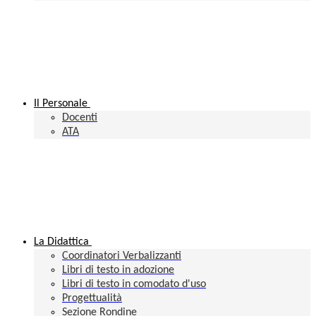
Il Personale
Docenti
ATA
La Didattica
Coordinatori Verbalizzanti
Libri di testo in adozione
Libri di testo in comodato d'uso
Progettualità
Sezione Rondine