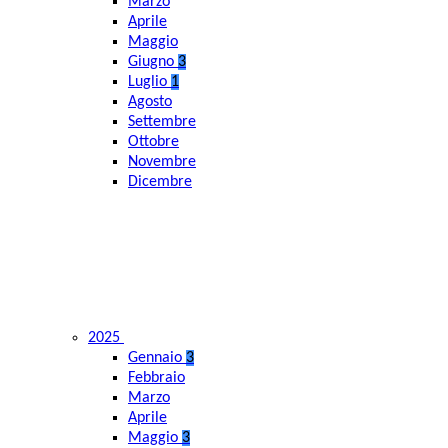
Marzo
Aprile
Maggio
Giugno
3
Luglio
1
Agosto
Settembre
Ottobre
Novembre
Dicembre
2025
Gennaio
3
Febbraio
Marzo
Aprile
Maggio
3