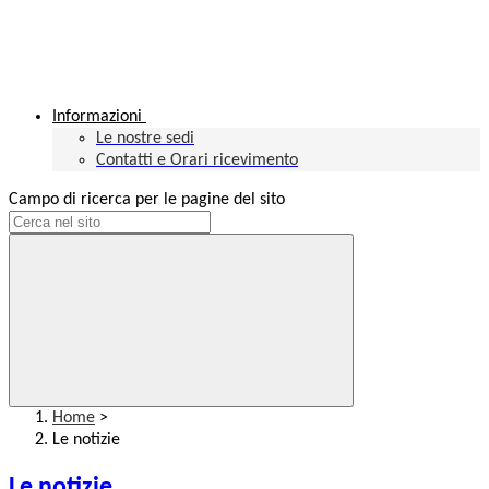
Informazioni
Le nostre sedi
Contatti e Orari ricevimento
Campo di ricerca per le pagine del sito
Home
>
Le notizie
Le notizie