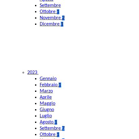
Settembre
Ottobre
1
Novembre
2
Dicembre
1
2023
Gennaio
Febbraio
1
Marzo
Aprile
Maggio
Giugno
Luglio
Agosto
1
Settembre
7
Ottobre
1