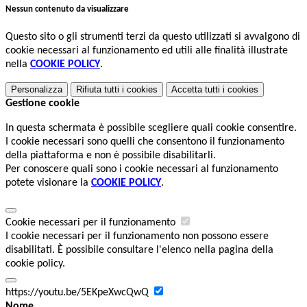
Nessun contenuto da visualizzare
Questo sito o gli strumenti terzi da questo utilizzati si avvalgono di
cookie necessari al funzionamento ed utili alle finalità illustrate
nella
COOKIE POLICY
.
Personalizza
Rifiuta tutti
i cookies
Accetta tutti
i cookies
Gestione cookie
In questa schermata è possibile scegliere quali cookie consentire.
I cookie necessari sono quelli che consentono il funzionamento
della piattaforma e non è possibile disabilitarli.
Per conoscere quali sono i cookie necessari al funzionamento
potete visionare la
COOKIE POLICY
.
Cookie necessari per il funzionamento
I cookie necessari per il funzionamento non possono essere
disabilitati. È possibile consultare l'elenco nella pagina della
cookie policy.
https://youtu.be/5EKpeXwcQwQ
Nome