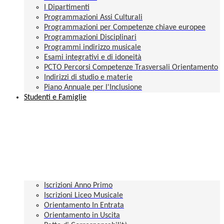
I Dipartimenti
Programmazioni Assi Culturali
Programmazioni per Competenze chiave europee
Programmazioni Disciplinari
Programmi indirizzo musicale
Esami integrativi e di idoneità
PCTO Percorsi Competenze Trasversali Orientamento
Indirizzi di studio e materie
Piano Annuale per l'Inclusione
Studenti e Famiglie
Iscrizioni Anno Primo
Iscrizioni Liceo Musicale
Orientamento In Entrata
Orientamento in Uscita