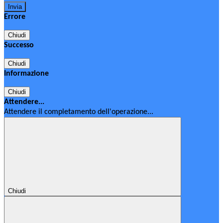
Errore
Chiudi
Successo
Chiudi
Informazione
Chiudi
Attendere...
Attendere il completamento dell'operazione...
Chiudi