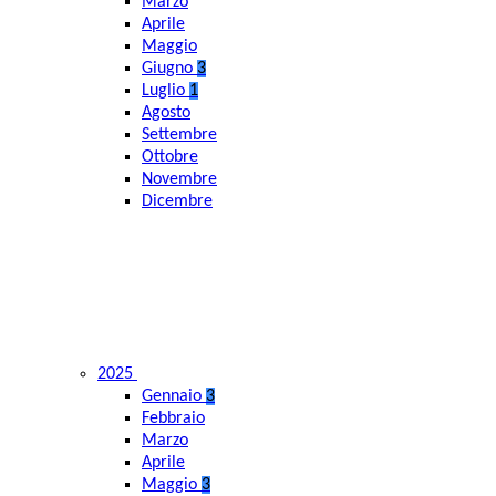
Marzo
Aprile
Maggio
Giugno
3
Luglio
1
Agosto
Settembre
Ottobre
Novembre
Dicembre
2025
Gennaio
3
Febbraio
Marzo
Aprile
Maggio
3