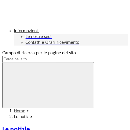
Informazioni
Le nostre sedi
Contatti e Orari ricevimento
Campo di ricerca per le pagine del sito
Home
>
Le notizie
Le notizie