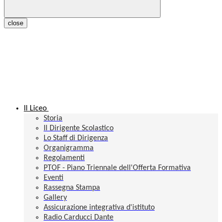
close
Il Liceo
Storia
Il Dirigente Scolastico
Lo Staff di Dirigenza
Organigramma
Regolamenti
PTOF - Piano Triennale dell'Offerta Formativa
Eventi
Rassegna Stampa
Gallery
Assicurazione integrativa d'istituto
Radio Carducci Dante