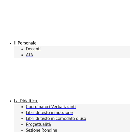
Il Personale
Docenti
ATA
La Didattica
Coordinatori Verbalizzanti
Libri di testo in adozione
Libri di testo in comodato d'uso
Progettualità
Sezione Rondine