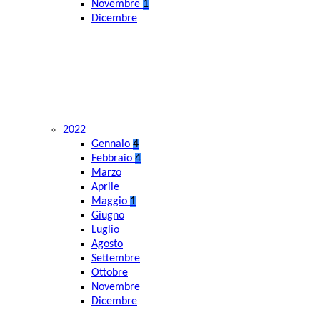
Novembre
1
Dicembre
2022
Gennaio
4
Febbraio
4
Marzo
Aprile
Maggio
1
Giugno
Luglio
Agosto
Settembre
Ottobre
Novembre
Dicembre