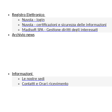
Registro Elettronico
Nuvola - login
Nuvola - certificazioni e sicurezza delle informazioni
Madisoft SPA - Gestione diritti degli interessati
Archivio news
Informazioni
Le nostre sedi
Contatti e Orari ricevimento