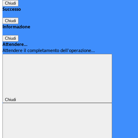
Chiudi
Successo
Chiudi
Informazione
Chiudi
Attendere...
Attendere il completamento dell'operazione...
Chiudi