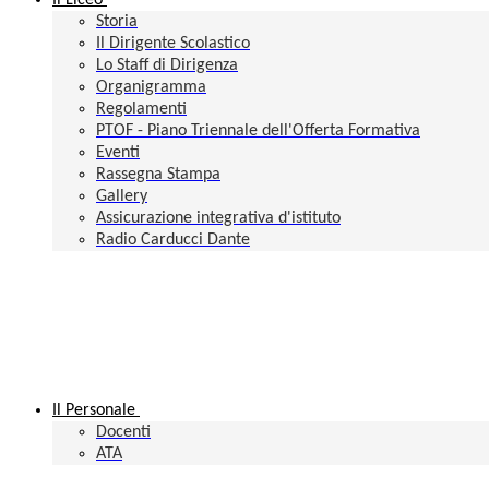
Il Liceo
Storia
Il Dirigente Scolastico
Lo Staff di Dirigenza
Organigramma
Regolamenti
PTOF - Piano Triennale dell'Offerta Formativa
Eventi
Rassegna Stampa
Gallery
Assicurazione integrativa d'istituto
Radio Carducci Dante
Il Personale
Docenti
ATA