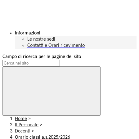
Informazioni
Le nostre sedi
Contatti e Orari ricevimento
Campo di ricerca per le pagine del sito
Home
>
Il Personale
>
Docenti
>
Orario classi a.s.2025/2026