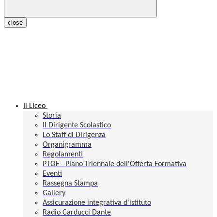
close
Il Liceo
Storia
Il Dirigente Scolastico
Lo Staff di Dirigenza
Organigramma
Regolamenti
PTOF - Piano Triennale dell'Offerta Formativa
Eventi
Rassegna Stampa
Gallery
Assicurazione integrativa d'istituto
Radio Carducci Dante