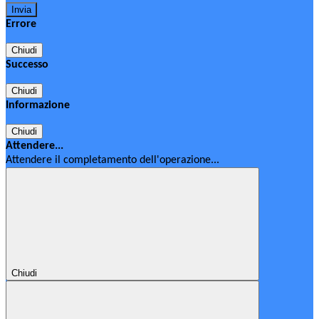
Errore
Chiudi
Successo
Chiudi
Informazione
Chiudi
Attendere...
Attendere il completamento dell'operazione...
Chiudi