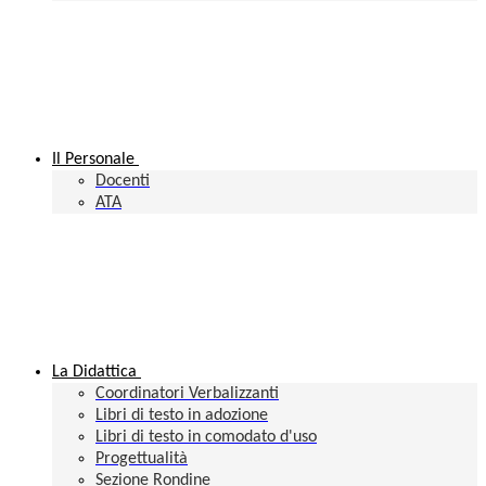
Il Personale
Docenti
ATA
La Didattica
Coordinatori Verbalizzanti
Libri di testo in adozione
Libri di testo in comodato d'uso
Progettualità
Sezione Rondine