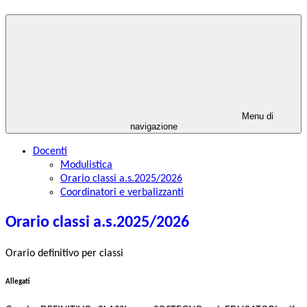
Menu di
navigazione
Docenti
Modulistica
Orario classi a.s.2025/2026
Coordinatori e verbalizzanti
Orario classi a.s.2025/2026
Orario definitivo per classi
Allegati