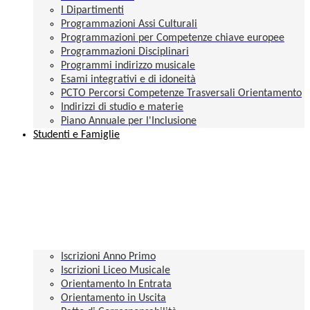
I Dipartimenti
Programmazioni Assi Culturali
Programmazioni per Competenze chiave europee
Programmazioni Disciplinari
Programmi indirizzo musicale
Esami integrativi e di idoneità
PCTO Percorsi Competenze Trasversali Orientamento
Indirizzi di studio e materie
Piano Annuale per l'Inclusione
Studenti e Famiglie
Iscrizioni Anno Primo
Iscrizioni Liceo Musicale
Orientamento In Entrata
Orientamento in Uscita