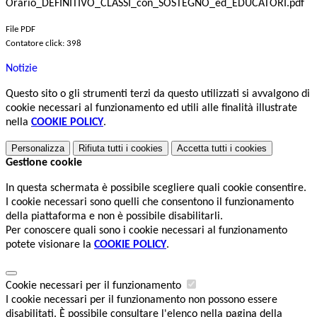
Orario_DEFINITIVO_CLASSI_con_SOSTEGNO_ed_EDUCATORI.pdf
File PDF
Contatore click: 398
Notizie
Questo sito o gli strumenti terzi da questo utilizzati si avvalgono di
cookie necessari al funzionamento ed utili alle finalità illustrate
nella
COOKIE POLICY
.
Personalizza
Rifiuta tutti
i cookies
Accetta tutti
i cookies
Gestione cookie
In questa schermata è possibile scegliere quali cookie consentire.
I cookie necessari sono quelli che consentono il funzionamento
della piattaforma e non è possibile disabilitarli.
Per conoscere quali sono i cookie necessari al funzionamento
potete visionare la
COOKIE POLICY
.
Cookie necessari per il funzionamento
I cookie necessari per il funzionamento non possono essere
disabilitati. È possibile consultare l'elenco nella pagina della