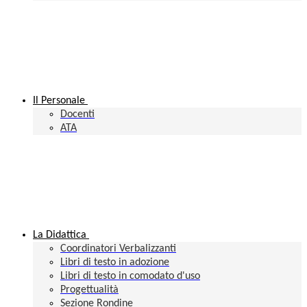
Il Personale
Docenti
ATA
La Didattica
Coordinatori Verbalizzanti
Libri di testo in adozione
Libri di testo in comodato d'uso
Progettualità
Sezione Rondine