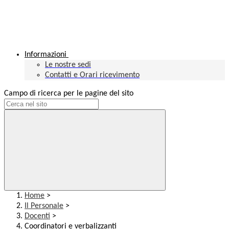
Informazioni
Le nostre sedi
Contatti e Orari ricevimento
Campo di ricerca per le pagine del sito
Home
>
Il Personale
>
Docenti
>
Coordinatori e verbalizzanti