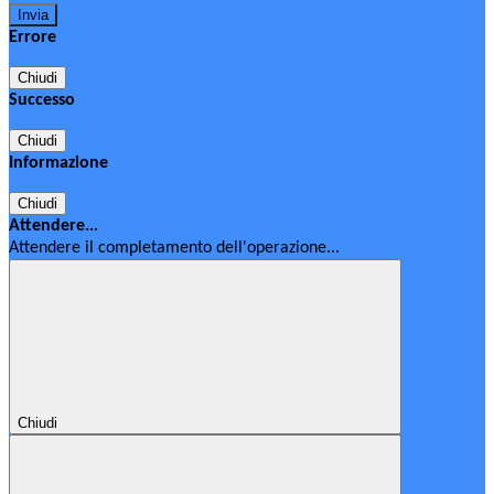
Errore
Chiudi
Successo
Chiudi
Informazione
Chiudi
Attendere...
Attendere il completamento dell'operazione...
Chiudi