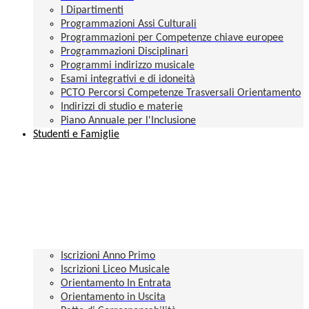
I Dipartimenti
Programmazioni Assi Culturali
Programmazioni per Competenze chiave europee
Programmazioni Disciplinari
Programmi indirizzo musicale
Esami integrativi e di idoneità
PCTO Percorsi Competenze Trasversali Orientamento
Indirizzi di studio e materie
Piano Annuale per l'Inclusione
Studenti e Famiglie
Iscrizioni Anno Primo
Iscrizioni Liceo Musicale
Orientamento In Entrata
Orientamento in Uscita