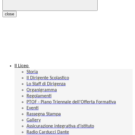
close
Il Liceo
Storia
Il Dirigente Scolastico
Lo Staff di Dirigenza
Organigramma
Regolamenti
PTOF - Piano Triennale dell'Offerta Formativa
Eventi
Rassegna Stampa
Gallery
Assicurazione integrativa d'istituto
Radio Carducci Dante