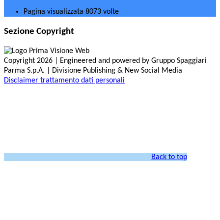
Pagina visualizzata
8073
volte
Sezione Copyright
Copyright 2026 | Engineered and powered by Gruppo Spaggiari
Parma S.p.A. | Divisione Publishing & New Social Media
Disclaimer trattamento dati personali
Back to top