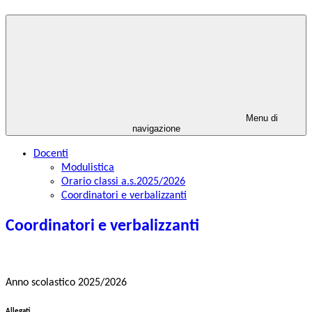
Menu di
navigazione
Docenti
Modulistica
Orario classi a.s.2025/2026
Coordinatori e verbalizzanti
Coordinatori e verbalizzanti
Anno scolastico 2025/2026
Allegati