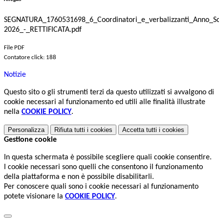
SEGNATURA_1760531698_6_Coordinatori_e_verbalizzanti_Anno_Sc
2026_-_RETTIFICATA.pdf
File PDF
Contatore click: 188
Notizie
Questo sito o gli strumenti terzi da questo utilizzati si avvalgono di
cookie necessari al funzionamento ed utili alle finalità illustrate
nella
COOKIE POLICY
.
Personalizza
Rifiuta tutti
i cookies
Accetta tutti
i cookies
Gestione cookie
In questa schermata è possibile scegliere quali cookie consentire.
I cookie necessari sono quelli che consentono il funzionamento
della piattaforma e non è possibile disabilitarli.
Per conoscere quali sono i cookie necessari al funzionamento
potete visionare la
COOKIE POLICY
.