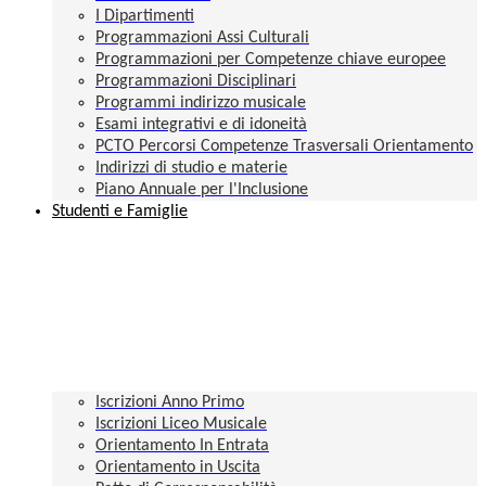
I Dipartimenti
Programmazioni Assi Culturali
Programmazioni per Competenze chiave europee
Programmazioni Disciplinari
Programmi indirizzo musicale
Esami integrativi e di idoneità
PCTO Percorsi Competenze Trasversali Orientamento
Indirizzi di studio e materie
Piano Annuale per l'Inclusione
Studenti e Famiglie
Iscrizioni Anno Primo
Iscrizioni Liceo Musicale
Orientamento In Entrata
Orientamento in Uscita