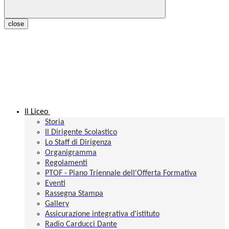
close
Il Liceo
Storia
Il Dirigente Scolastico
Lo Staff di Dirigenza
Organigramma
Regolamenti
PTOF - Piano Triennale dell'Offerta Formativa
Eventi
Rassegna Stampa
Gallery
Assicurazione integrativa d'istituto
Radio Carducci Dante