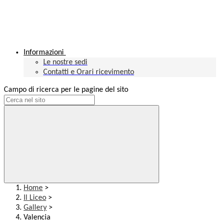
Informazioni
Le nostre sedi
Contatti e Orari ricevimento
Campo di ricerca per le pagine del sito
Home
>
Il Liceo
>
Gallery
>
Valencia