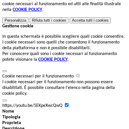
cookie necessari al funzionamento ed utili alle finalità illustrate
nella
COOKIE POLICY
.
Personalizza
Rifiuta tutti
i cookies
Accetta tutti
i cookies
Gestione cookie
In questa schermata è possibile scegliere quali cookie consentire.
I cookie necessari sono quelli che consentono il funzionamento
della piattaforma e non è possibile disabilitarli.
Per conoscere quali sono i cookie necessari al funzionamento
potete visionare la
COOKIE POLICY
.
Cookie necessari per il funzionamento
I cookie necessari per il funzionamento non possono essere
disabilitati. È possibile consultare l'elenco nella pagina della
cookie policy.
https://youtu.be/5EKpeXwcQwQ
Nome
Tipologia
Proprieta
Descrizione