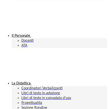
Il Personale
Docenti
ATA
La Didattica
Coordinatori Verbalizzanti
Libri di testo in adozione
Libri di testo in comodato d'uso
Progettualità
Sezione Rondine