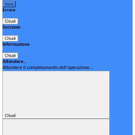
Errore
Chiudi
Successo
Chiudi
Informazione
Chiudi
Attendere...
Attendere il completamento dell'operazione...
Chiudi