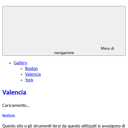
Menu di
navigazione
Gallery
Boston
Valencia
York
Valencia
Caricamento...
Notizie
Questo sito o gli strumenti terzi da questo utilizzati si avvalgono di