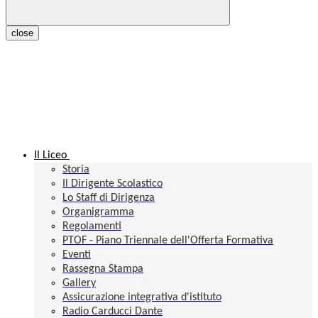
close
Il Liceo
Storia
Il Dirigente Scolastico
Lo Staff di Dirigenza
Organigramma
Regolamenti
PTOF - Piano Triennale dell'Offerta Formativa
Eventi
Rassegna Stampa
Gallery
Assicurazione integrativa d'istituto
Radio Carducci Dante