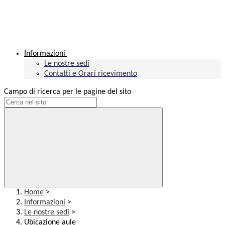
Informazioni
Le nostre sedi
Contatti e Orari ricevimento
Campo di ricerca per le pagine del sito
Home
>
Informazioni
>
Le nostre sedi
>
Ubicazione aule