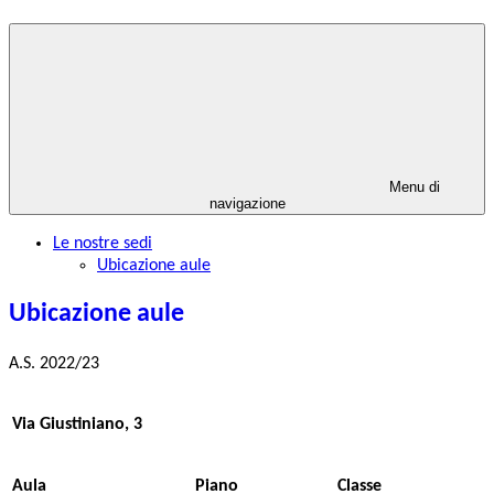
Menu di
navigazione
Le nostre sedi
Ubicazione aule
Ubicazione aule
A.S. 2022/23
Via Giustiniano, 3
Aula
Piano
Classe