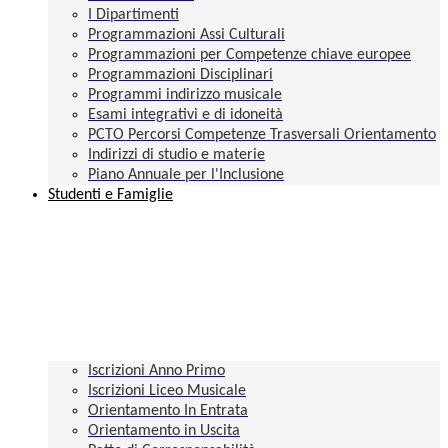
I Dipartimenti
Programmazioni Assi Culturali
Programmazioni per Competenze chiave europee
Programmazioni Disciplinari
Programmi indirizzo musicale
Esami integrativi e di idoneità
PCTO Percorsi Competenze Trasversali Orientamento
Indirizzi di studio e materie
Piano Annuale per l'Inclusione
Studenti e Famiglie
Iscrizioni Anno Primo
Iscrizioni Liceo Musicale
Orientamento In Entrata
Orientamento in Uscita