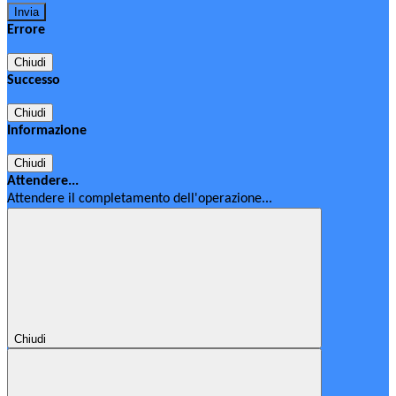
Errore
Chiudi
Successo
Chiudi
Informazione
Chiudi
Attendere...
Attendere il completamento dell'operazione...
Chiudi