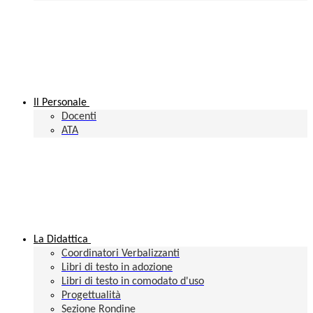
Il Personale
Docenti
ATA
La Didattica
Coordinatori Verbalizzanti
Libri di testo in adozione
Libri di testo in comodato d'uso
Progettualità
Sezione Rondine