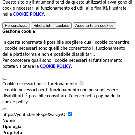
Questo sito o gli strumenti terzi da questo utilizzati si avvalgono di
cookie necessari al funzionamento ed utili alle finalità illustrate
nella
COOKIE POLICY
.
Personalizza
Rifiuta tutti
i cookies
Accetta tutti
i cookies
Gestione cookie
In questa schermata è possibile scegliere quali cookie consentire.
I cookie necessari sono quelli che consentono il funzionamento
della piattaforma e non è possibile disabilitarli.
Per conoscere quali sono i cookie necessari al funzionamento
potete visionare la
COOKIE POLICY
.
Cookie necessari per il funzionamento
I cookie necessari per il funzionamento non possono essere
disabilitati. È possibile consultare l'elenco nella pagina della
cookie policy.
https://youtu.be/5EKpeXwcQwQ
Nome
Tipologia
Proprieta