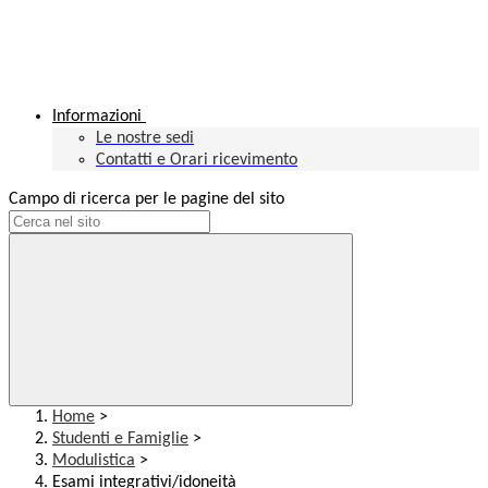
Informazioni
Le nostre sedi
Contatti e Orari ricevimento
Campo di ricerca per le pagine del sito
Home
>
Studenti e Famiglie
>
Modulistica
>
Esami integrativi/idoneità