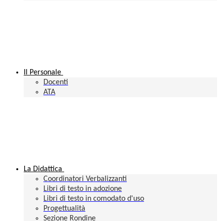
Il Personale
Docenti
ATA
La Didattica
Coordinatori Verbalizzanti
Libri di testo in adozione
Libri di testo in comodato d'uso
Progettualità
Sezione Rondine