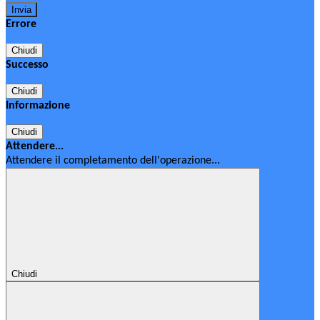
Errore
Chiudi
Successo
Chiudi
Informazione
Chiudi
Attendere...
Attendere il completamento dell'operazione...
Chiudi