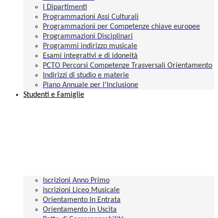
I Dipartimenti
Programmazioni Assi Culturali
Programmazioni per Competenze chiave europee
Programmazioni Disciplinari
Programmi indirizzo musicale
Esami integrativi e di idoneità
PCTO Percorsi Competenze Trasversali Orientamento
Indirizzi di studio e materie
Piano Annuale per l'Inclusione
Studenti e Famiglie
Iscrizioni Anno Primo
Iscrizioni Liceo Musicale
Orientamento In Entrata
Orientamento in Uscita