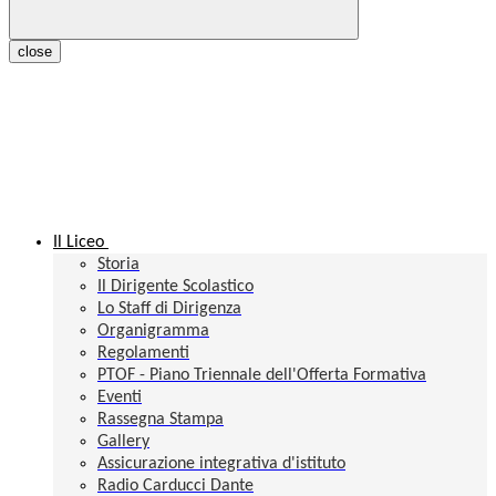
close
Il Liceo
Storia
Il Dirigente Scolastico
Lo Staff di Dirigenza
Organigramma
Regolamenti
PTOF - Piano Triennale dell'Offerta Formativa
Eventi
Rassegna Stampa
Gallery
Assicurazione integrativa d'istituto
Radio Carducci Dante