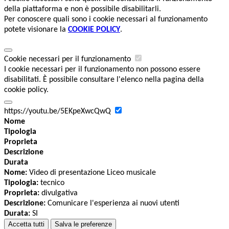
della piattaforma e non è possibile disabilitarli.
Per conoscere quali sono i cookie necessari al funzionamento
potete visionare la
COOKIE POLICY
.
Cookie necessari per il funzionamento
I cookie necessari per il funzionamento non possono essere
disabilitati. È possibile consultare l'elenco nella pagina della
cookie policy.
https://youtu.be/5EKpeXwcQwQ
Nome
Tipologia
Proprieta
Descrizione
Durata
Nome:
Video di presentazione Liceo musicale
Tipologia:
tecnico
Proprieta:
divulgativa
Descrizione:
Comunicare l'esperienza ai nuovi utenti
Durata:
SI
Accetta tutti
Salva le preferenze