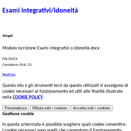
Esami integrativi/idoneità
Allegati
Modulo iscrizione Esami integrativi o idoneità.docx
File DOCX
Contatore click: 23
Notizie
Questo sito o gli strumenti terzi da questo utilizzati si avvalgono di
cookie necessari al funzionamento ed utili alle finalità illustrate
nella
COOKIE POLICY
.
Personalizza
Rifiuta tutti
i cookies
Accetta tutti
i cookies
Gestione cookie
In questa schermata è possibile scegliere quali cookie consentire.
I cookie necessari sono quelli che consentono il funzionamento