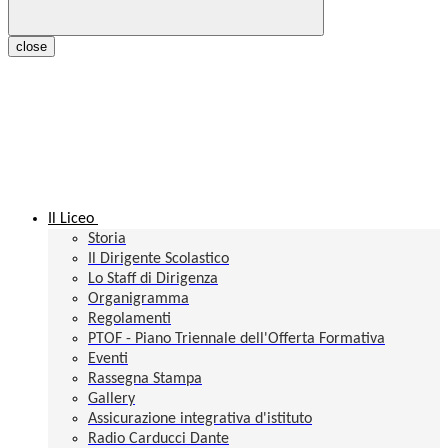
close
Il Liceo
Storia
Il Dirigente Scolastico
Lo Staff di Dirigenza
Organigramma
Regolamenti
PTOF - Piano Triennale dell'Offerta Formativa
Eventi
Rassegna Stampa
Gallery
Assicurazione integrativa d'istituto
Radio Carducci Dante