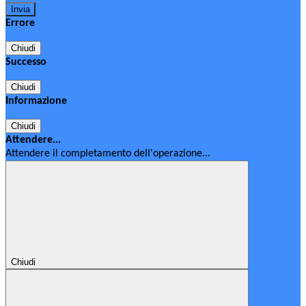
Errore
Chiudi
Successo
Chiudi
Informazione
Chiudi
Attendere...
Attendere il completamento dell'operazione...
Chiudi