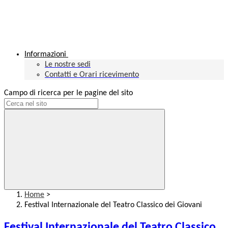
Informazioni
Le nostre sedi
Contatti e Orari ricevimento
Campo di ricerca per le pagine del sito
Home
>
Festival Internazionale del Teatro Classico dei Giovani
Festival Internazionale del Teatro Classico