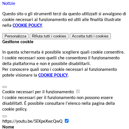
Notizie
Questo sito o gli strumenti terzi da questo utilizzati si avvalgono di
cookie necessari al funzionamento ed utili alle finalità illustrate
nella
COOKIE POLICY
.
Personalizza
Rifiuta tutti
i cookies
Accetta tutti
i cookies
Gestione cookie
In questa schermata è possibile scegliere quali cookie consentire.
I cookie necessari sono quelli che consentono il funzionamento
della piattaforma e non è possibile disabilitarli.
Per conoscere quali sono i cookie necessari al funzionamento
potete visionare la
COOKIE POLICY
.
Cookie necessari per il funzionamento
I cookie necessari per il funzionamento non possono essere
disabilitati. È possibile consultare l'elenco nella pagina della
cookie policy.
https://youtu.be/5EKpeXwcQwQ
Nome