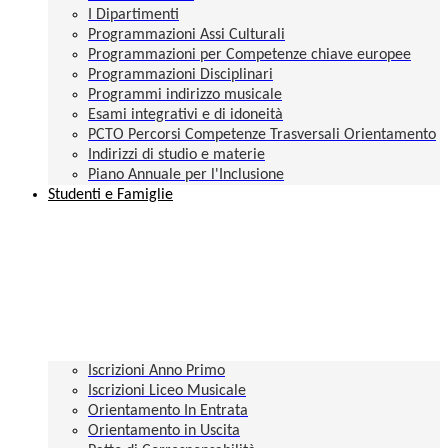
I Dipartimenti
Programmazioni Assi Culturali
Programmazioni per Competenze chiave europee
Programmazioni Disciplinari
Programmi indirizzo musicale
Esami integrativi e di idoneità
PCTO Percorsi Competenze Trasversali Orientamento
Indirizzi di studio e materie
Piano Annuale per l'Inclusione
Studenti e Famiglie
Iscrizioni Anno Primo
Iscrizioni Liceo Musicale
Orientamento In Entrata
Orientamento in Uscita