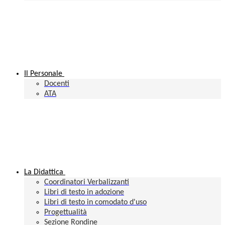
Il Personale
Docenti
ATA
La Didattica
Coordinatori Verbalizzanti
Libri di testo in adozione
Libri di testo in comodato d'uso
Progettualità
Sezione Rondine