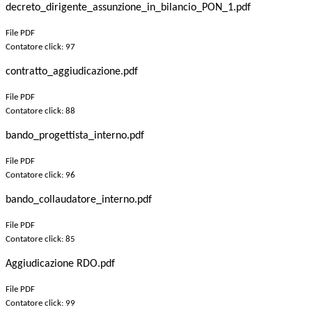
decreto_dirigente_assunzione_in_bilancio_PON_1.pdf
File PDF
Contatore click: 97
contratto_aggiudicazione.pdf
File PDF
Contatore click: 88
bando_progettista_interno.pdf
File PDF
Contatore click: 96
bando_collaudatore_interno.pdf
File PDF
Contatore click: 85
Aggiudicazione RDO.pdf
File PDF
Contatore click: 99