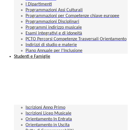
I Dipartimenti
Programmazioni Assi Culturali
Programmazioni per Competenze chiave europee
Programmazioni Disciplinari
Programmi indirizzo musicale
Esami integrativi e di idoneità
PCTO Percorsi Competenze Trasversali Orientamento
Indirizzi di studio e materie
Piano Annuale per l'Inclusione
Studenti e Famiglie
Iscrizioni Anno Primo
Iscrizioni Liceo Musicale
Orientamento In Entrata
Orientamento in Uscita