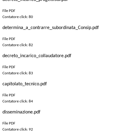
File PDF
Contatore click: 80
determina_a_contrarre_subordinata_Consip.pdf
File PDF
Contatore click: 82
decreto_incarico_collaudatore.pdf
File PDF
Contatore click: 83
capitolato_tecnico.pdf
File PDF
Contatore click: 84
disseminazione.pdf
File PDF
Contatore click: 92