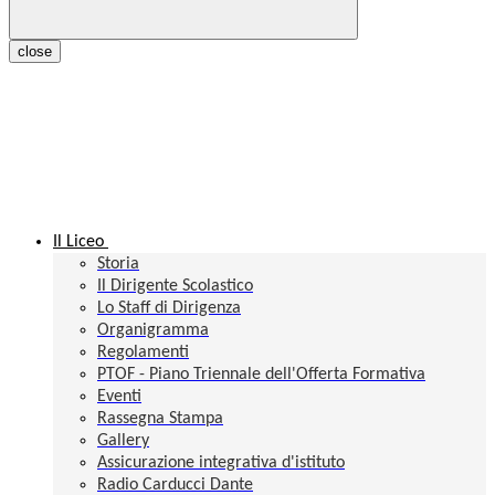
close
Il Liceo
Storia
Il Dirigente Scolastico
Lo Staff di Dirigenza
Organigramma
Regolamenti
PTOF - Piano Triennale dell'Offerta Formativa
Eventi
Rassegna Stampa
Gallery
Assicurazione integrativa d'istituto
Radio Carducci Dante