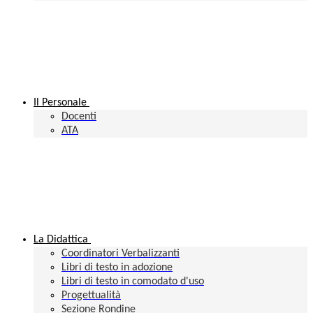
Il Personale
Docenti
ATA
La Didattica
Coordinatori Verbalizzanti
Libri di testo in adozione
Libri di testo in comodato d'uso
Progettualità
Sezione Rondine