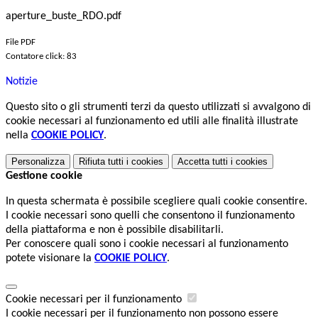
aperture_buste_RDO.pdf
File PDF
Contatore click: 83
Notizie
Questo sito o gli strumenti terzi da questo utilizzati si avvalgono di
cookie necessari al funzionamento ed utili alle finalità illustrate
nella
COOKIE POLICY
.
Personalizza
Rifiuta tutti
i cookies
Accetta tutti
i cookies
Gestione cookie
In questa schermata è possibile scegliere quali cookie consentire.
I cookie necessari sono quelli che consentono il funzionamento
della piattaforma e non è possibile disabilitarli.
Per conoscere quali sono i cookie necessari al funzionamento
potete visionare la
COOKIE POLICY
.
Cookie necessari per il funzionamento
I cookie necessari per il funzionamento non possono essere