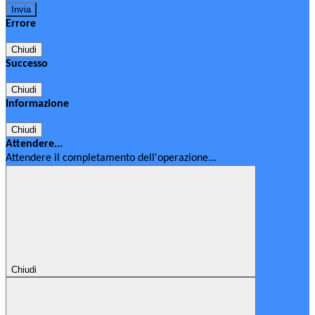
Errore
Chiudi
Successo
Chiudi
Informazione
Chiudi
Attendere...
Attendere il completamento dell'operazione...
Chiudi