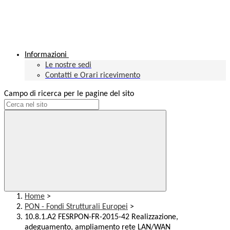
Informazioni
Le nostre sedi
Contatti e Orari ricevimento
Campo di ricerca per le pagine del sito
Home
>
PON - Fondi Strutturali Europei
>
10.8.1.A2 FESRPON-FR-2015-42 Realizzazione,
adeguamento, ampliamento rete LAN/WAN