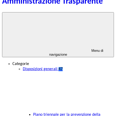
Amministrazione Trasparente
Menu di
navigazione
Categorie
Disposizioni generali
47
Piano triennale per la prevenzione della