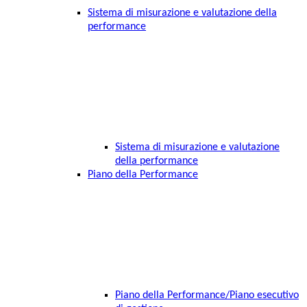
Sistema di misurazione e valutazione della
performance
Sistema di misurazione e valutazione
della performance
Piano della Performance
Piano della Performance/Piano esecutivo