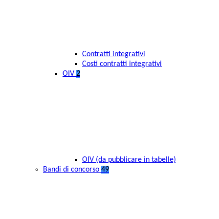
Contratti integrativi
Costi contratti integrativi
OIV
2
OIV (da pubblicare in tabelle)
Bandi di concorso
49