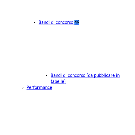
Bandi di concorso
49
Bandi di concorso (da pubblicare in
tabelle)
Performance