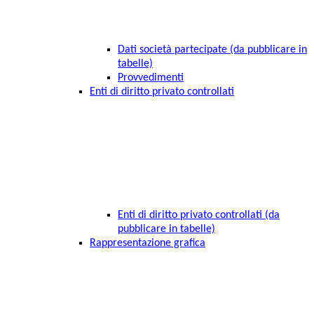
Dati società partecipate (da pubblicare in
tabelle)
Provvedimenti
Enti di diritto privato controllati
Enti di diritto privato controllati (da
pubblicare in tabelle)
Rappresentazione grafica