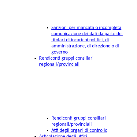
Sanzioni per mancata o incompleta
comunicazione dei dati da parte dei
titolari di incarichi politici, di
amministrazione, di direzione o di
governo
Rendiconti gruppi consiliari
regionali/provinciali
Rendiconti gruppi consiliari
regionali/provinciali
Atti degli organi di controllo
Articolazione degli uffici