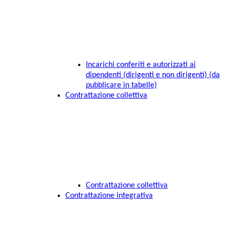
Incarichi conferiti e autorizzati ai
dipendenti (dirigenti e non dirigenti) (da
pubblicare in tabelle)
Contrattazione collettiva
Contrattazione collettiva
Contrattazione integrativa