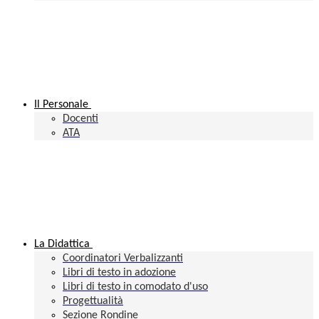
Il Personale
Docenti
ATA
La Didattica
Coordinatori Verbalizzanti
Libri di testo in adozione
Libri di testo in comodato d'uso
Progettualità
Sezione Rondine