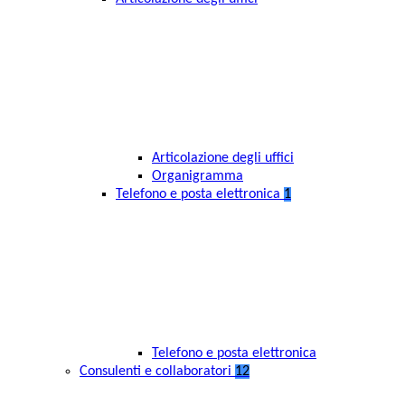
Articolazione degli uffici
Organigramma
Telefono e posta elettronica
1
Telefono e posta elettronica
Consulenti e collaboratori
12