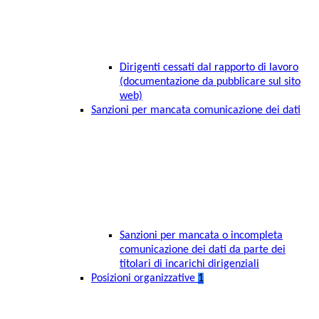
Dirigenti cessati dal rapporto di lavoro
(documentazione da pubblicare sul sito
web)
Sanzioni per mancata comunicazione dei dati
Sanzioni per mancata o incompleta
comunicazione dei dati da parte dei
titolari di incarichi dirigenziali
Posizioni organizzative
1