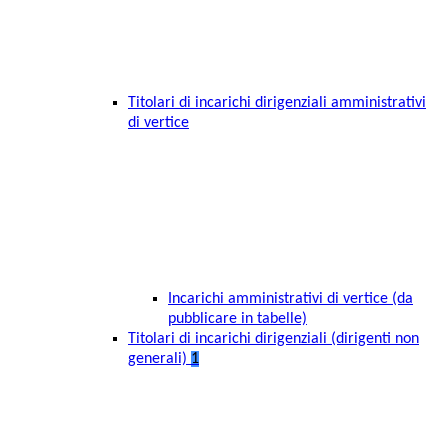
Titolari di incarichi dirigenziali amministrativi
di vertice
Incarichi amministrativi di vertice (da
pubblicare in tabelle)
Titolari di incarichi dirigenziali (dirigenti non
generali)
1