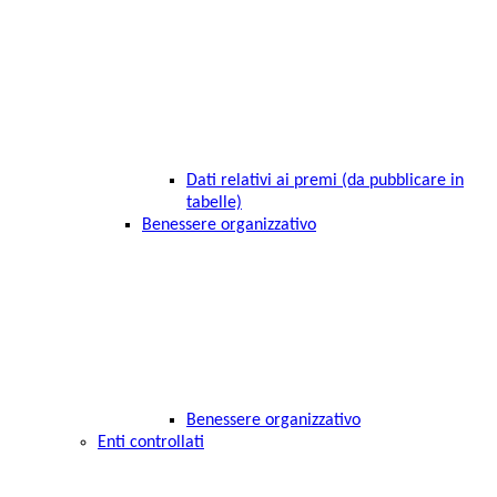
Dati relativi ai premi (da pubblicare in
tabelle)
Benessere organizzativo
Benessere organizzativo
Enti controllati