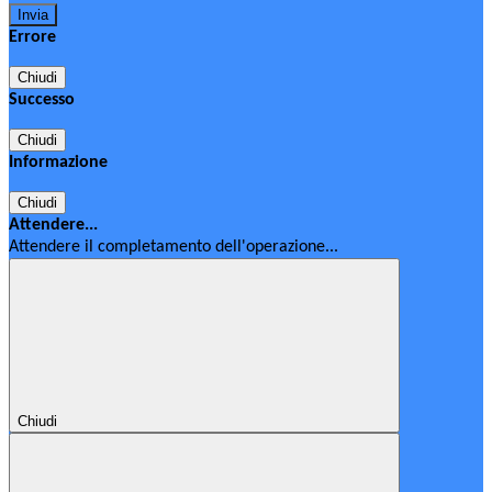
Errore
Chiudi
Successo
Chiudi
Informazione
Chiudi
Attendere...
Attendere il completamento dell'operazione...
Chiudi