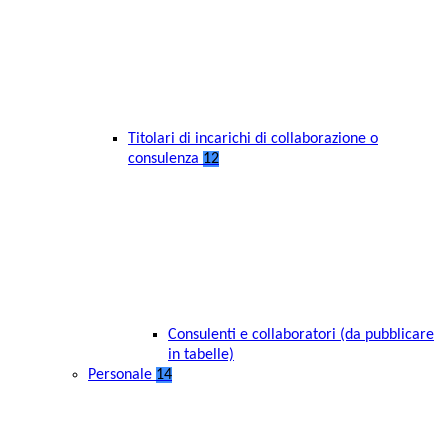
Titolari di incarichi di collaborazione o
consulenza
12
Consulenti e collaboratori (da pubblicare
in tabelle)
Personale
14