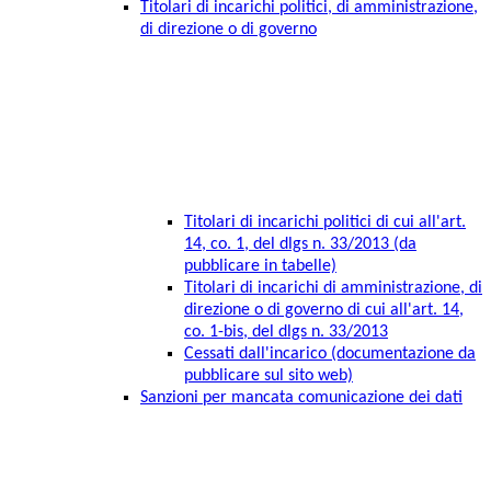
Titolari di incarichi politici, di amministrazione,
di direzione o di governo
Titolari di incarichi politici di cui all'art.
14, co. 1, del dlgs n. 33/2013 (da
pubblicare in tabelle)
Titolari di incarichi di amministrazione, di
direzione o di governo di cui all'art. 14,
co. 1-bis, del dlgs n. 33/2013
Cessati dall'incarico (documentazione da
pubblicare sul sito web)
Sanzioni per mancata comunicazione dei dati