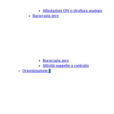
Attestazioni OIV o struttura analoga
Burocrazia zero
Burocrazia zero
Attività soggette a controllo
Organizzazione
1