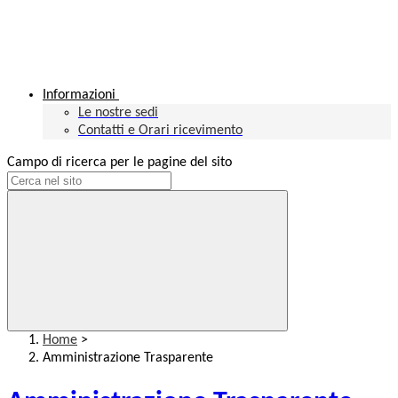
Informazioni
Le nostre sedi
Contatti e Orari ricevimento
Campo di ricerca per le pagine del sito
Home
>
Amministrazione Trasparente