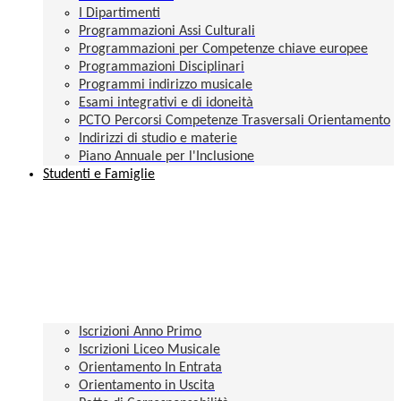
I Dipartimenti
Programmazioni Assi Culturali
Programmazioni per Competenze chiave europee
Programmazioni Disciplinari
Programmi indirizzo musicale
Esami integrativi e di idoneità
PCTO Percorsi Competenze Trasversali Orientamento
Indirizzi di studio e materie
Piano Annuale per l'Inclusione
Studenti e Famiglie
Iscrizioni Anno Primo
Iscrizioni Liceo Musicale
Orientamento In Entrata
Orientamento in Uscita