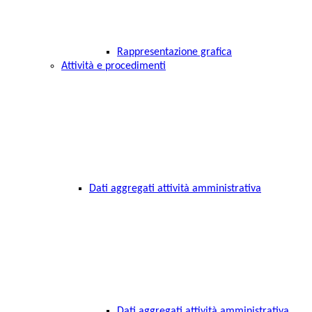
Rappresentazione grafica
Attività e procedimenti
Dati aggregati attività amministrativa
Dati aggregati attività amministrativa