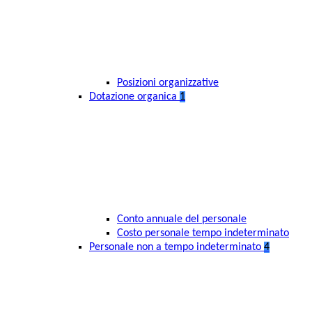
Posizioni organizzative
Dotazione organica
1
Conto annuale del personale
Costo personale tempo indeterminato
Personale non a tempo indeterminato
4