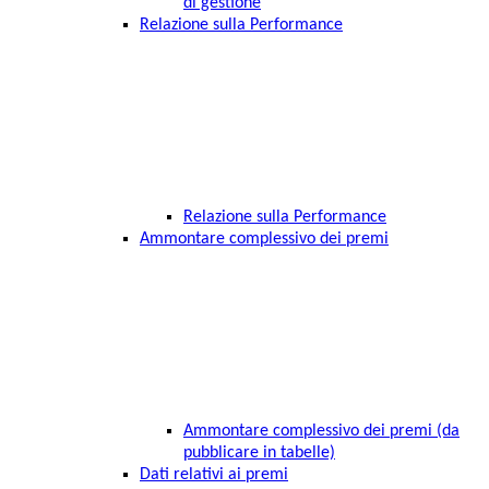
di gestione
Relazione sulla Performance
Relazione sulla Performance
Ammontare complessivo dei premi
Ammontare complessivo dei premi (da
pubblicare in tabelle)
Dati relativi ai premi