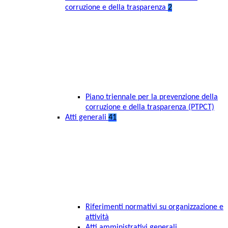
corruzione e della trasparenza
2
Piano triennale per la prevenzione della
corruzione e della trasparenza (PTPCT)
Atti generali
41
Riferimenti normativi su organizzazione e
attività
Atti amministrativi generali