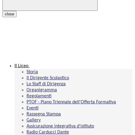
close
Il Liceo
Storia
Il Dirigente Scolastico
Lo Staff di Dirigenza
Organigramma
Regolamenti
PTOF - Piano Triennale dell'Offerta Formativa
Eventi
Rassegna Stampa
Gallery
Assicurazione integrativa d'istituto
Radio Carducci Dante