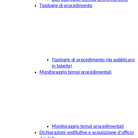
Tipologie di procedimento
Tipologie di procedimento (da pubblicare
in tabelle)
Monitoraggio tempi procedimentali
Monitoraggio tempi procedimentali
Dichiarazioni sostitutive e acquisizione d'ufficio