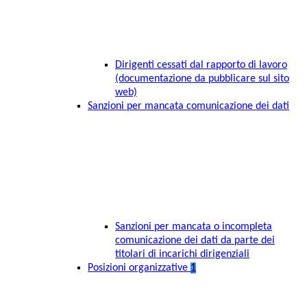
Dirigenti cessati dal rapporto di lavoro
(documentazione da pubblicare sul sito
web)
Sanzioni per mancata comunicazione dei dati
Sanzioni per mancata o incompleta
comunicazione dei dati da parte dei
titolari di incarichi dirigenziali
Posizioni organizzative
1