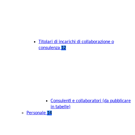
Titolari di incarichi di collaborazione o
consulenza
12
Consulenti e collaboratori (da pubblicare
in tabelle)
Personale
14