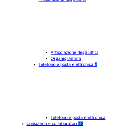
Articolazione degli uffici
Organigramma
Telefono e posta elettronica
1
Telefono e posta elettronica
Consulenti e collaboratori
12