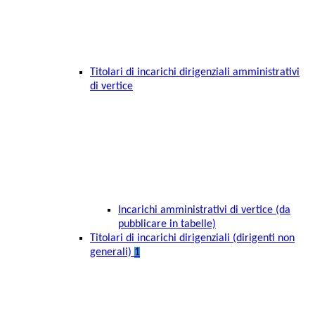
Titolari di incarichi dirigenziali amministrativi
di vertice
Incarichi amministrativi di vertice (da
pubblicare in tabelle)
Titolari di incarichi dirigenziali (dirigenti non
generali)
1