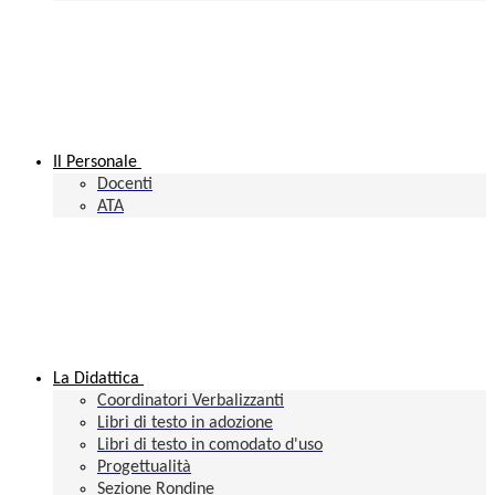
Il Personale
Docenti
ATA
La Didattica
Coordinatori Verbalizzanti
Libri di testo in adozione
Libri di testo in comodato d'uso
Progettualità
Sezione Rondine