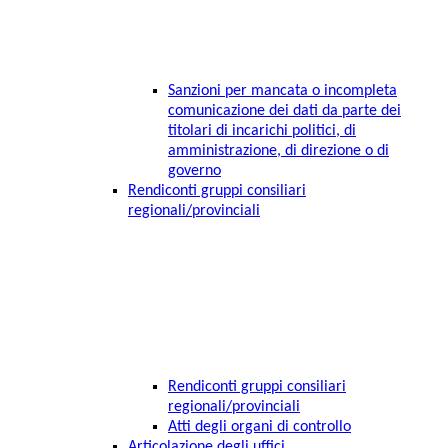
Sanzioni per mancata o incompleta
comunicazione dei dati da parte dei
titolari di incarichi politici, di
amministrazione, di direzione o di
governo
Rendiconti gruppi consiliari
regionali/provinciali
Rendiconti gruppi consiliari
regionali/provinciali
Atti degli organi di controllo
Articolazione degli uffici