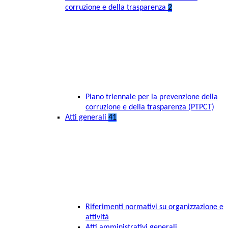
corruzione e della trasparenza
2
Piano triennale per la prevenzione della
corruzione e della trasparenza (PTPCT)
Atti generali
41
Riferimenti normativi su organizzazione e
attività
Atti amministrativi generali