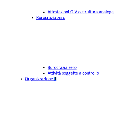
Attestazioni OIV o struttura analoga
Burocrazia zero
Burocrazia zero
Attività soggette a controllo
Organizzazione
1