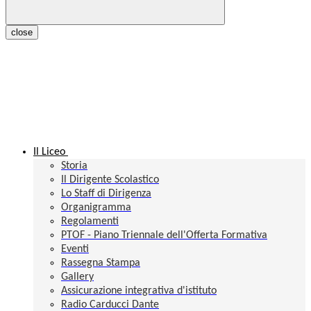
close
Il Liceo
Storia
Il Dirigente Scolastico
Lo Staff di Dirigenza
Organigramma
Regolamenti
PTOF - Piano Triennale dell'Offerta Formativa
Eventi
Rassegna Stampa
Gallery
Assicurazione integrativa d'istituto
Radio Carducci Dante