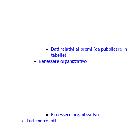
Dati relativi ai premi (da pubblicare in
tabelle)
Benessere organizzativo
Benessere organizzativo
Enti controllati