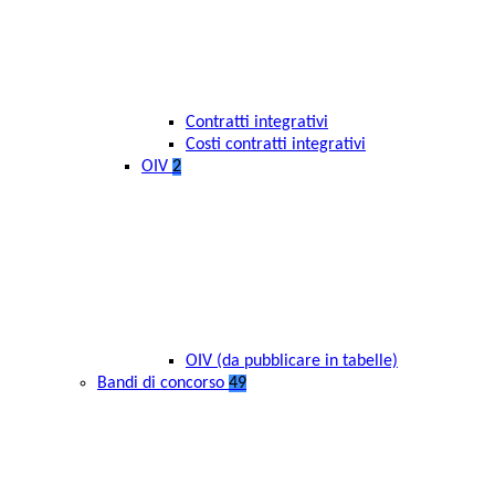
Contratti integrativi
Costi contratti integrativi
OIV
2
OIV (da pubblicare in tabelle)
Bandi di concorso
49