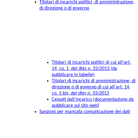
Titolari di incarichi politici, di amministrazione,
di direzione o di governo
Titolari di incarichi politici di cui all'art.
14, co. 1, del dlgs n. 33/2013 (da
pubblicare in tabelle)
Titolari di incarichi di amministrazione, di
direzione o di governo di cui all'art. 14,
co. 1-bis, del dlgs n. 33/2013
Cessati dall'incarico (documentazione da
pubblicare sul sito web)
Sanzioni per mancata comunicazione dei dati