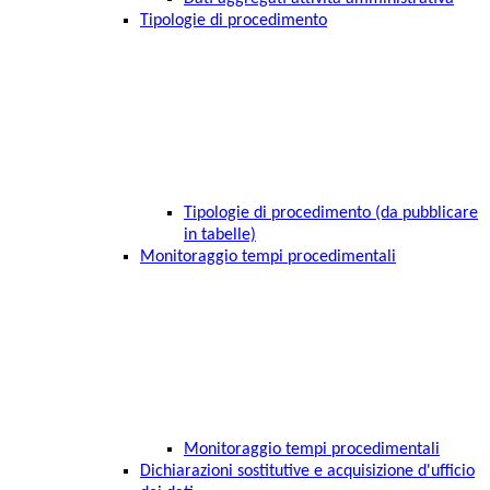
Tipologie di procedimento
Tipologie di procedimento (da pubblicare
in tabelle)
Monitoraggio tempi procedimentali
Monitoraggio tempi procedimentali
Dichiarazioni sostitutive e acquisizione d'ufficio