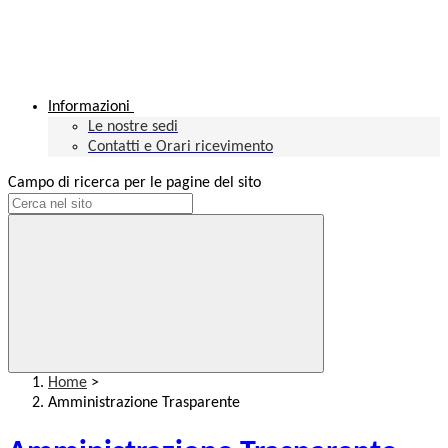
Informazioni
Le nostre sedi
Contatti e Orari ricevimento
Campo di ricerca per le pagine del sito
Home
>
Amministrazione Trasparente