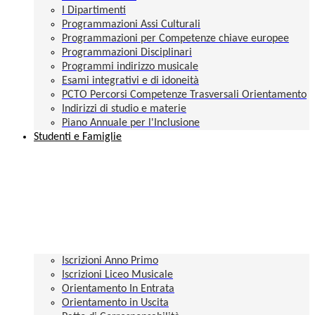
I Dipartimenti
Programmazioni Assi Culturali
Programmazioni per Competenze chiave europee
Programmazioni Disciplinari
Programmi indirizzo musicale
Esami integrativi e di idoneità
PCTO Percorsi Competenze Trasversali Orientamento
Indirizzi di studio e materie
Piano Annuale per l'Inclusione
Studenti e Famiglie
Iscrizioni Anno Primo
Iscrizioni Liceo Musicale
Orientamento In Entrata
Orientamento in Uscita