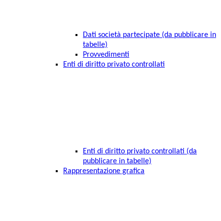
Dati società partecipate (da pubblicare in
tabelle)
Provvedimenti
Enti di diritto privato controllati
Enti di diritto privato controllati (da
pubblicare in tabelle)
Rappresentazione grafica