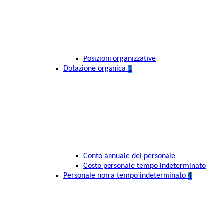
Posizioni organizzative
Dotazione organica
1
Conto annuale del personale
Costo personale tempo indeterminato
Personale non a tempo indeterminato
4