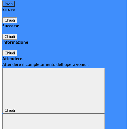
Errore
Chiudi
Successo
Chiudi
Informazione
Chiudi
Attendere...
Attendere il completamento dell'operazione...
Chiudi