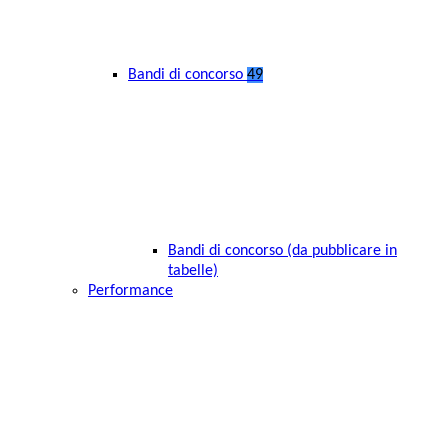
Bandi di concorso
49
Bandi di concorso (da pubblicare in
tabelle)
Performance