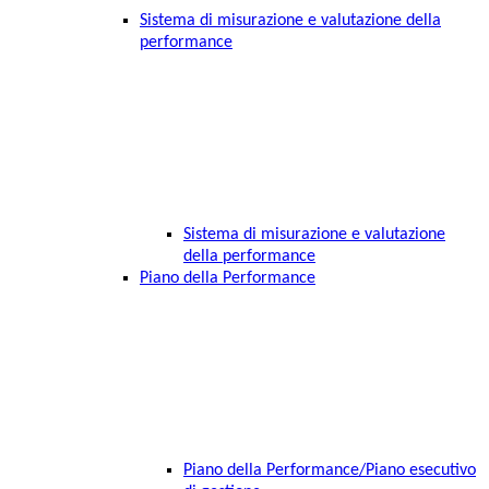
Sistema di misurazione e valutazione della
performance
Sistema di misurazione e valutazione
della performance
Piano della Performance
Piano della Performance/Piano esecutivo