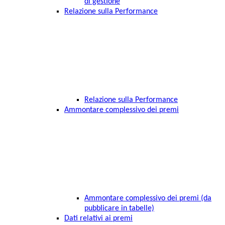
di gestione
Relazione sulla Performance
Relazione sulla Performance
Ammontare complessivo dei premi
Ammontare complessivo dei premi (da
pubblicare in tabelle)
Dati relativi ai premi