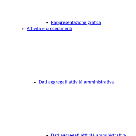
Rappresentazione grafica
Attività e procedimenti
Dati aggregati attività amministrativa
Dati aggregati attività amministrativa