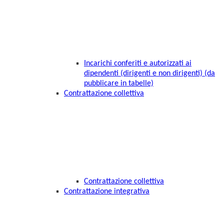
Incarichi conferiti e autorizzati ai
dipendenti (dirigenti e non dirigenti) (da
pubblicare in tabelle)
Contrattazione collettiva
Contrattazione collettiva
Contrattazione integrativa