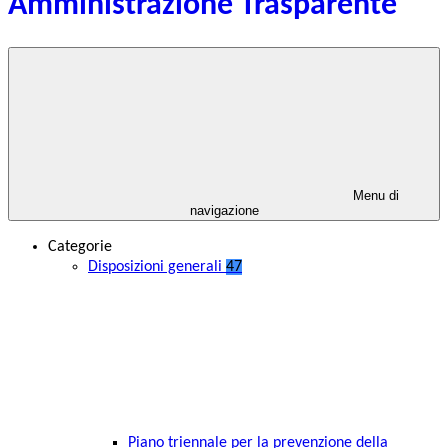
Amministrazione Trasparente
Menu di
navigazione
Categorie
Disposizioni generali
47
Piano triennale per la prevenzione della