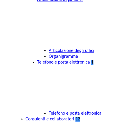
Articolazione degli uffici
Organigramma
Telefono e posta elettronica
1
Telefono e posta elettronica
Consulenti e collaboratori
12