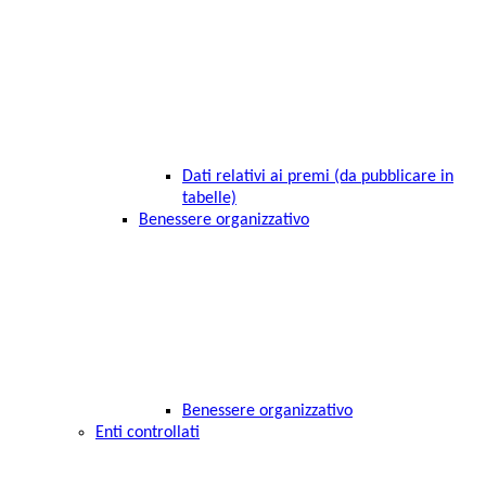
Dati relativi ai premi (da pubblicare in
tabelle)
Benessere organizzativo
Benessere organizzativo
Enti controllati