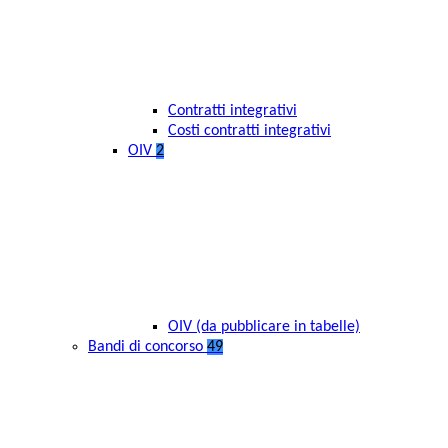
Contratti integrativi
Costi contratti integrativi
OIV
2
OIV (da pubblicare in tabelle)
Bandi di concorso
49