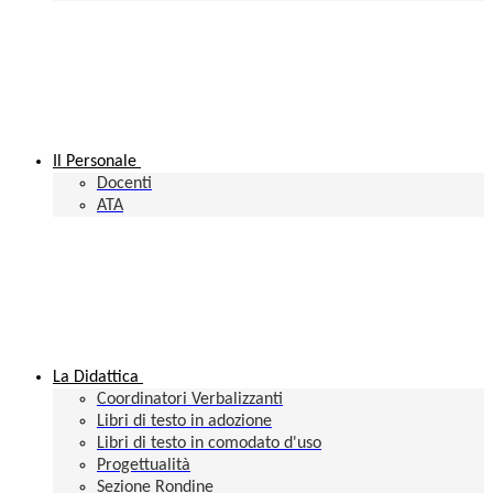
Il Personale
Docenti
ATA
La Didattica
Coordinatori Verbalizzanti
Libri di testo in adozione
Libri di testo in comodato d'uso
Progettualità
Sezione Rondine