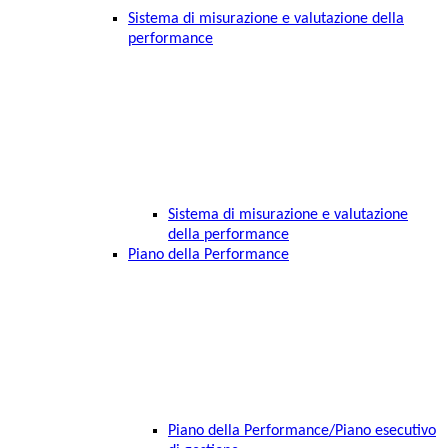
Sistema di misurazione e valutazione della
performance
Sistema di misurazione e valutazione
della performance
Piano della Performance
Piano della Performance/Piano esecutivo