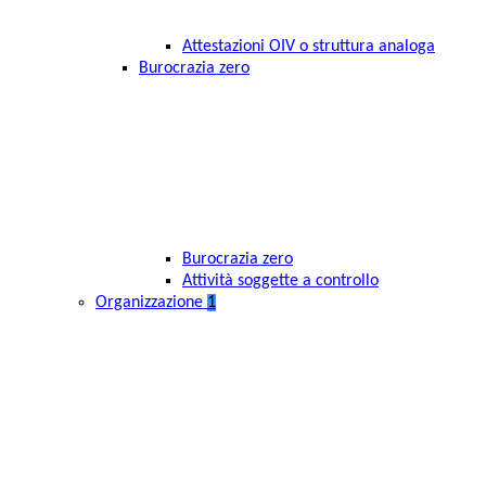
Attestazioni OIV o struttura analoga
Burocrazia zero
Burocrazia zero
Attività soggette a controllo
Organizzazione
1