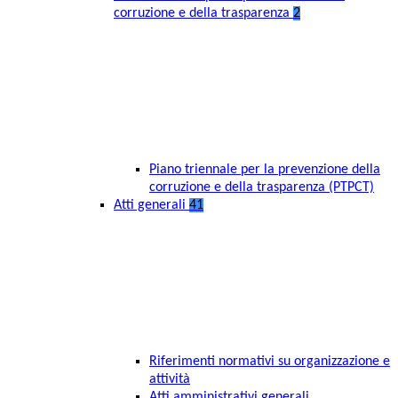
corruzione e della trasparenza
2
Piano triennale per la prevenzione della
corruzione e della trasparenza (PTPCT)
Atti generali
41
Riferimenti normativi su organizzazione e
attività
Atti amministrativi generali