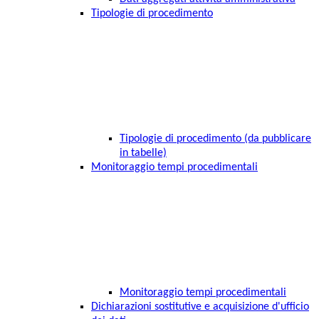
Tipologie di procedimento
Tipologie di procedimento (da pubblicare
in tabelle)
Monitoraggio tempi procedimentali
Monitoraggio tempi procedimentali
Dichiarazioni sostitutive e acquisizione d'ufficio