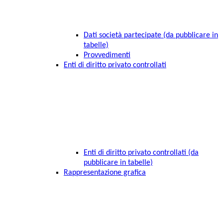
Dati società partecipate (da pubblicare in
tabelle)
Provvedimenti
Enti di diritto privato controllati
Enti di diritto privato controllati (da
pubblicare in tabelle)
Rappresentazione grafica