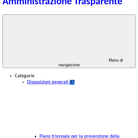
Amministrazione Trasparente
Menu di
navigazione
Categorie
Disposizioni generali
47
Piano triennale per la prevenzione della