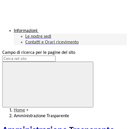
Informazioni
Le nostre sedi
Contatti e Orari ricevimento
Campo di ricerca per le pagine del sito
Home
>
Amministrazione Trasparente