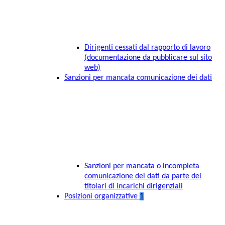
Dirigenti cessati dal rapporto di lavoro
(documentazione da pubblicare sul sito
web)
Sanzioni per mancata comunicazione dei dati
Sanzioni per mancata o incompleta
comunicazione dei dati da parte dei
titolari di incarichi dirigenziali
Posizioni organizzative
1