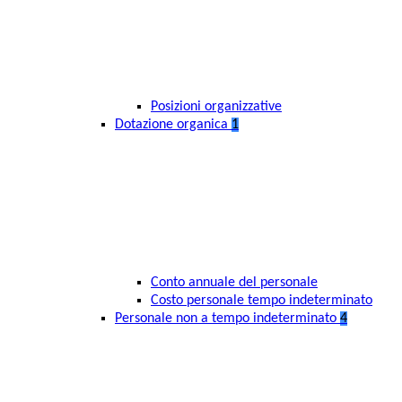
Posizioni organizzative
Dotazione organica
1
Conto annuale del personale
Costo personale tempo indeterminato
Personale non a tempo indeterminato
4