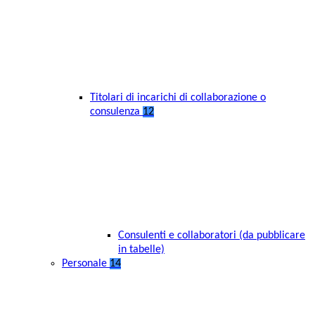
Titolari di incarichi di collaborazione o
consulenza
12
Consulenti e collaboratori (da pubblicare
in tabelle)
Personale
14