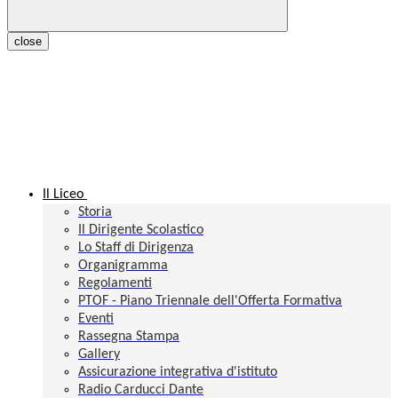
close
Il Liceo
Storia
Il Dirigente Scolastico
Lo Staff di Dirigenza
Organigramma
Regolamenti
PTOF - Piano Triennale dell'Offerta Formativa
Eventi
Rassegna Stampa
Gallery
Assicurazione integrativa d'istituto
Radio Carducci Dante