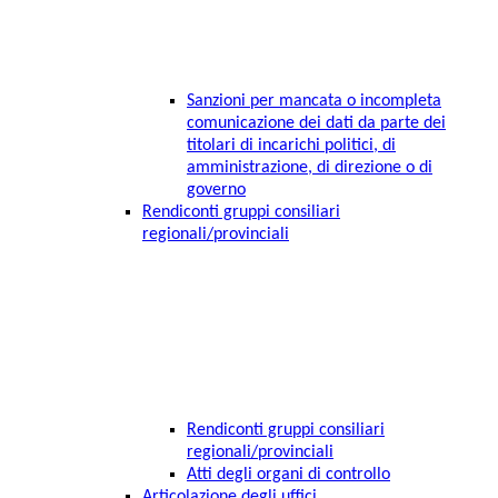
Sanzioni per mancata o incompleta
comunicazione dei dati da parte dei
titolari di incarichi politici, di
amministrazione, di direzione o di
governo
Rendiconti gruppi consiliari
regionali/provinciali
Rendiconti gruppi consiliari
regionali/provinciali
Atti degli organi di controllo
Articolazione degli uffici