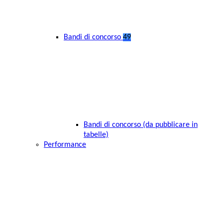
Bandi di concorso
49
Bandi di concorso (da pubblicare in
tabelle)
Performance