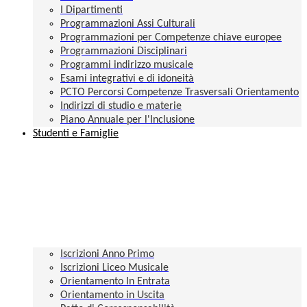
I Dipartimenti
Programmazioni Assi Culturali
Programmazioni per Competenze chiave europee
Programmazioni Disciplinari
Programmi indirizzo musicale
Esami integrativi e di idoneità
PCTO Percorsi Competenze Trasversali Orientamento
Indirizzi di studio e materie
Piano Annuale per l'Inclusione
Studenti e Famiglie
Iscrizioni Anno Primo
Iscrizioni Liceo Musicale
Orientamento In Entrata
Orientamento in Uscita