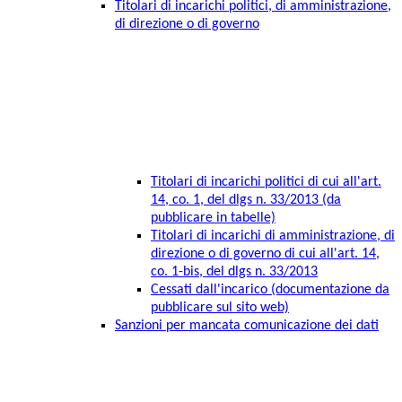
Titolari di incarichi politici, di amministrazione,
di direzione o di governo
Titolari di incarichi politici di cui all'art.
14, co. 1, del dlgs n. 33/2013 (da
pubblicare in tabelle)
Titolari di incarichi di amministrazione, di
direzione o di governo di cui all'art. 14,
co. 1-bis, del dlgs n. 33/2013
Cessati dall'incarico (documentazione da
pubblicare sul sito web)
Sanzioni per mancata comunicazione dei dati