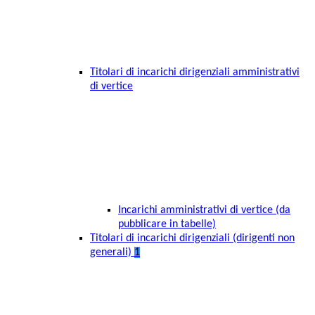
Titolari di incarichi dirigenziali amministrativi
di vertice
Incarichi amministrativi di vertice (da
pubblicare in tabelle)
Titolari di incarichi dirigenziali (dirigenti non
generali)
1