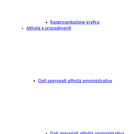
Rappresentazione grafica
Attività e procedimenti
Dati aggregati attività amministrativa
Dati aggregati attività amministrativa