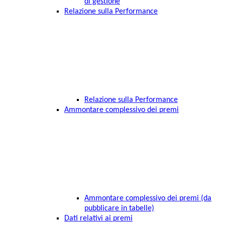
di gestione
Relazione sulla Performance
Relazione sulla Performance
Ammontare complessivo dei premi
Ammontare complessivo dei premi (da
pubblicare in tabelle)
Dati relativi ai premi