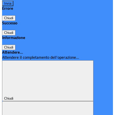
Errore
Chiudi
Successo
Chiudi
Informazione
Chiudi
Attendere...
Attendere il completamento dell'operazione...
Chiudi