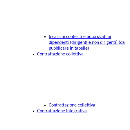
Incarichi conferiti e autorizzati ai
dipendenti (dirigenti e non dirigenti) (da
pubblicare in tabelle)
Contrattazione collettiva
Contrattazione collettiva
Contrattazione integrativa