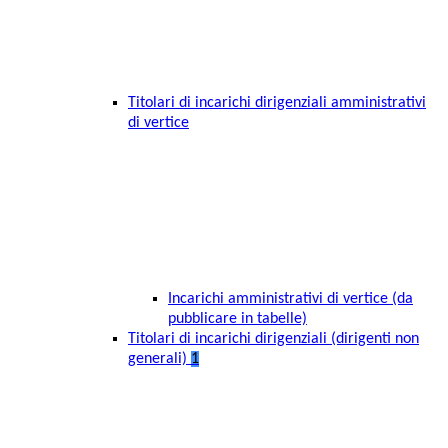
Titolari di incarichi dirigenziali amministrativi
di vertice
Incarichi amministrativi di vertice (da
pubblicare in tabelle)
Titolari di incarichi dirigenziali (dirigenti non
generali)
1