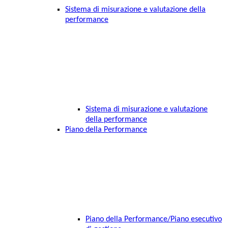
Sistema di misurazione e valutazione della
performance
Sistema di misurazione e valutazione
della performance
Piano della Performance
Piano della Performance/Piano esecutivo