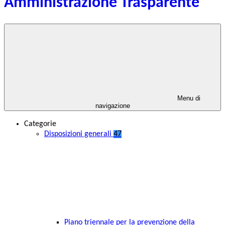
Amministrazione Trasparente
Menu di
navigazione
Categorie
Disposizioni generali
47
Piano triennale per la prevenzione della