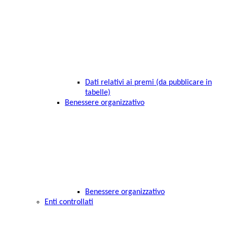
Dati relativi ai premi (da pubblicare in
tabelle)
Benessere organizzativo
Benessere organizzativo
Enti controllati