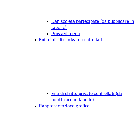
Dati società partecipate (da pubblicare in
tabelle)
Provvedimenti
Enti di diritto privato controllati
Enti di diritto privato controllati (da
pubblicare in tabelle)
Rappresentazione grafica