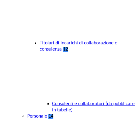
Titolari di incarichi di collaborazione o
consulenza
12
Consulenti e collaboratori (da pubblicare
in tabelle)
Personale
14