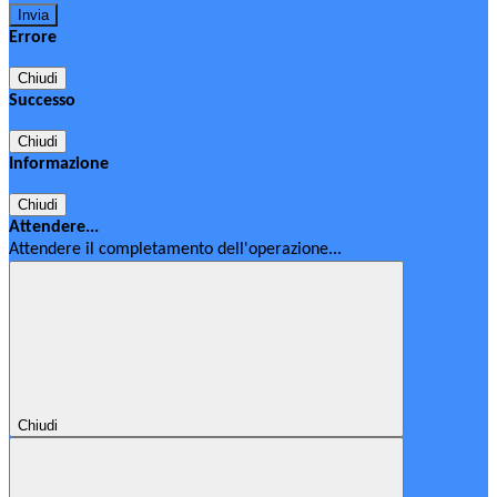
Errore
Chiudi
Successo
Chiudi
Informazione
Chiudi
Attendere...
Attendere il completamento dell'operazione...
Chiudi