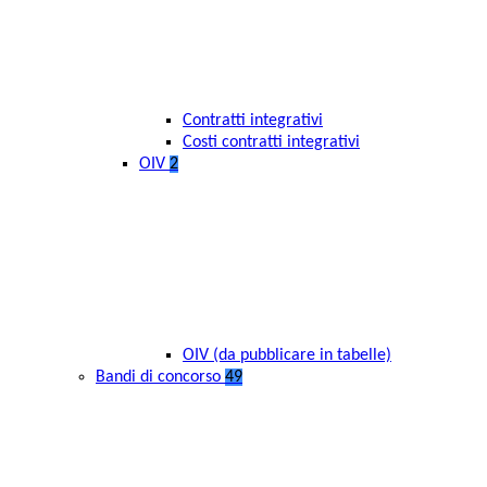
Contratti integrativi
Costi contratti integrativi
OIV
2
OIV (da pubblicare in tabelle)
Bandi di concorso
49