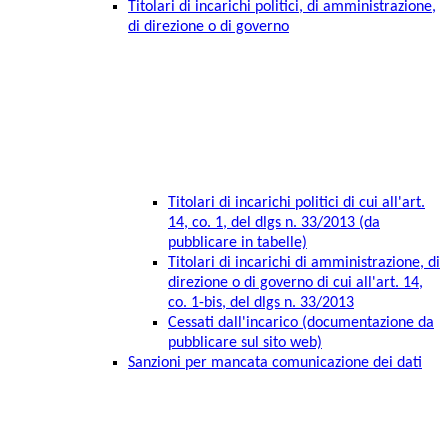
Titolari di incarichi politici, di amministrazione,
di direzione o di governo
Titolari di incarichi politici di cui all'art.
14, co. 1, del dlgs n. 33/2013 (da
pubblicare in tabelle)
Titolari di incarichi di amministrazione, di
direzione o di governo di cui all'art. 14,
co. 1-bis, del dlgs n. 33/2013
Cessati dall'incarico (documentazione da
pubblicare sul sito web)
Sanzioni per mancata comunicazione dei dati