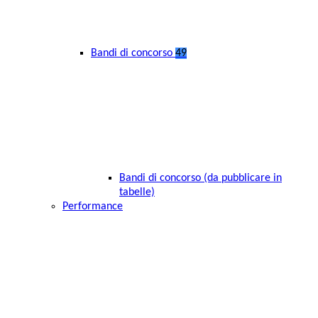
Bandi di concorso
49
Bandi di concorso (da pubblicare in
tabelle)
Performance