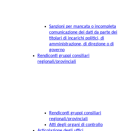
Sanzioni per mancata o incompleta
comunicazione dei dati da parte dei
titolari di incarichi politici, di
amministrazione, di direzione o di
governo
Rendiconti gruppi consiliari
regionali/provinciali
Rendiconti gruppi consiliari
regionali/provinciali
Atti degli organi di controllo
Articolazione degli uffici