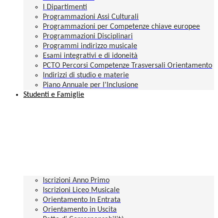
I Dipartimenti
Programmazioni Assi Culturali
Programmazioni per Competenze chiave europee
Programmazioni Disciplinari
Programmi indirizzo musicale
Esami integrativi e di idoneità
PCTO Percorsi Competenze Trasversali Orientamento
Indirizzi di studio e materie
Piano Annuale per l'Inclusione
Studenti e Famiglie
Iscrizioni Anno Primo
Iscrizioni Liceo Musicale
Orientamento In Entrata
Orientamento in Uscita