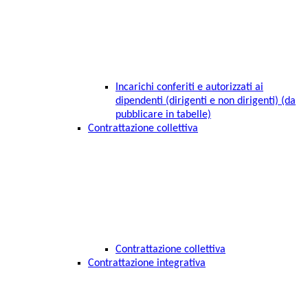
Incarichi conferiti e autorizzati ai
dipendenti (dirigenti e non dirigenti) (da
pubblicare in tabelle)
Contrattazione collettiva
Contrattazione collettiva
Contrattazione integrativa