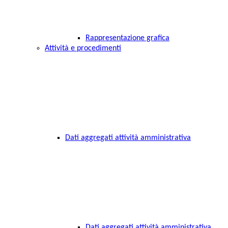
Rappresentazione grafica
Attività e procedimenti
Dati aggregati attività amministrativa
Dati aggregati attività amministrativa