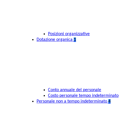
Posizioni organizzative
Dotazione organica
1
Conto annuale del personale
Costo personale tempo indeterminato
Personale non a tempo indeterminato
4