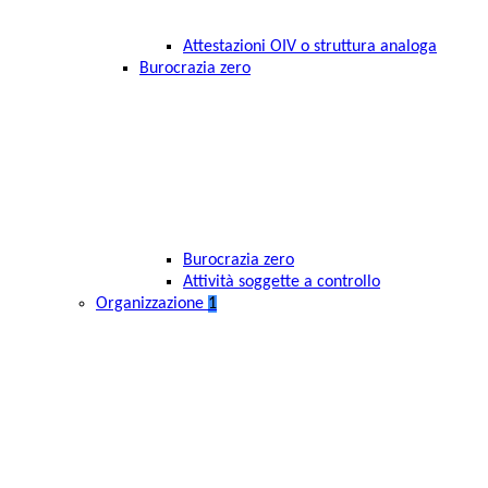
Attestazioni OIV o struttura analoga
Burocrazia zero
Burocrazia zero
Attività soggette a controllo
Organizzazione
1