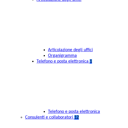
Articolazione degli uffici
Organigramma
Telefono e posta elettronica
1
Telefono e posta elettronica
Consulenti e collaboratori
12