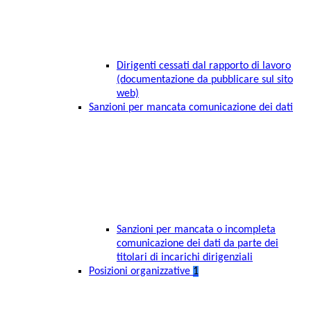
Dirigenti cessati dal rapporto di lavoro
(documentazione da pubblicare sul sito
web)
Sanzioni per mancata comunicazione dei dati
Sanzioni per mancata o incompleta
comunicazione dei dati da parte dei
titolari di incarichi dirigenziali
Posizioni organizzative
1