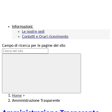
Informazioni
Le nostre sedi
Contatti e Orari ricevimento
Campo di ricerca per le pagine del sito
Home
>
Amministrazione Trasparente