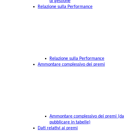
di gestione
Relazione sulla Performance
Relazione sulla Performance
Ammontare complessivo dei premi
Ammontare complessivo dei premi (da
pubblicare in tabelle)
Dati relativi ai premi