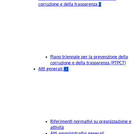
corruzione e della trasparenza
2
Piano triennale per la prevenzione della
corruzione e della trasparenza (PTPCT)
Atti generali
41
Riferimenti normativi su organizzazione e
attività
Atti amministrativi generali