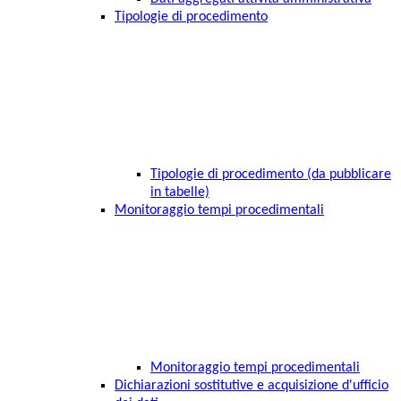
Tipologie di procedimento
Tipologie di procedimento (da pubblicare
in tabelle)
Monitoraggio tempi procedimentali
Monitoraggio tempi procedimentali
Dichiarazioni sostitutive e acquisizione d'ufficio