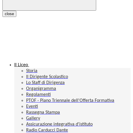
close
Il Liceo
Storia
Il Dirigente Scolastico
Lo Staff di Dirigenza
Organigramma
Regolamenti
PTOF - Piano Triennale dell'Offerta Formativa
Eventi
Rassegna Stampa
Gallery
Assicurazione integrativa d'istituto
Radio Carducci Dante