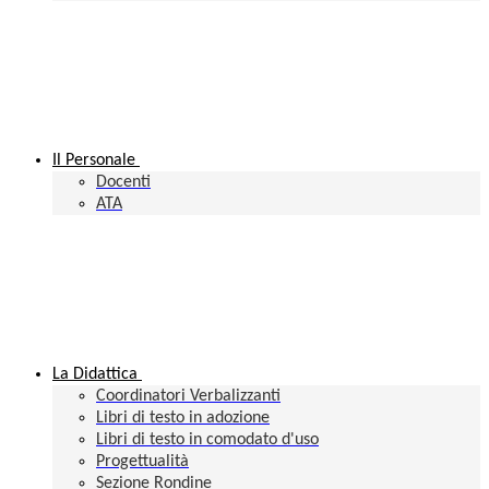
Il Personale
Docenti
ATA
La Didattica
Coordinatori Verbalizzanti
Libri di testo in adozione
Libri di testo in comodato d'uso
Progettualità
Sezione Rondine