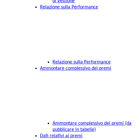
di gestione
Relazione sulla Performance
Relazione sulla Performance
Ammontare complessivo dei premi
Ammontare complessivo dei premi (da
pubblicare in tabelle)
Dati relativi ai premi