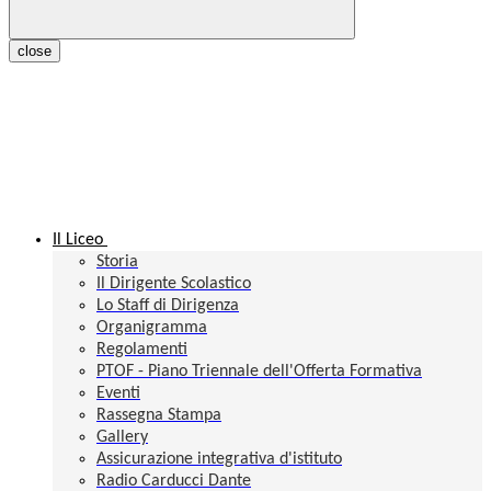
close
Il Liceo
Storia
Il Dirigente Scolastico
Lo Staff di Dirigenza
Organigramma
Regolamenti
PTOF - Piano Triennale dell'Offerta Formativa
Eventi
Rassegna Stampa
Gallery
Assicurazione integrativa d'istituto
Radio Carducci Dante