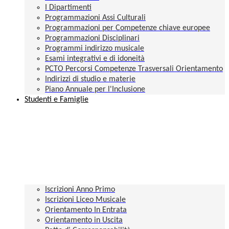
I Dipartimenti
Programmazioni Assi Culturali
Programmazioni per Competenze chiave europee
Programmazioni Disciplinari
Programmi indirizzo musicale
Esami integrativi e di idoneità
PCTO Percorsi Competenze Trasversali Orientamento
Indirizzi di studio e materie
Piano Annuale per l'Inclusione
Studenti e Famiglie
Iscrizioni Anno Primo
Iscrizioni Liceo Musicale
Orientamento In Entrata
Orientamento in Uscita