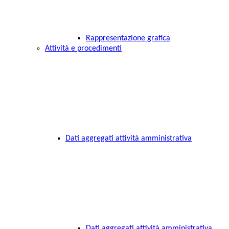
Rappresentazione grafica
Attività e procedimenti
Dati aggregati attività amministrativa
Dati aggregati attività amministrativa