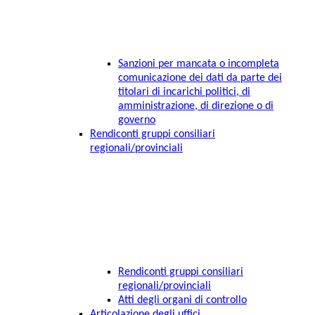
Sanzioni per mancata o incompleta
comunicazione dei dati da parte dei
titolari di incarichi politici, di
amministrazione, di direzione o di
governo
Rendiconti gruppi consiliari
regionali/provinciali
Rendiconti gruppi consiliari
regionali/provinciali
Atti degli organi di controllo
Articolazione degli uffici