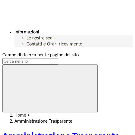
Informazioni
Le nostre sedi
Contatti e Orari ricevimento
Campo di ricerca per le pagine del sito
Home
>
Amministrazione Trasparente