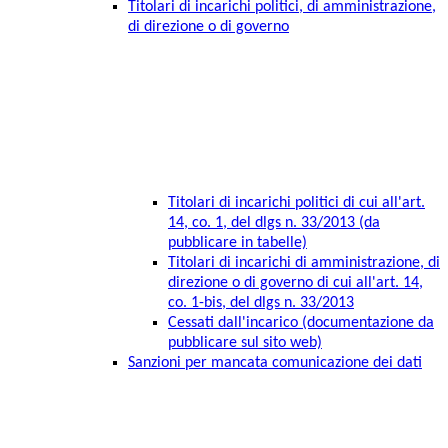
Titolari di incarichi politici, di amministrazione,
di direzione o di governo
Titolari di incarichi politici di cui all'art.
14, co. 1, del dlgs n. 33/2013 (da
pubblicare in tabelle)
Titolari di incarichi di amministrazione, di
direzione o di governo di cui all'art. 14,
co. 1-bis, del dlgs n. 33/2013
Cessati dall'incarico (documentazione da
pubblicare sul sito web)
Sanzioni per mancata comunicazione dei dati