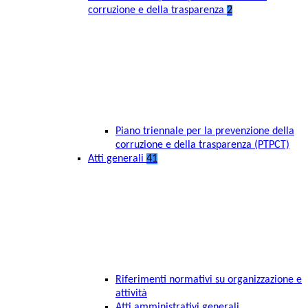
corruzione e della trasparenza
2
Piano triennale per la prevenzione della
corruzione e della trasparenza (PTPCT)
Atti generali
41
Riferimenti normativi su organizzazione e
attività
Atti amministrativi generali