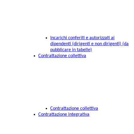
Incarichi conferiti e autorizzati ai
dipendenti (dirigenti e non dirigenti) (da
pubblicare in tabelle)
Contrattazione collettiva
Contrattazione collettiva
Contrattazione integrativa