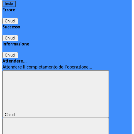
Errore
Chiudi
Successo
Chiudi
Informazione
Chiudi
Attendere...
Attendere il completamento dell'operazione...
Chiudi