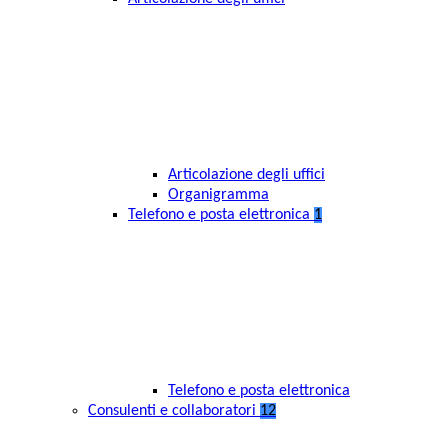
Articolazione degli uffici
Organigramma
Telefono e posta elettronica
1
Telefono e posta elettronica
Consulenti e collaboratori
12