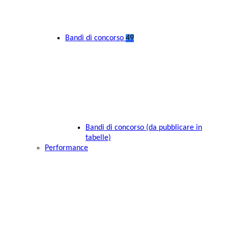
Bandi di concorso
49
Bandi di concorso (da pubblicare in
tabelle)
Performance