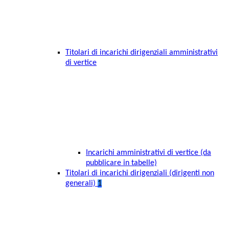
Titolari di incarichi dirigenziali amministrativi
di vertice
Incarichi amministrativi di vertice (da
pubblicare in tabelle)
Titolari di incarichi dirigenziali (dirigenti non
generali)
1