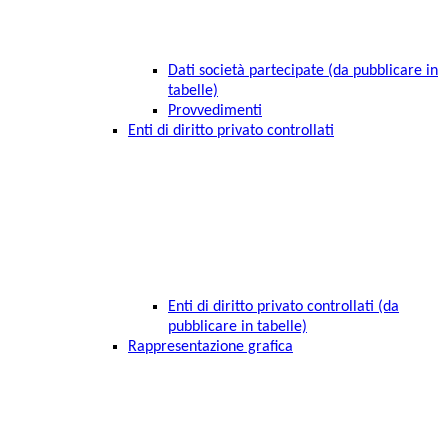
Dati società partecipate (da pubblicare in
tabelle)
Provvedimenti
Enti di diritto privato controllati
Enti di diritto privato controllati (da
pubblicare in tabelle)
Rappresentazione grafica