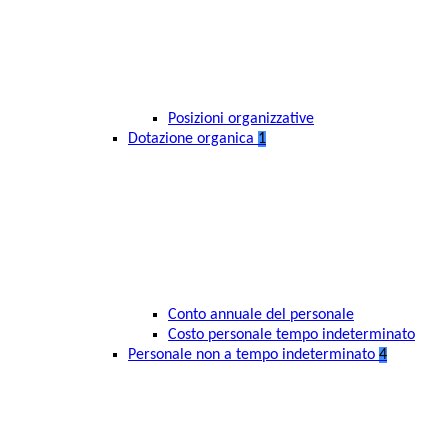
Posizioni organizzative
Dotazione organica
1
Conto annuale del personale
Costo personale tempo indeterminato
Personale non a tempo indeterminato
4