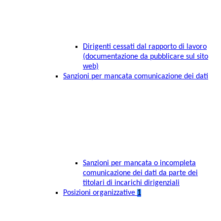
Dirigenti cessati dal rapporto di lavoro
(documentazione da pubblicare sul sito
web)
Sanzioni per mancata comunicazione dei dati
Sanzioni per mancata o incompleta
comunicazione dei dati da parte dei
titolari di incarichi dirigenziali
Posizioni organizzative
1