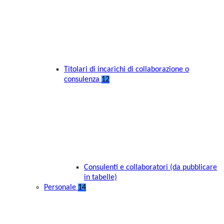
Titolari di incarichi di collaborazione o
consulenza
12
Consulenti e collaboratori (da pubblicare
in tabelle)
Personale
14