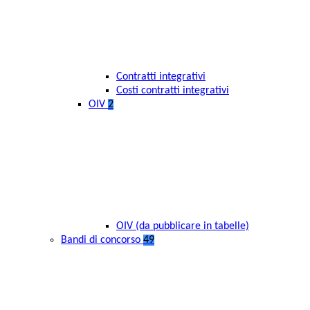
Contratti integrativi
Costi contratti integrativi
OIV
2
OIV (da pubblicare in tabelle)
Bandi di concorso
49