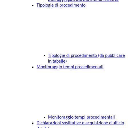
Tipologie di procedimento
Tipologie di procedimento (da pubblicare
in tabelle)
Monitoraggio tempi procedimentali
Monitoraggio tempi procedimentali
Dichiarazioni sostitutive e acquisizione d'ufficio