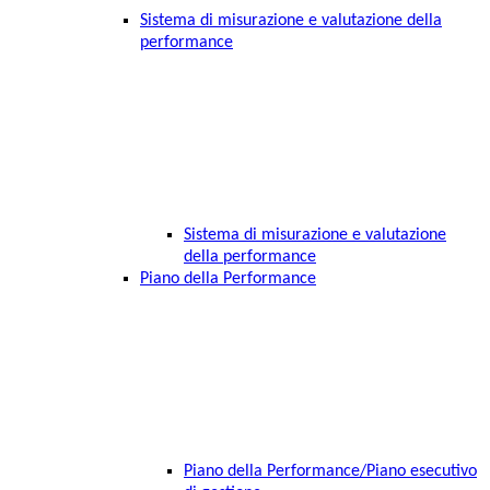
Sistema di misurazione e valutazione della
performance
Sistema di misurazione e valutazione
della performance
Piano della Performance
Piano della Performance/Piano esecutivo