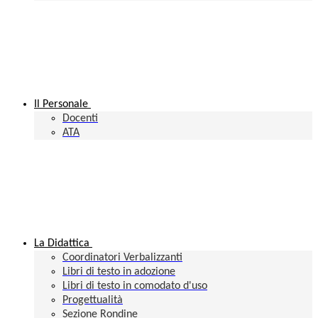
Il Personale
Docenti
ATA
La Didattica
Coordinatori Verbalizzanti
Libri di testo in adozione
Libri di testo in comodato d'uso
Progettualità
Sezione Rondine