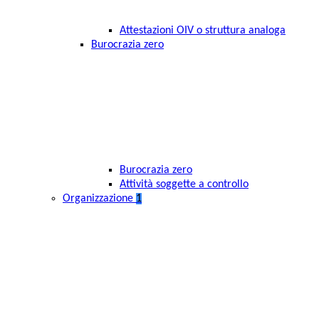
Attestazioni OIV o struttura analoga
Burocrazia zero
Burocrazia zero
Attività soggette a controllo
Organizzazione
1