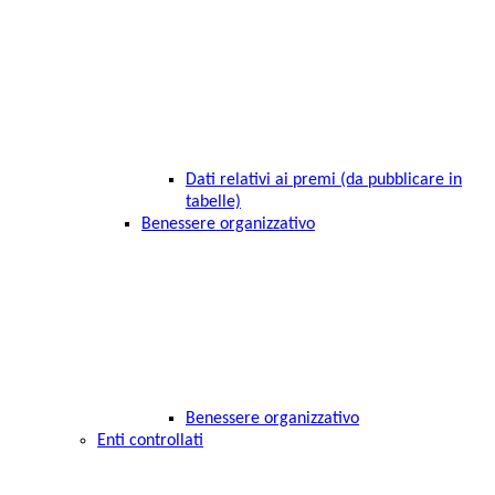
Dati relativi ai premi (da pubblicare in
tabelle)
Benessere organizzativo
Benessere organizzativo
Enti controllati