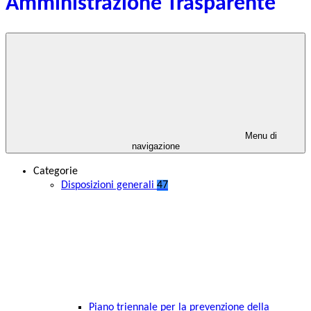
Amministrazione Trasparente
Menu di
navigazione
Categorie
Disposizioni generali
47
Piano triennale per la prevenzione della