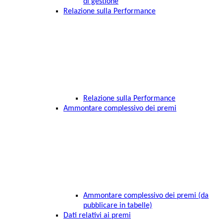
di gestione
Relazione sulla Performance
Relazione sulla Performance
Ammontare complessivo dei premi
Ammontare complessivo dei premi (da
pubblicare in tabelle)
Dati relativi ai premi