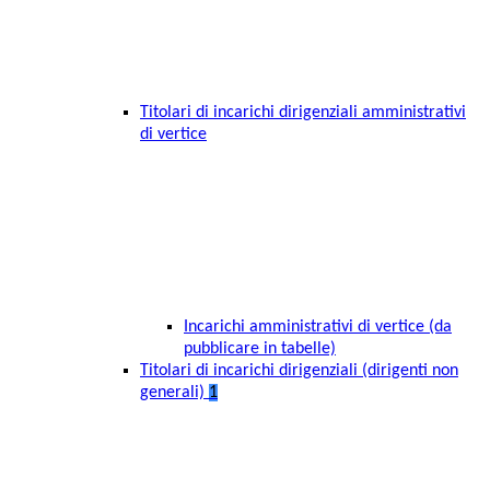
Titolari di incarichi dirigenziali amministrativi
di vertice
Incarichi amministrativi di vertice (da
pubblicare in tabelle)
Titolari di incarichi dirigenziali (dirigenti non
generali)
1