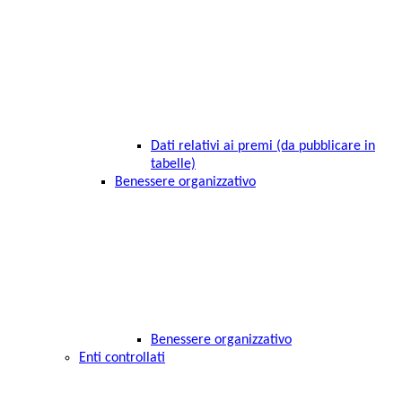
Dati relativi ai premi (da pubblicare in
tabelle)
Benessere organizzativo
Benessere organizzativo
Enti controllati