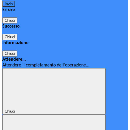
Errore
Chiudi
Successo
Chiudi
Informazione
Chiudi
Attendere...
Attendere il completamento dell'operazione...
Chiudi