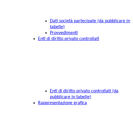
Dati società partecipate (da pubblicare in
tabelle)
Provvedimenti
Enti di diritto privato controllati
Enti di diritto privato controllati (da
pubblicare in tabelle)
Rappresentazione grafica