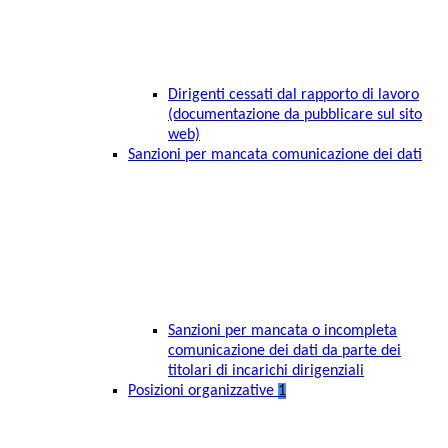
Dirigenti cessati dal rapporto di lavoro
(documentazione da pubblicare sul sito
web)
Sanzioni per mancata comunicazione dei dati
Sanzioni per mancata o incompleta
comunicazione dei dati da parte dei
titolari di incarichi dirigenziali
Posizioni organizzative
1