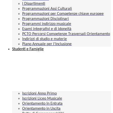
I Dipartimenti
Programmazioni Assi Culturali
Programmazioni per Competenze chiave europee
Programmazioni Disciplinari
Programmi indirizzo musicale
Esami integrativi e di idoneità
PCTO Percorsi Competenze Trasversali Orientamento
Indirizzi di studio e materie
Piano Annuale per l'Inclusione
Studenti e Famiglie
Iscrizioni Anno Primo
Iscrizioni Liceo Musicale
Orientamento In Entrata
Orientamento in Uscita