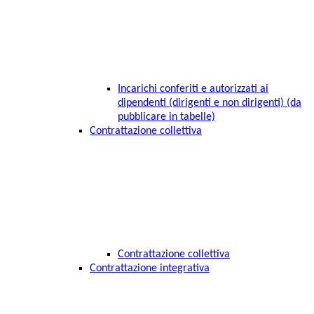
Incarichi conferiti e autorizzati ai
dipendenti (dirigenti e non dirigenti) (da
pubblicare in tabelle)
Contrattazione collettiva
Contrattazione collettiva
Contrattazione integrativa