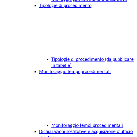
Tipologie di procedimento
Tipologie di procedimento (da pubblicare
in tabelle)
Monitoraggio tempi procedimentali
Monitoraggio tempi procedimentali
Dichiarazioni sostitutive e acquisizione d'ufficio