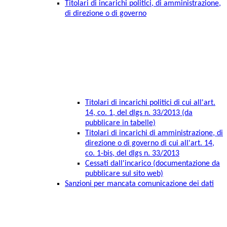
Titolari di incarichi politici, di amministrazione,
di direzione o di governo
Titolari di incarichi politici di cui all'art.
14, co. 1, del dlgs n. 33/2013 (da
pubblicare in tabelle)
Titolari di incarichi di amministrazione, di
direzione o di governo di cui all'art. 14,
co. 1-bis, del dlgs n. 33/2013
Cessati dall'incarico (documentazione da
pubblicare sul sito web)
Sanzioni per mancata comunicazione dei dati