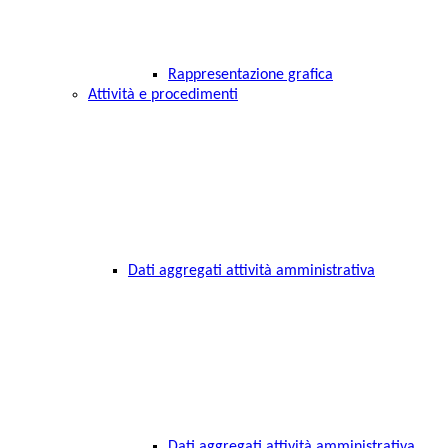
Rappresentazione grafica
Attività e procedimenti
Dati aggregati attività amministrativa
Dati aggregati attività amministrativa