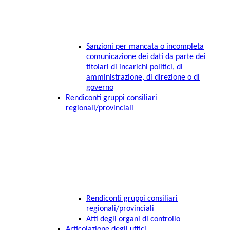
Sanzioni per mancata o incompleta
comunicazione dei dati da parte dei
titolari di incarichi politici, di
amministrazione, di direzione o di
governo
Rendiconti gruppi consiliari
regionali/provinciali
Rendiconti gruppi consiliari
regionali/provinciali
Atti degli organi di controllo
Articolazione degli uffici