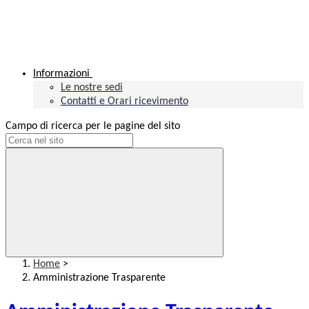
Informazioni
Le nostre sedi
Contatti e Orari ricevimento
Campo di ricerca per le pagine del sito
Home
>
Amministrazione Trasparente