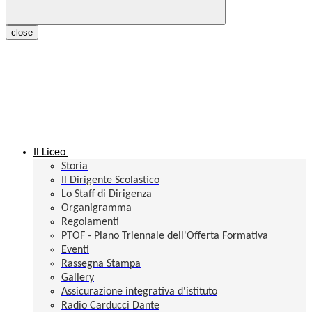
close
Il Liceo
Storia
Il Dirigente Scolastico
Lo Staff di Dirigenza
Organigramma
Regolamenti
PTOF - Piano Triennale dell'Offerta Formativa
Eventi
Rassegna Stampa
Gallery
Assicurazione integrativa d'istituto
Radio Carducci Dante