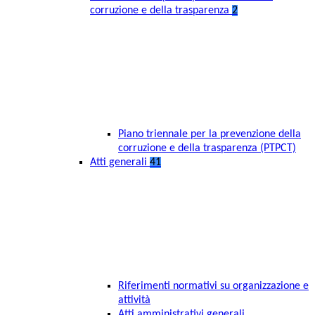
corruzione e della trasparenza
2
Piano triennale per la prevenzione della
corruzione e della trasparenza (PTPCT)
Atti generali
41
Riferimenti normativi su organizzazione e
attività
Atti amministrativi generali