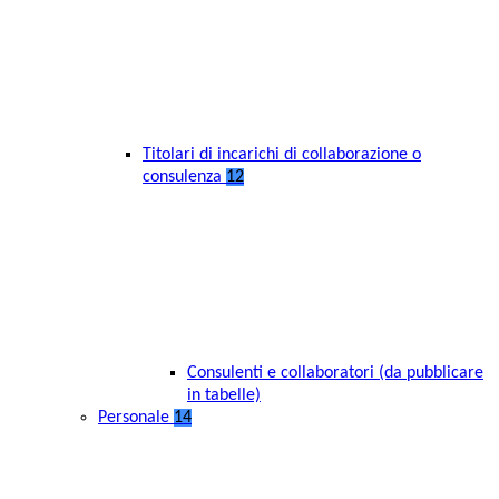
Titolari di incarichi di collaborazione o
consulenza
12
Consulenti e collaboratori (da pubblicare
in tabelle)
Personale
14