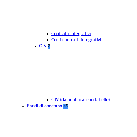
Contratti integrativi
Costi contratti integrativi
OIV
2
OIV (da pubblicare in tabelle)
Bandi di concorso
49