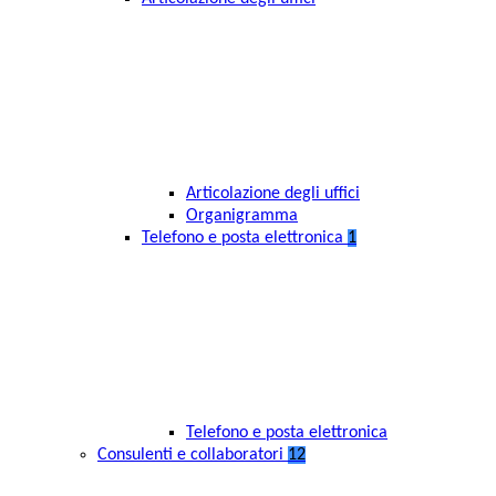
Articolazione degli uffici
Organigramma
Telefono e posta elettronica
1
Telefono e posta elettronica
Consulenti e collaboratori
12