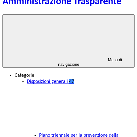
Amministrazione Trasparente
Menu di
navigazione
Categorie
Disposizioni generali
47
Piano triennale per la prevenzione della