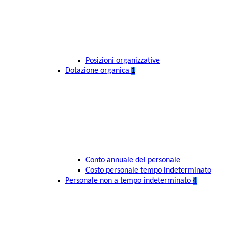
Posizioni organizzative
Dotazione organica
1
Conto annuale del personale
Costo personale tempo indeterminato
Personale non a tempo indeterminato
4