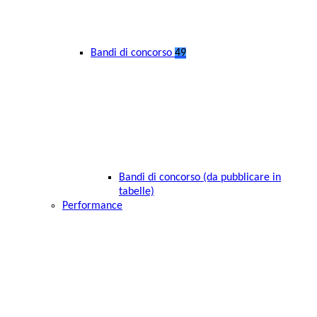
Bandi di concorso
49
Bandi di concorso (da pubblicare in
tabelle)
Performance