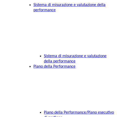
Sistema di misurazione e valutazione della
performance
Sistema di misurazione e valutazione
della performance
Piano della Performance
Piano della Performance/Piano esecutivo