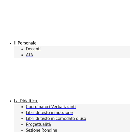
Il Personale
Docenti
ATA
La Didattica
Coordinatori Verbalizzanti
Libri di testo in adozione
Libri di testo in comodato d'uso
Progettualità
Sezione Rondine