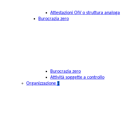
Attestazioni OIV o struttura analoga
Burocrazia zero
Burocrazia zero
Attività soggette a controllo
Organizzazione
1