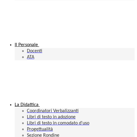
Il Personale
Docenti
ATA
La Didattica
Coordinatori Verbalizzanti
Libri di testo in adozione
Libri di testo in comodato d'uso
Progettualità
Sezione Rondine