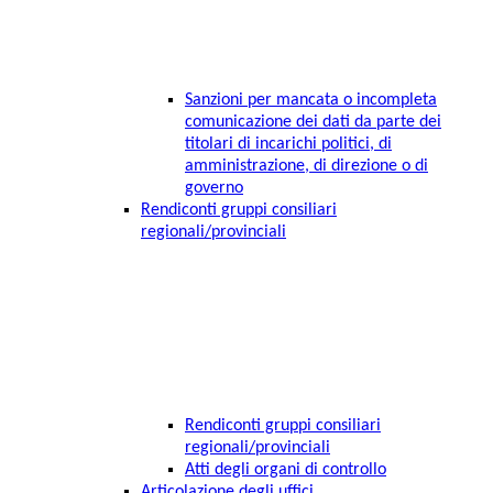
Sanzioni per mancata o incompleta
comunicazione dei dati da parte dei
titolari di incarichi politici, di
amministrazione, di direzione o di
governo
Rendiconti gruppi consiliari
regionali/provinciali
Rendiconti gruppi consiliari
regionali/provinciali
Atti degli organi di controllo
Articolazione degli uffici