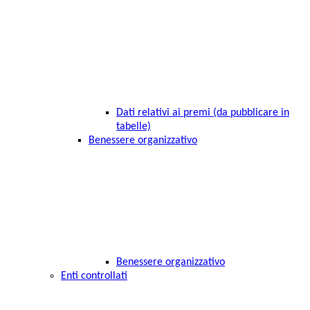
Dati relativi ai premi (da pubblicare in
tabelle)
Benessere organizzativo
Benessere organizzativo
Enti controllati