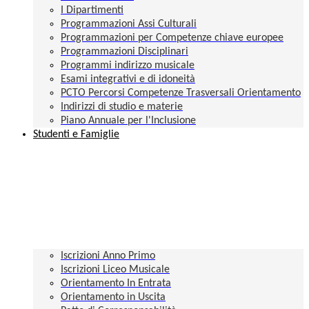
I Dipartimenti
Programmazioni Assi Culturali
Programmazioni per Competenze chiave europee
Programmazioni Disciplinari
Programmi indirizzo musicale
Esami integrativi e di idoneità
PCTO Percorsi Competenze Trasversali Orientamento
Indirizzi di studio e materie
Piano Annuale per l'Inclusione
Studenti e Famiglie
Iscrizioni Anno Primo
Iscrizioni Liceo Musicale
Orientamento In Entrata
Orientamento in Uscita