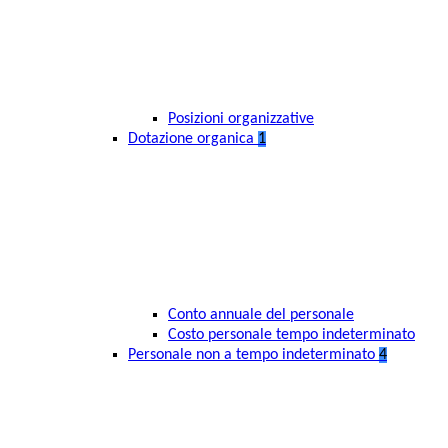
Posizioni organizzative
Dotazione organica
1
Conto annuale del personale
Costo personale tempo indeterminato
Personale non a tempo indeterminato
4