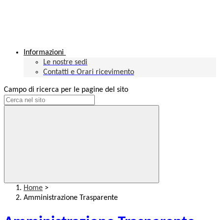
Informazioni
Le nostre sedi
Contatti e Orari ricevimento
Campo di ricerca per le pagine del sito
Home
>
Amministrazione Trasparente