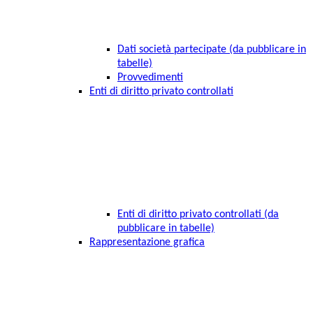
Dati società partecipate (da pubblicare in
tabelle)
Provvedimenti
Enti di diritto privato controllati
Enti di diritto privato controllati (da
pubblicare in tabelle)
Rappresentazione grafica