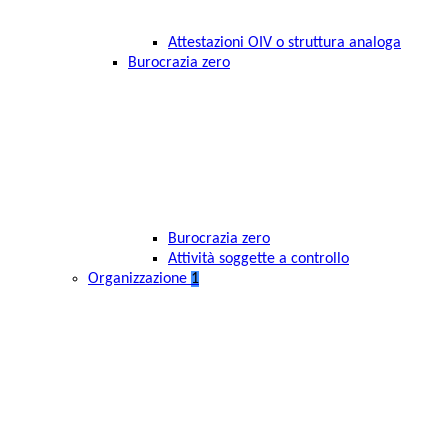
Attestazioni OIV o struttura analoga
Burocrazia zero
Burocrazia zero
Attività soggette a controllo
Organizzazione
1