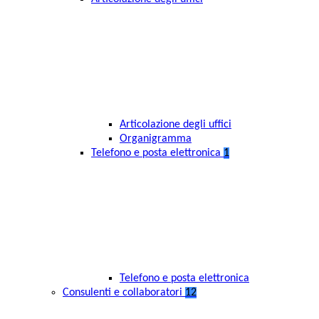
Articolazione degli uffici
Organigramma
Telefono e posta elettronica
1
Telefono e posta elettronica
Consulenti e collaboratori
12