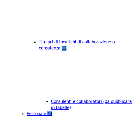
Titolari di incarichi di collaborazione o
consulenza
12
Consulenti e collaboratori (da pubblicare
in tabelle)
Personale
14