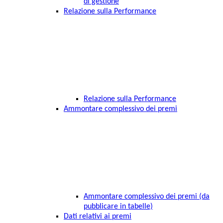
di gestione
Relazione sulla Performance
Relazione sulla Performance
Ammontare complessivo dei premi
Ammontare complessivo dei premi (da
pubblicare in tabelle)
Dati relativi ai premi