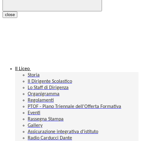
close
Il Liceo
Storia
Il Dirigente Scolastico
Lo Staff di Dirigenza
Organigramma
Regolamenti
PTOF - Piano Triennale dell'Offerta Formativa
Eventi
Rassegna Stampa
Gallery
Assicurazione integrativa d'istituto
Radio Carducci Dante