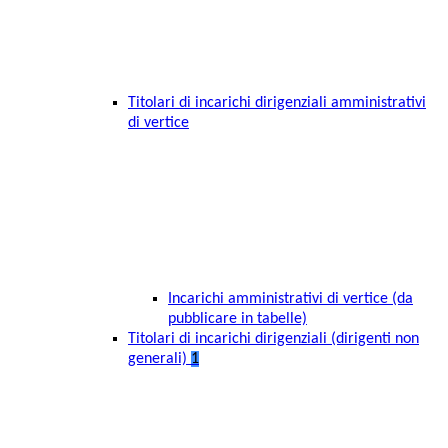
Titolari di incarichi dirigenziali amministrativi
di vertice
Incarichi amministrativi di vertice (da
pubblicare in tabelle)
Titolari di incarichi dirigenziali (dirigenti non
generali)
1