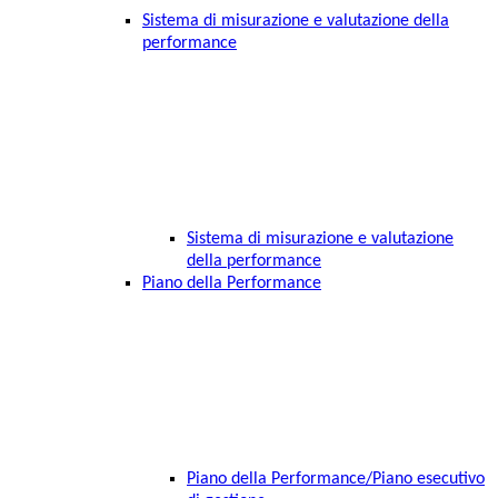
Sistema di misurazione e valutazione della
performance
Sistema di misurazione e valutazione
della performance
Piano della Performance
Piano della Performance/Piano esecutivo