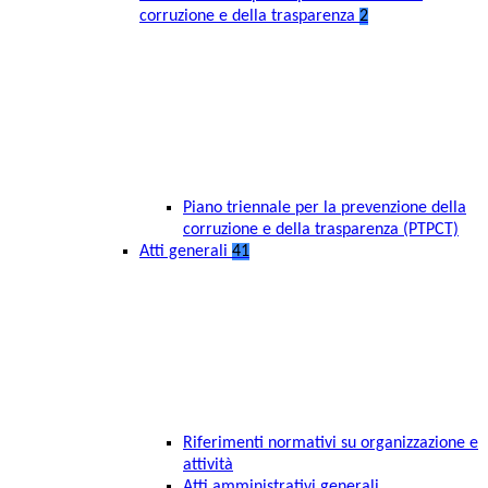
corruzione e della trasparenza
2
Piano triennale per la prevenzione della
corruzione e della trasparenza (PTPCT)
Atti generali
41
Riferimenti normativi su organizzazione e
attività
Atti amministrativi generali