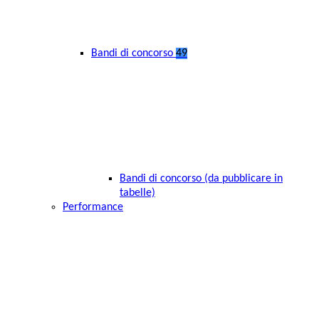
Bandi di concorso
49
Bandi di concorso (da pubblicare in
tabelle)
Performance