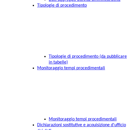
Tipologie di procedimento
Tipologie di procedimento (da pubblicare
in tabelle)
Monitoraggio tempi procedimentali
Monitoraggio tempi procedimentali
Dichiarazioni sostitutive e acquisizione d'ufficio