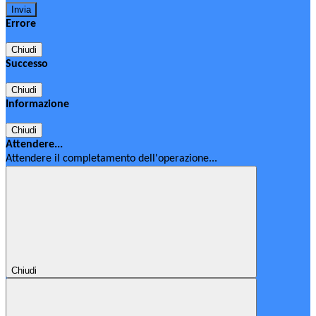
Errore
Chiudi
Successo
Chiudi
Informazione
Chiudi
Attendere...
Attendere il completamento dell'operazione...
Chiudi