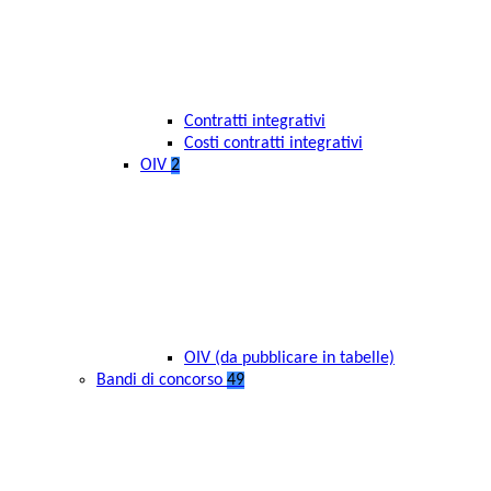
Contratti integrativi
Costi contratti integrativi
OIV
2
OIV (da pubblicare in tabelle)
Bandi di concorso
49