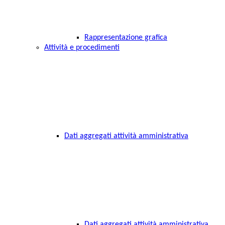
Rappresentazione grafica
Attività e procedimenti
Dati aggregati attività amministrativa
Dati aggregati attività amministrativa