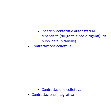
Incarichi conferiti e autorizzati ai
dipendenti (dirigenti e non dirigenti) (da
pubblicare in tabelle)
Contrattazione collettiva
Contrattazione collettiva
Contrattazione integrativa