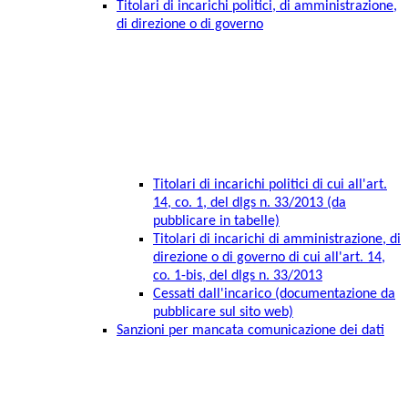
Titolari di incarichi politici, di amministrazione,
di direzione o di governo
Titolari di incarichi politici di cui all'art.
14, co. 1, del dlgs n. 33/2013 (da
pubblicare in tabelle)
Titolari di incarichi di amministrazione, di
direzione o di governo di cui all'art. 14,
co. 1-bis, del dlgs n. 33/2013
Cessati dall'incarico (documentazione da
pubblicare sul sito web)
Sanzioni per mancata comunicazione dei dati