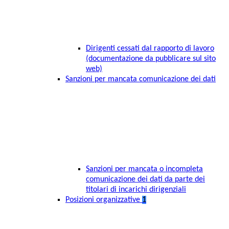
Dirigenti cessati dal rapporto di lavoro
(documentazione da pubblicare sul sito
web)
Sanzioni per mancata comunicazione dei dati
Sanzioni per mancata o incompleta
comunicazione dei dati da parte dei
titolari di incarichi dirigenziali
Posizioni organizzative
1