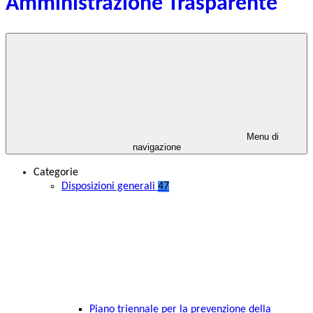
Amministrazione Trasparente
Menu di
navigazione
Categorie
Disposizioni generali
47
Piano triennale per la prevenzione della