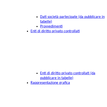
Dati società partecipate (da pubblicare in
tabelle)
Provvedimenti
Enti di diritto privato controllati
Enti di diritto privato controllati (da
pubblicare in tabelle)
Rappresentazione grafica