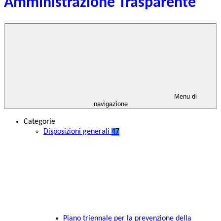
Amministrazione Trasparente
Menu di
navigazione
Categorie
Disposizioni generali
47
Piano triennale per la prevenzione della