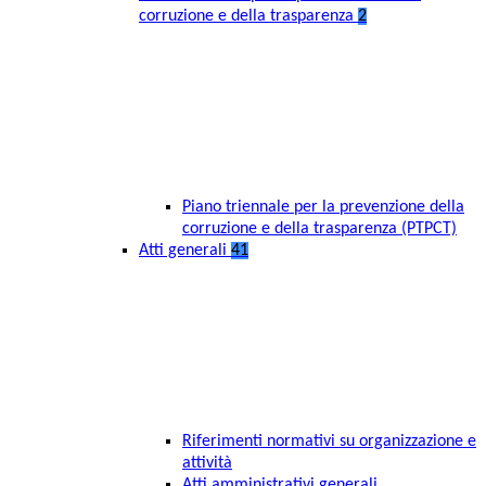
corruzione e della trasparenza
2
Piano triennale per la prevenzione della
corruzione e della trasparenza (PTPCT)
Atti generali
41
Riferimenti normativi su organizzazione e
attività
Atti amministrativi generali