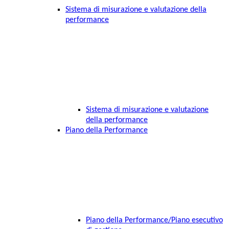
Sistema di misurazione e valutazione della
performance
Sistema di misurazione e valutazione
della performance
Piano della Performance
Piano della Performance/Piano esecutivo