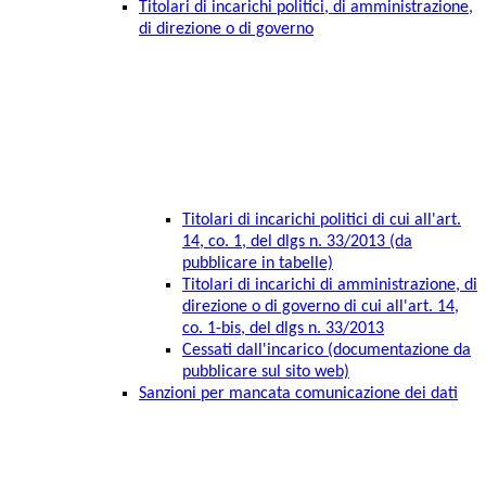
Titolari di incarichi politici, di amministrazione,
di direzione o di governo
Titolari di incarichi politici di cui all'art.
14, co. 1, del dlgs n. 33/2013 (da
pubblicare in tabelle)
Titolari di incarichi di amministrazione, di
direzione o di governo di cui all'art. 14,
co. 1-bis, del dlgs n. 33/2013
Cessati dall'incarico (documentazione da
pubblicare sul sito web)
Sanzioni per mancata comunicazione dei dati