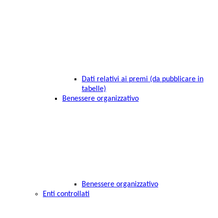
Dati relativi ai premi (da pubblicare in
tabelle)
Benessere organizzativo
Benessere organizzativo
Enti controllati