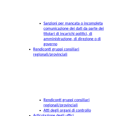
Sanzioni per mancata o incompleta
comunicazione dei dati da parte dei
titolari di incarichi politici, di
amministrazione, di direzione o di
governo
Rendiconti gruppi consiliari
regionali/provinciali
Rendiconti gruppi consiliari
regionali/provinciali
Atti degli organi di controllo
Articolazione degli uffici