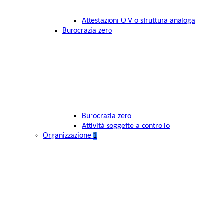
Attestazioni OIV o struttura analoga
Burocrazia zero
Burocrazia zero
Attività soggette a controllo
Organizzazione
1