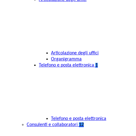
Articolazione degli uffici
Organigramma
Telefono e posta elettronica
1
Telefono e posta elettronica
Consulenti e collaboratori
12