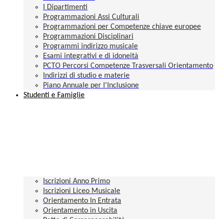
I Dipartimenti
Programmazioni Assi Culturali
Programmazioni per Competenze chiave europee
Programmazioni Disciplinari
Programmi indirizzo musicale
Esami integrativi e di idoneità
PCTO Percorsi Competenze Trasversali Orientamento
Indirizzi di studio e materie
Piano Annuale per l'Inclusione
Studenti e Famiglie
Iscrizioni Anno Primo
Iscrizioni Liceo Musicale
Orientamento In Entrata
Orientamento in Uscita