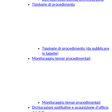
Tipologie di procedimento
Tipologie di procedimento (da pubblicare
in tabelle)
Monitoraggio tempi procedimentali
Monitoraggio tempi procedimentali
Dichiarazioni sostitutive e acquisizione d'ufficio