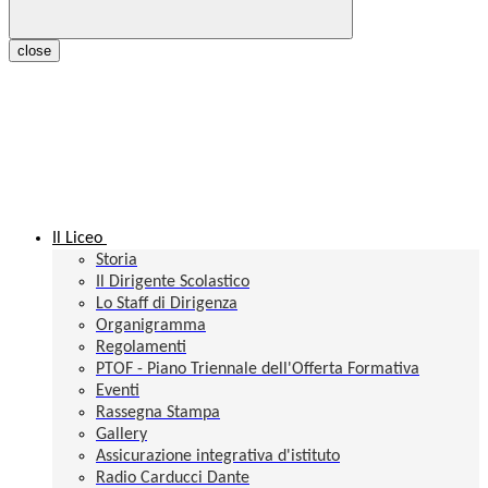
close
Il Liceo
Storia
Il Dirigente Scolastico
Lo Staff di Dirigenza
Organigramma
Regolamenti
PTOF - Piano Triennale dell'Offerta Formativa
Eventi
Rassegna Stampa
Gallery
Assicurazione integrativa d'istituto
Radio Carducci Dante