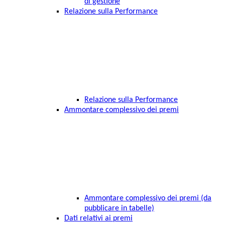
di gestione
Relazione sulla Performance
Relazione sulla Performance
Ammontare complessivo dei premi
Ammontare complessivo dei premi (da
pubblicare in tabelle)
Dati relativi ai premi