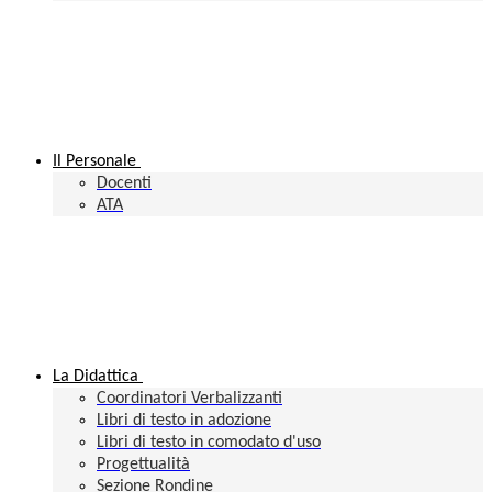
Il Personale
Docenti
ATA
La Didattica
Coordinatori Verbalizzanti
Libri di testo in adozione
Libri di testo in comodato d'uso
Progettualità
Sezione Rondine