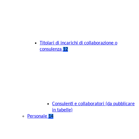
Titolari di incarichi di collaborazione o
consulenza
12
Consulenti e collaboratori (da pubblicare
in tabelle)
Personale
14