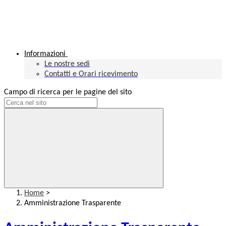
Informazioni
Le nostre sedi
Contatti e Orari ricevimento
Campo di ricerca per le pagine del sito
Home
>
Amministrazione Trasparente