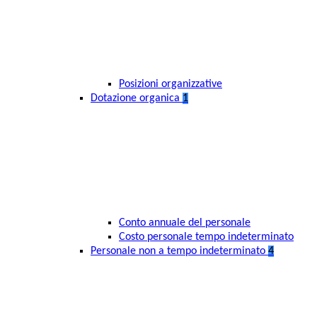
Posizioni organizzative
Dotazione organica
1
Conto annuale del personale
Costo personale tempo indeterminato
Personale non a tempo indeterminato
4