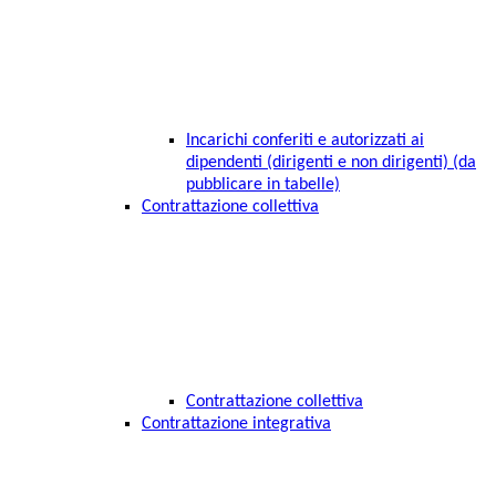
Incarichi conferiti e autorizzati ai
dipendenti (dirigenti e non dirigenti) (da
pubblicare in tabelle)
Contrattazione collettiva
Contrattazione collettiva
Contrattazione integrativa