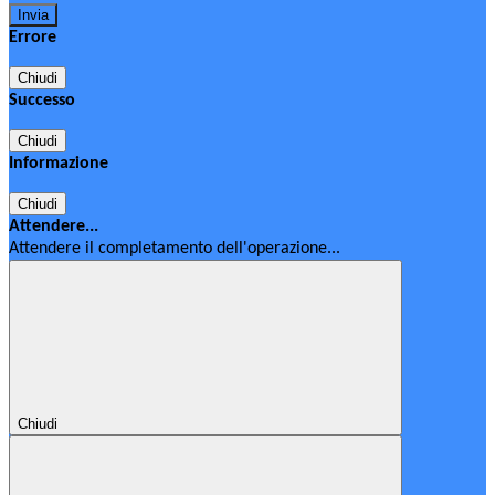
Errore
Chiudi
Successo
Chiudi
Informazione
Chiudi
Attendere...
Attendere il completamento dell'operazione...
Chiudi