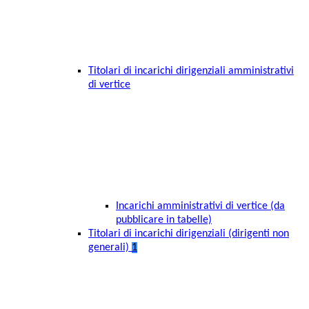
Titolari di incarichi dirigenziali amministrativi
di vertice
Incarichi amministrativi di vertice (da
pubblicare in tabelle)
Titolari di incarichi dirigenziali (dirigenti non
generali)
1