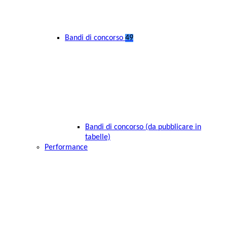
Bandi di concorso
49
Bandi di concorso (da pubblicare in
tabelle)
Performance