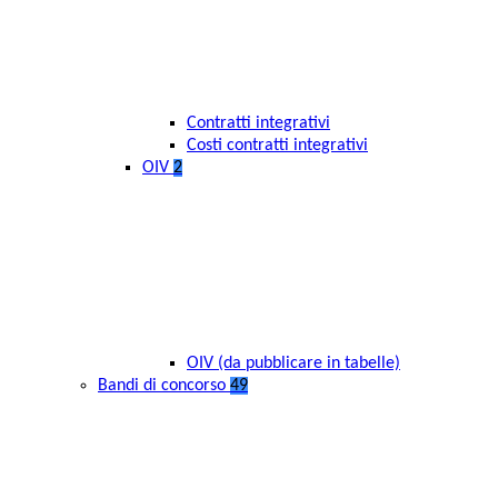
Contratti integrativi
Costi contratti integrativi
OIV
2
OIV (da pubblicare in tabelle)
Bandi di concorso
49