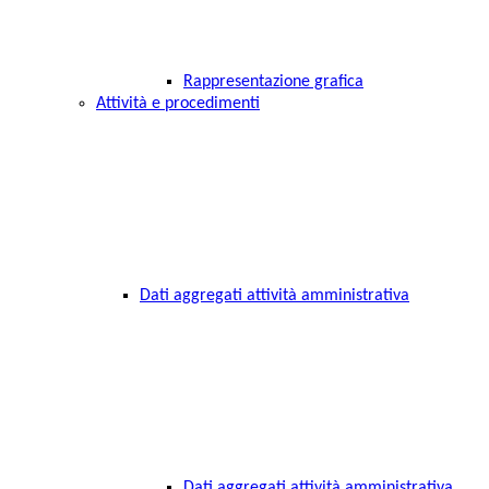
Rappresentazione grafica
Attività e procedimenti
Dati aggregati attività amministrativa
Dati aggregati attività amministrativa