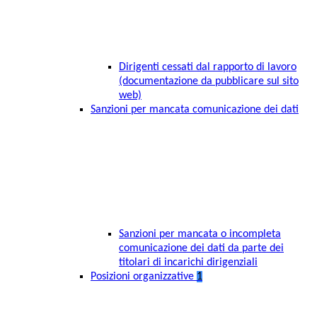
Dirigenti cessati dal rapporto di lavoro
(documentazione da pubblicare sul sito
web)
Sanzioni per mancata comunicazione dei dati
Sanzioni per mancata o incompleta
comunicazione dei dati da parte dei
titolari di incarichi dirigenziali
Posizioni organizzative
1