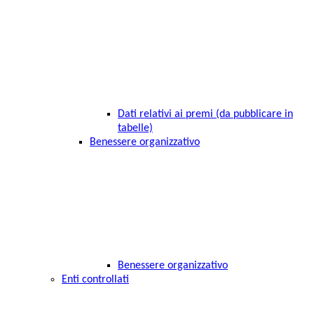
Dati relativi ai premi (da pubblicare in
tabelle)
Benessere organizzativo
Benessere organizzativo
Enti controllati