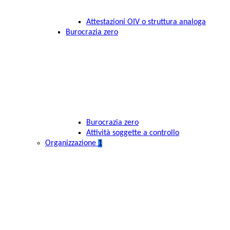
Attestazioni OIV o struttura analoga
Burocrazia zero
Burocrazia zero
Attività soggette a controllo
Organizzazione
1