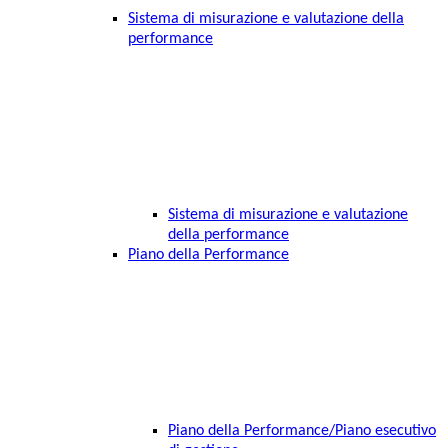
Sistema di misurazione e valutazione della
performance
Sistema di misurazione e valutazione
della performance
Piano della Performance
Piano della Performance/Piano esecutivo