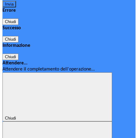
Errore
Chiudi
Successo
Chiudi
Informazione
Chiudi
Attendere...
Attendere il completamento dell'operazione...
Chiudi