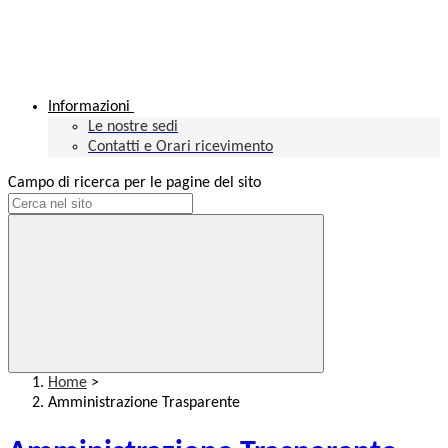
Informazioni
Le nostre sedi
Contatti e Orari ricevimento
Campo di ricerca per le pagine del sito
Home
>
Amministrazione Trasparente