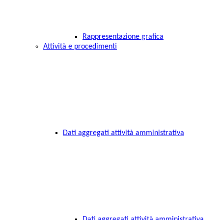
Rappresentazione grafica
Attività e procedimenti
Dati aggregati attività amministrativa
Dati aggregati attività amministrativa