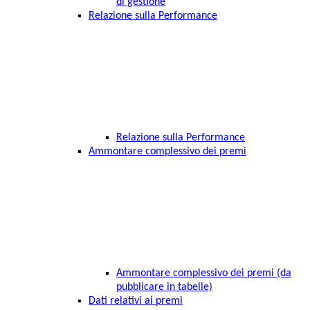
di gestione
Relazione sulla Performance
Relazione sulla Performance
Ammontare complessivo dei premi
Ammontare complessivo dei premi (da
pubblicare in tabelle)
Dati relativi ai premi