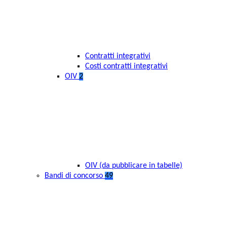
Contratti integrativi
Costi contratti integrativi
OIV
2
OIV (da pubblicare in tabelle)
Bandi di concorso
49