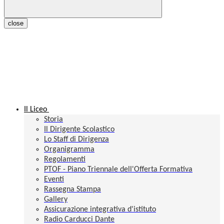
close
Il Liceo
Storia
Il Dirigente Scolastico
Lo Staff di Dirigenza
Organigramma
Regolamenti
PTOF - Piano Triennale dell'Offerta Formativa
Eventi
Rassegna Stampa
Gallery
Assicurazione integrativa d'istituto
Radio Carducci Dante