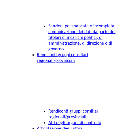
Sanzioni per mancata o incompleta
comunicazione dei dati da parte dei
titolari di incarichi politici, di
amministrazione, di direzione o di
governo
Rendiconti gruppi consiliari
regionali/provinciali
Rendiconti gruppi consiliari
regionali/provinciali
Atti degli organi di controllo
Articolazione degli uffici