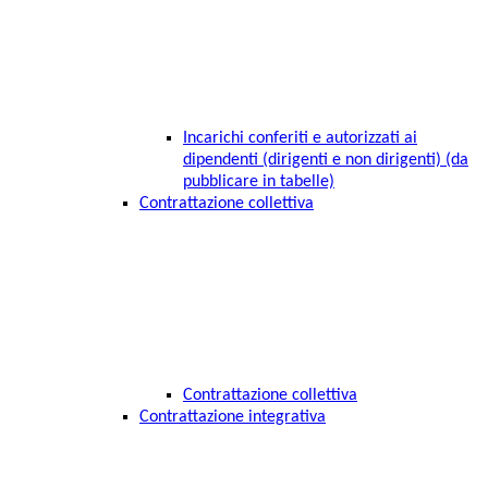
Incarichi conferiti e autorizzati ai
dipendenti (dirigenti e non dirigenti) (da
pubblicare in tabelle)
Contrattazione collettiva
Contrattazione collettiva
Contrattazione integrativa