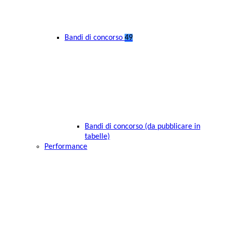
Bandi di concorso
49
Bandi di concorso (da pubblicare in
tabelle)
Performance