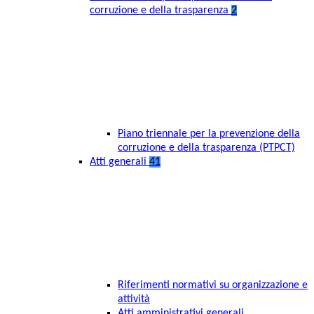
corruzione e della trasparenza
2
Piano triennale per la prevenzione della
corruzione e della trasparenza (PTPCT)
Atti generali
41
Riferimenti normativi su organizzazione e
attività
Atti amministrativi generali