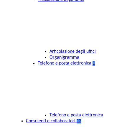
Articolazione degli uffici
Organigramma
Telefono e posta elettronica
1
Telefono e posta elettronica
Consulenti e collaboratori
12