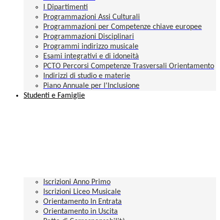
I Dipartimenti
Programmazioni Assi Culturali
Programmazioni per Competenze chiave europee
Programmazioni Disciplinari
Programmi indirizzo musicale
Esami integrativi e di idoneità
PCTO Percorsi Competenze Trasversali Orientamento
Indirizzi di studio e materie
Piano Annuale per l'Inclusione
Studenti e Famiglie
Iscrizioni Anno Primo
Iscrizioni Liceo Musicale
Orientamento In Entrata
Orientamento in Uscita