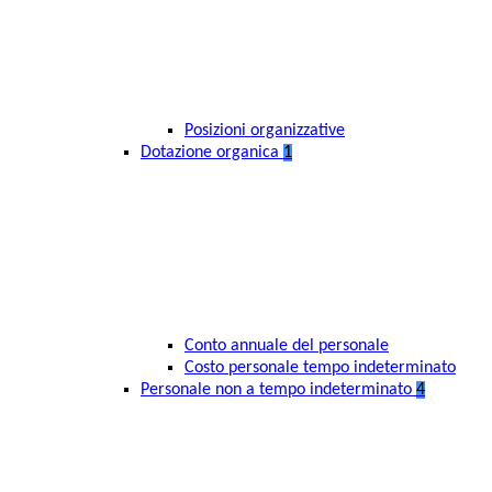
Posizioni organizzative
Dotazione organica
1
Conto annuale del personale
Costo personale tempo indeterminato
Personale non a tempo indeterminato
4