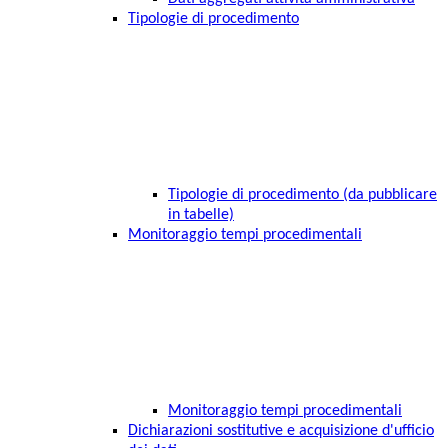
Tipologie di procedimento
Tipologie di procedimento (da pubblicare
in tabelle)
Monitoraggio tempi procedimentali
Monitoraggio tempi procedimentali
Dichiarazioni sostitutive e acquisizione d'ufficio