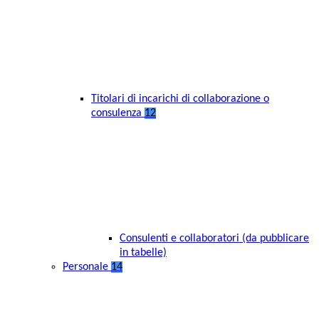
Titolari di incarichi di collaborazione o
consulenza
12
Consulenti e collaboratori (da pubblicare
in tabelle)
Personale
14