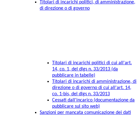
Titolari di incarichi politici, di amministrazione,
di direzione o di governo
Titolari di incarichi politici di cui all'art.
14, co. 1, del dlgs n. 33/2013 (da
pubblicare in tabelle)
Titolari di incarichi di amministrazione, di
direzione o di governo di cui all'art. 14,
co. 1-bis, del dlgs n. 33/2013
Cessati dall'incarico (documentazione da
pubblicare sul sito web)
Sanzioni per mancata comunicazione dei dati