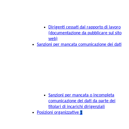
Dirigenti cessati dal rapporto di lavoro
(documentazione da pubblicare sul sito
web)
Sanzioni per mancata comunicazione dei dati
Sanzioni per mancata o incompleta
comunicazione dei dati da parte dei
titolari di incarichi dirigenziali
Posizioni organizzative
1