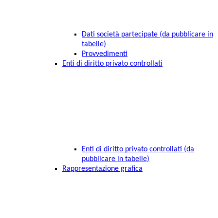
Dati società partecipate (da pubblicare in
tabelle)
Provvedimenti
Enti di diritto privato controllati
Enti di diritto privato controllati (da
pubblicare in tabelle)
Rappresentazione grafica