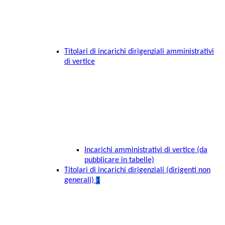
Titolari di incarichi dirigenziali amministrativi
di vertice
Incarichi amministrativi di vertice (da
pubblicare in tabelle)
Titolari di incarichi dirigenziali (dirigenti non
generali)
1