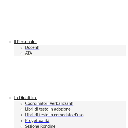
Il Personale
Docenti
ATA
La Didattica
Coordinatori Verbalizzanti
Libri di testo in adozione
Libri di testo in comodato d'uso
Progettualità
Sezione Rondine