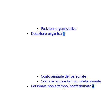
Posizioni organizzative
Dotazione organica
1
Conto annuale del personale
Costo personale tempo indeterminato
Personale non a tempo indeterminato
4