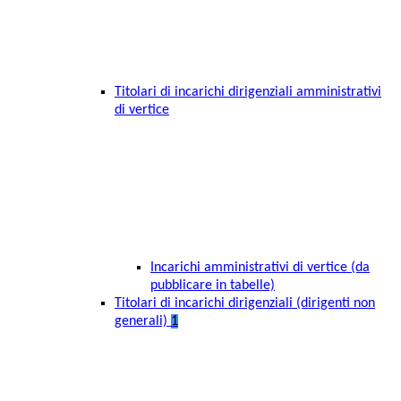
Titolari di incarichi dirigenziali amministrativi
di vertice
Incarichi amministrativi di vertice (da
pubblicare in tabelle)
Titolari di incarichi dirigenziali (dirigenti non
generali)
1