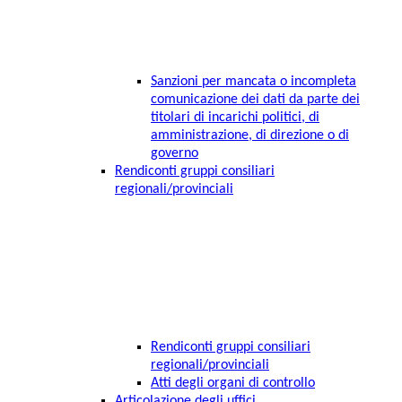
Sanzioni per mancata o incompleta
comunicazione dei dati da parte dei
titolari di incarichi politici, di
amministrazione, di direzione o di
governo
Rendiconti gruppi consiliari
regionali/provinciali
Rendiconti gruppi consiliari
regionali/provinciali
Atti degli organi di controllo
Articolazione degli uffici