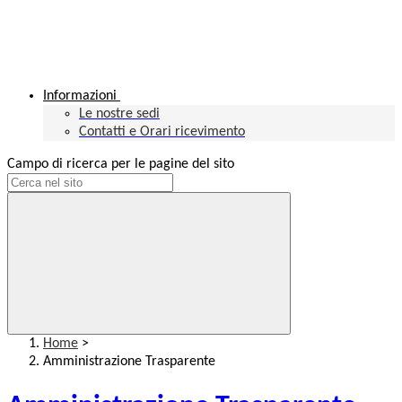
Informazioni
Le nostre sedi
Contatti e Orari ricevimento
Campo di ricerca per le pagine del sito
Home
>
Amministrazione Trasparente