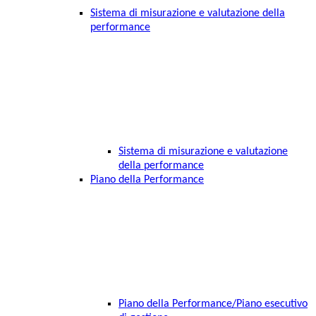
Sistema di misurazione e valutazione della
performance
Sistema di misurazione e valutazione
della performance
Piano della Performance
Piano della Performance/Piano esecutivo