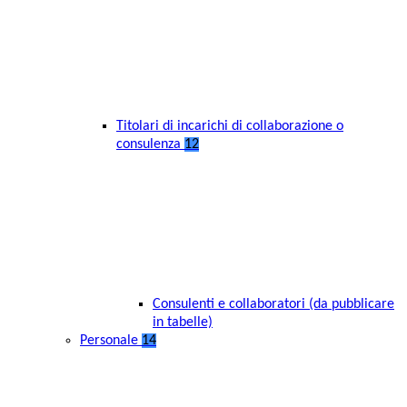
Titolari di incarichi di collaborazione o
consulenza
12
Consulenti e collaboratori (da pubblicare
in tabelle)
Personale
14