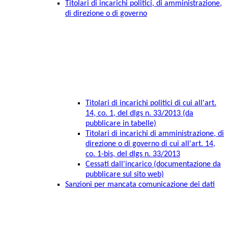
Titolari di incarichi politici, di amministrazione,
di direzione o di governo
Titolari di incarichi politici di cui all'art.
14, co. 1, del dlgs n. 33/2013 (da
pubblicare in tabelle)
Titolari di incarichi di amministrazione, di
direzione o di governo di cui all'art. 14,
co. 1-bis, del dlgs n. 33/2013
Cessati dall'incarico (documentazione da
pubblicare sul sito web)
Sanzioni per mancata comunicazione dei dati