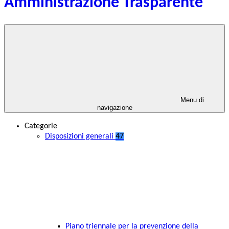
Amministrazione Trasparente
Menu di
navigazione
Categorie
Disposizioni generali
47
Piano triennale per la prevenzione della