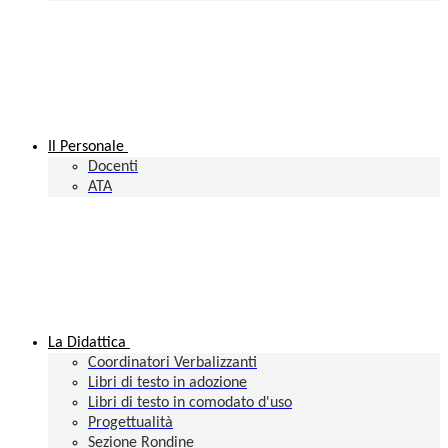
Il Personale
Docenti
ATA
La Didattica
Coordinatori Verbalizzanti
Libri di testo in adozione
Libri di testo in comodato d'uso
Progettualità
Sezione Rondine