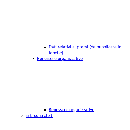
Dati relativi ai premi (da pubblicare in
tabelle)
Benessere organizzativo
Benessere organizzativo
Enti controllati