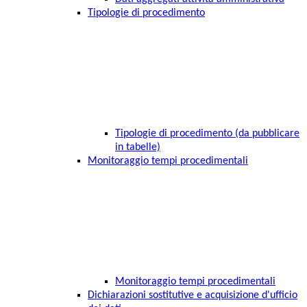
Tipologie di procedimento
Tipologie di procedimento (da pubblicare
in tabelle)
Monitoraggio tempi procedimentali
Monitoraggio tempi procedimentali
Dichiarazioni sostitutive e acquisizione d'ufficio