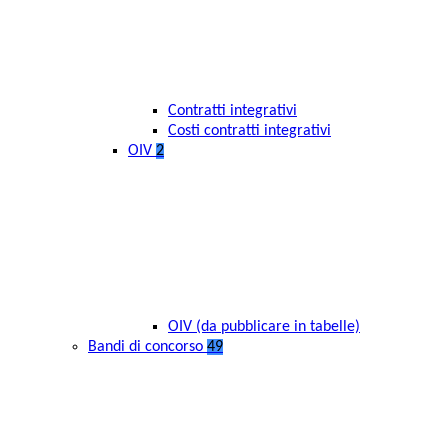
Contratti integrativi
Costi contratti integrativi
OIV
2
OIV (da pubblicare in tabelle)
Bandi di concorso
49