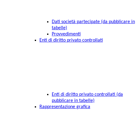
Dati società partecipate (da pubblicare in
tabelle)
Provvedimenti
Enti di diritto privato controllati
Enti di diritto privato controllati (da
pubblicare in tabelle)
Rappresentazione grafica