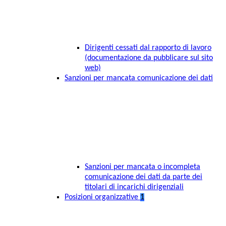
Dirigenti cessati dal rapporto di lavoro
(documentazione da pubblicare sul sito
web)
Sanzioni per mancata comunicazione dei dati
Sanzioni per mancata o incompleta
comunicazione dei dati da parte dei
titolari di incarichi dirigenziali
Posizioni organizzative
1