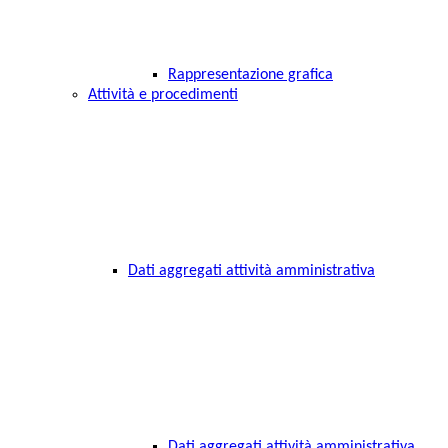
Rappresentazione grafica
Attività e procedimenti
Dati aggregati attività amministrativa
Dati aggregati attività amministrativa