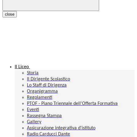
close
Il Liceo
Storia
Il Dirigente Scolastico
Lo Staff di Dirigenza
Organigramma
Regolamenti
PTOF - Piano Triennale dell'Offerta Formativa
Eventi
Rassegna Stampa
Gallery
Assicurazione integrativa d'istituto
Radio Carducci Dante