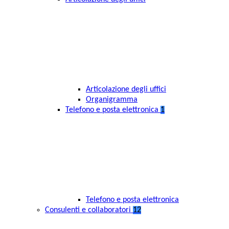
Articolazione degli uffici
Organigramma
Telefono e posta elettronica
1
Telefono e posta elettronica
Consulenti e collaboratori
12