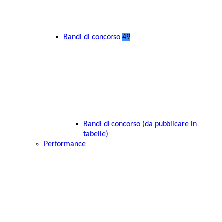
Bandi di concorso
49
Bandi di concorso (da pubblicare in
tabelle)
Performance