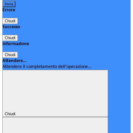
Errore
Chiudi
Successo
Chiudi
Informazione
Chiudi
Attendere...
Attendere il completamento dell'operazione...
Chiudi