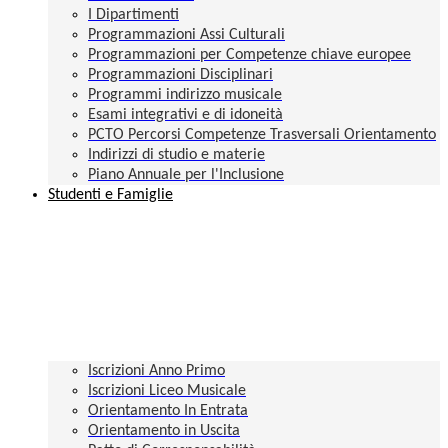
I Dipartimenti
Programmazioni Assi Culturali
Programmazioni per Competenze chiave europee
Programmazioni Disciplinari
Programmi indirizzo musicale
Esami integrativi e di idoneità
PCTO Percorsi Competenze Trasversali Orientamento
Indirizzi di studio e materie
Piano Annuale per l'Inclusione
Studenti e Famiglie
Iscrizioni Anno Primo
Iscrizioni Liceo Musicale
Orientamento In Entrata
Orientamento in Uscita