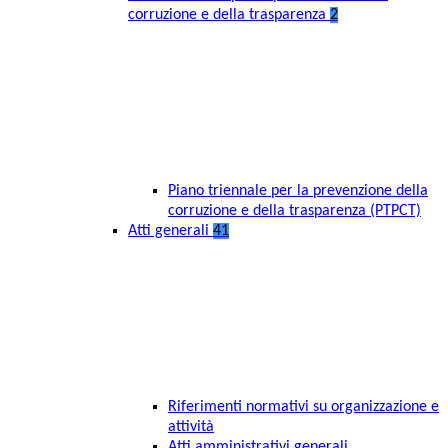
corruzione e della trasparenza
2
Piano triennale per la prevenzione della
corruzione e della trasparenza (PTPCT)
Atti generali
41
Riferimenti normativi su organizzazione e
attività
Atti amministrativi generali