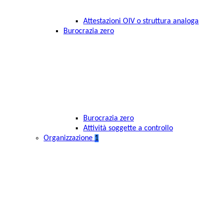
Attestazioni OIV o struttura analoga
Burocrazia zero
Burocrazia zero
Attività soggette a controllo
Organizzazione
1