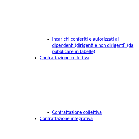
Incarichi conferiti e autorizzati ai
dipendenti (dirigenti e non dirigenti) (da
pubblicare in tabelle)
Contrattazione collettiva
Contrattazione collettiva
Contrattazione integrativa