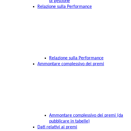
di gestione
Relazione sulla Performance
Relazione sulla Performance
Ammontare complessivo dei premi
Ammontare complessivo dei premi (da
pubblicare in tabelle)
Dati relativi ai premi