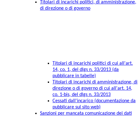
Titolari di incarichi politici, di amministrazione,
di direzione o di governo
Titolari di incarichi politici di cui all'art.
14, co. 1, del dlgs n. 33/2013 (da
pubblicare in tabelle)
Titolari di incarichi di amministrazione, di
direzione o di governo di cui all'art. 14,
co. 1-bis, del dlgs n. 33/2013
Cessati dall'incarico (documentazione da
pubblicare sul sito web)
Sanzioni per mancata comunicazione dei dati