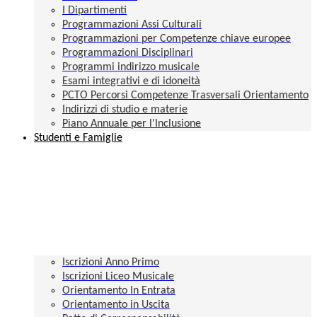
I Dipartimenti
Programmazioni Assi Culturali
Programmazioni per Competenze chiave europee
Programmazioni Disciplinari
Programmi indirizzo musicale
Esami integrativi e di idoneità
PCTO Percorsi Competenze Trasversali Orientamento
Indirizzi di studio e materie
Piano Annuale per l'Inclusione
Studenti e Famiglie
Iscrizioni Anno Primo
Iscrizioni Liceo Musicale
Orientamento In Entrata
Orientamento in Uscita