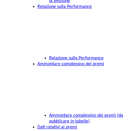
di gestione
Relazione sulla Performance
Relazione sulla Performance
Ammontare complessivo dei premi
Ammontare complessivo dei premi (da
pubblicare in tabelle)
Dati relativi ai premi