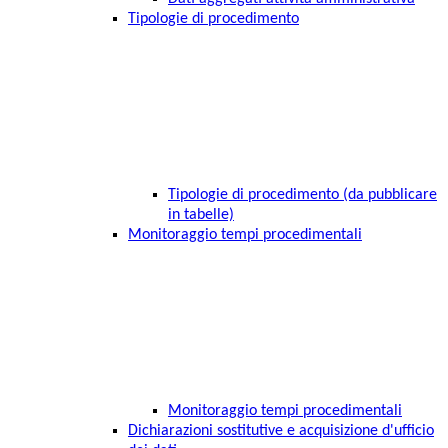
Tipologie di procedimento
Tipologie di procedimento (da pubblicare
in tabelle)
Monitoraggio tempi procedimentali
Monitoraggio tempi procedimentali
Dichiarazioni sostitutive e acquisizione d'ufficio