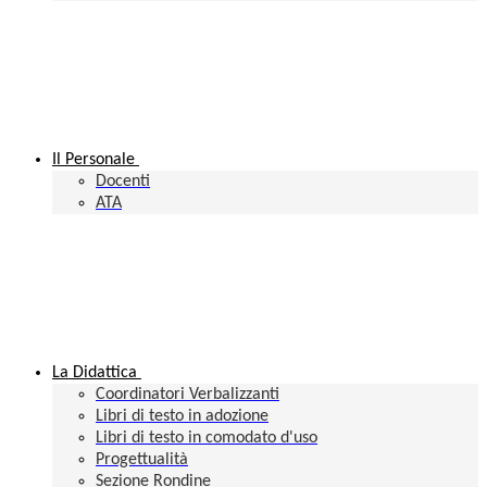
Il Personale
Docenti
ATA
La Didattica
Coordinatori Verbalizzanti
Libri di testo in adozione
Libri di testo in comodato d'uso
Progettualità
Sezione Rondine