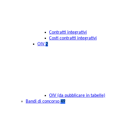
Contratti integrativi
Costi contratti integrativi
OIV
2
OIV (da pubblicare in tabelle)
Bandi di concorso
49