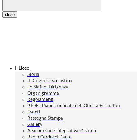
close
Il Liceo
Storia
Il Dirigente Scolastico
Lo Staff di Dirigenza
Organigramma
Regolamenti
PTOF - Piano Triennale dell'Offerta Formativa
Eventi
Rassegna Stampa
Gallery
Assicurazione integrativa d'istituto
Radio Carducci Dante