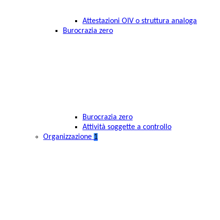
Attestazioni OIV o struttura analoga
Burocrazia zero
Burocrazia zero
Attività soggette a controllo
Organizzazione
1