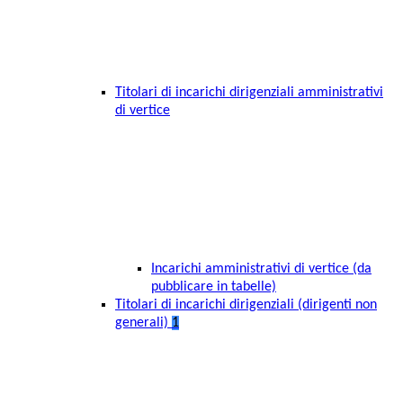
Titolari di incarichi dirigenziali amministrativi
di vertice
Incarichi amministrativi di vertice (da
pubblicare in tabelle)
Titolari di incarichi dirigenziali (dirigenti non
generali)
1