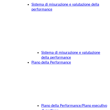
Sistema di misurazione e valutazione della
performance
Sistema di misurazione e valutazione
della performance
Piano della Performance
Piano della Performance/Piano esecutivo