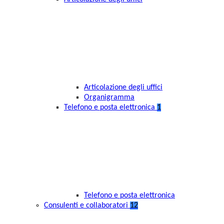
Articolazione degli uffici
Organigramma
Telefono e posta elettronica
1
Telefono e posta elettronica
Consulenti e collaboratori
12