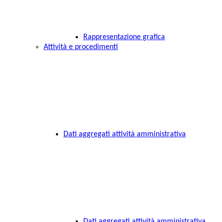
Rappresentazione grafica
Attività e procedimenti
Dati aggregati attività amministrativa
Dati aggregati attività amministrativa