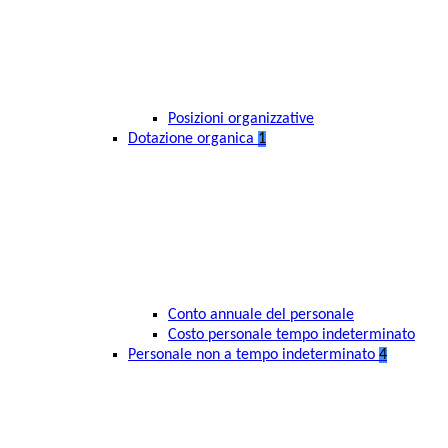
Posizioni organizzative
Dotazione organica
1
Conto annuale del personale
Costo personale tempo indeterminato
Personale non a tempo indeterminato
4