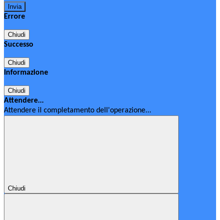
Errore
Chiudi
Successo
Chiudi
Informazione
Chiudi
Attendere...
Attendere il completamento dell'operazione...
Chiudi