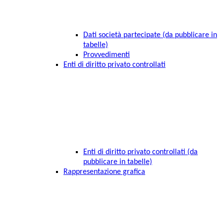
Dati società partecipate (da pubblicare in
tabelle)
Provvedimenti
Enti di diritto privato controllati
Enti di diritto privato controllati (da
pubblicare in tabelle)
Rappresentazione grafica