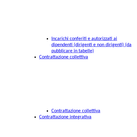
Incarichi conferiti e autorizzati ai
dipendenti (dirigenti e non dirigenti) (da
pubblicare in tabelle)
Contrattazione collettiva
Contrattazione collettiva
Contrattazione integrativa