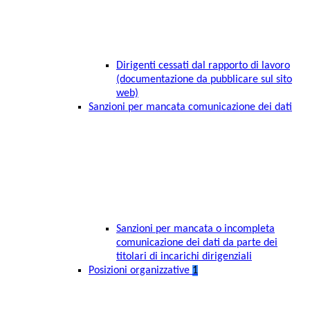
Dirigenti cessati dal rapporto di lavoro
(documentazione da pubblicare sul sito
web)
Sanzioni per mancata comunicazione dei dati
Sanzioni per mancata o incompleta
comunicazione dei dati da parte dei
titolari di incarichi dirigenziali
Posizioni organizzative
1