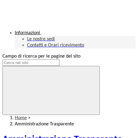
Informazioni
Le nostre sedi
Contatti e Orari ricevimento
Campo di ricerca per le pagine del sito
Home
>
Amministrazione Trasparente