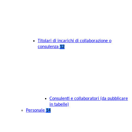
Titolari di incarichi di collaborazione o
consulenza
12
Consulenti e collaboratori (da pubblicare
in tabelle)
Personale
14