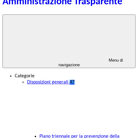
Amministrazione Trasparente
Menu di
navigazione
Categorie
Disposizioni generali
47
Piano triennale per la prevenzione della