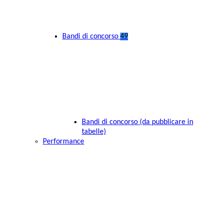
Bandi di concorso
49
Bandi di concorso (da pubblicare in
tabelle)
Performance