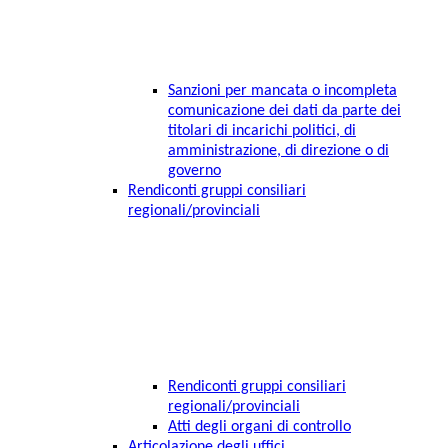
Sanzioni per mancata o incompleta
comunicazione dei dati da parte dei
titolari di incarichi politici, di
amministrazione, di direzione o di
governo
Rendiconti gruppi consiliari
regionali/provinciali
Rendiconti gruppi consiliari
regionali/provinciali
Atti degli organi di controllo
Articolazione degli uffici