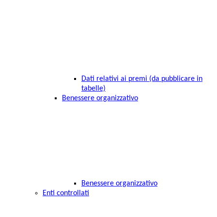
Dati relativi ai premi (da pubblicare in
tabelle)
Benessere organizzativo
Benessere organizzativo
Enti controllati