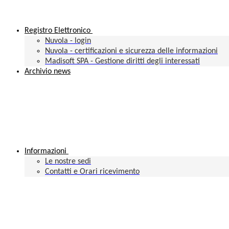
Registro Elettronico
Nuvola - login
Nuvola - certificazioni e sicurezza delle informazioni
Madisoft SPA - Gestione diritti degli interessati
Archivio news
Informazioni
Le nostre sedi
Contatti e Orari ricevimento