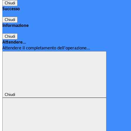
Chiudi
Successo
Chiudi
Informazione
Chiudi
Attendere...
Attendere il completamento dell'operazione...
Chiudi