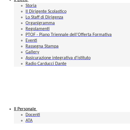
Il Liceo
Storia
Il Dirigente Scolastico
Lo Staff di Dirigenza
Organigramma
Regolamenti
PTOF - Piano Triennale dell'Offerta Formativa
Eventi
Rassegna Stampa
Gallery
Assicurazione integrativa d'istituto
Radio Carducci Dante
Il Personale
Docenti
ATA