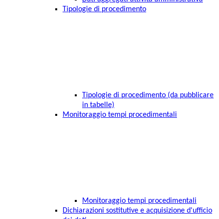
Tipologie di procedimento
Tipologie di procedimento (da pubblicare
in tabelle)
Monitoraggio tempi procedimentali
Monitoraggio tempi procedimentali
Dichiarazioni sostitutive e acquisizione d'ufficio