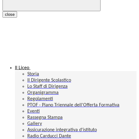
close
Il Liceo
Storia
Il Dirigente Scolastico
Lo Staff di Dirigenza
Organigramma
Regolamenti
PTOF - Piano Triennale dell'Offerta Formativa
Eventi
Rassegna Stampa
Gallery
Assicurazione integrativa d'istituto
Radio Carducci Dante