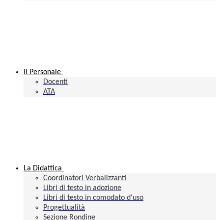
Il Personale
Docenti
ATA
La Didattica
Coordinatori Verbalizzanti
Libri di testo in adozione
Libri di testo in comodato d'uso
Progettualità
Sezione Rondine