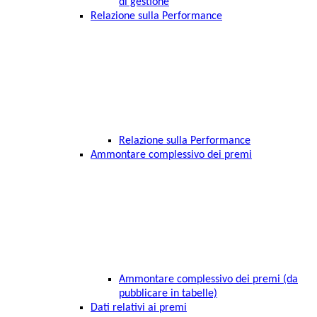
di gestione
Relazione sulla Performance
Relazione sulla Performance
Ammontare complessivo dei premi
Ammontare complessivo dei premi (da
pubblicare in tabelle)
Dati relativi ai premi