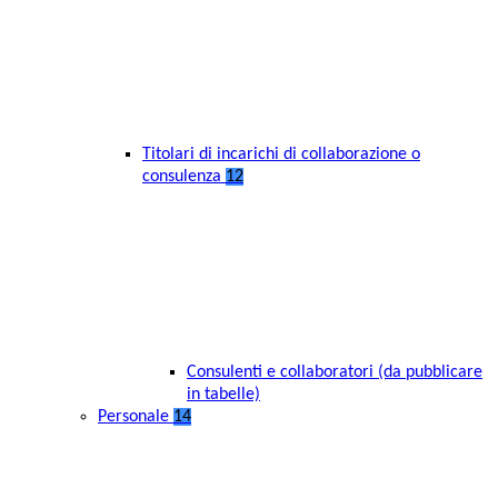
Titolari di incarichi di collaborazione o
consulenza
12
Consulenti e collaboratori (da pubblicare
in tabelle)
Personale
14