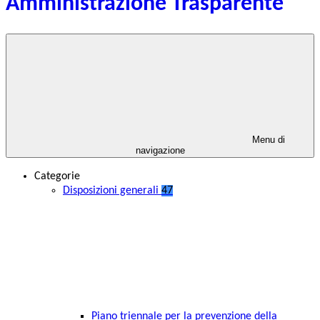
Amministrazione Trasparente
Menu di
navigazione
Categorie
Disposizioni generali
47
Piano triennale per la prevenzione della