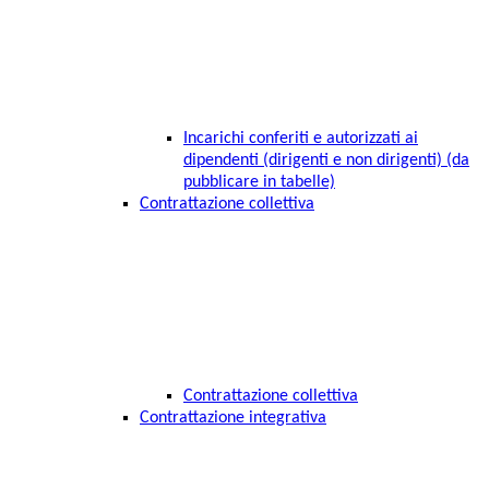
Incarichi conferiti e autorizzati ai
dipendenti (dirigenti e non dirigenti) (da
pubblicare in tabelle)
Contrattazione collettiva
Contrattazione collettiva
Contrattazione integrativa