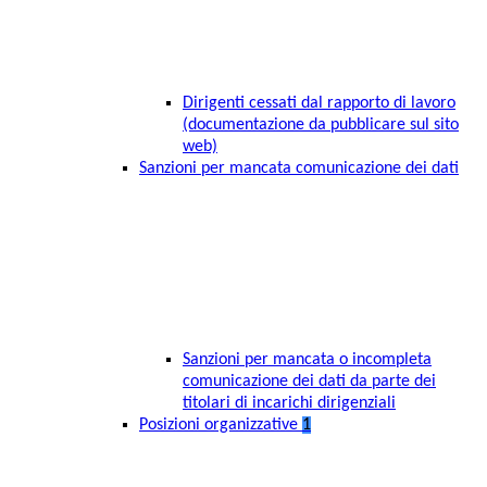
Dirigenti cessati dal rapporto di lavoro
(documentazione da pubblicare sul sito
web)
Sanzioni per mancata comunicazione dei dati
Sanzioni per mancata o incompleta
comunicazione dei dati da parte dei
titolari di incarichi dirigenziali
Posizioni organizzative
1