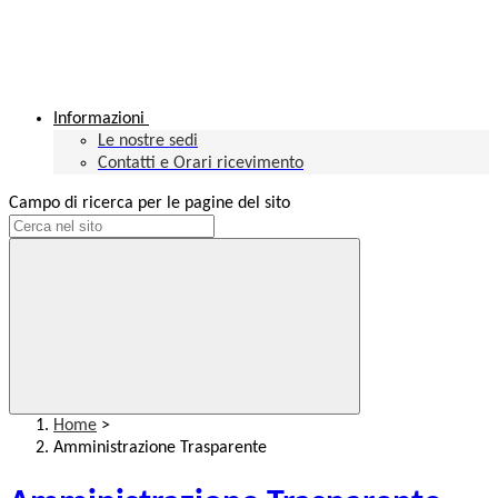
Informazioni
Le nostre sedi
Contatti e Orari ricevimento
Campo di ricerca per le pagine del sito
Home
>
Amministrazione Trasparente