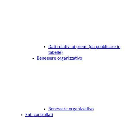
Dati relativi ai premi (da pubblicare in
tabelle)
Benessere organizzativo
Benessere organizzativo
Enti controllati