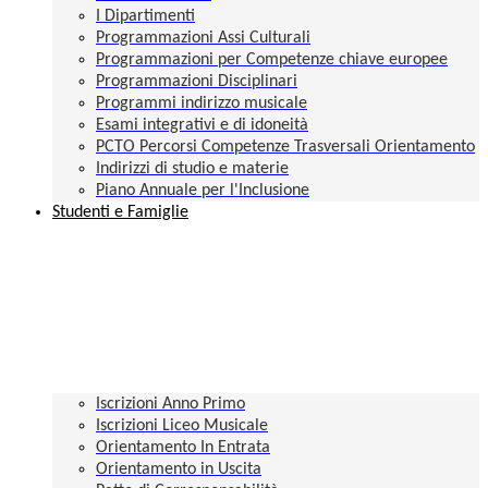
I Dipartimenti
Programmazioni Assi Culturali
Programmazioni per Competenze chiave europee
Programmazioni Disciplinari
Programmi indirizzo musicale
Esami integrativi e di idoneità
PCTO Percorsi Competenze Trasversali Orientamento
Indirizzi di studio e materie
Piano Annuale per l'Inclusione
Studenti e Famiglie
Iscrizioni Anno Primo
Iscrizioni Liceo Musicale
Orientamento In Entrata
Orientamento in Uscita