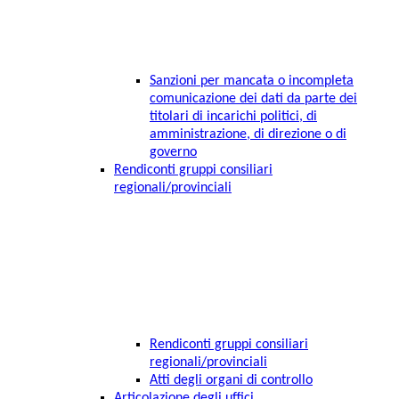
Sanzioni per mancata o incompleta
comunicazione dei dati da parte dei
titolari di incarichi politici, di
amministrazione, di direzione o di
governo
Rendiconti gruppi consiliari
regionali/provinciali
Rendiconti gruppi consiliari
regionali/provinciali
Atti degli organi di controllo
Articolazione degli uffici