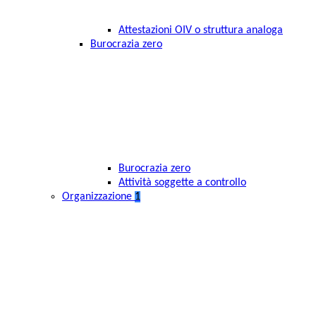
Attestazioni OIV o struttura analoga
Burocrazia zero
Burocrazia zero
Attività soggette a controllo
Organizzazione
1