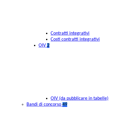
Contratti integrativi
Costi contratti integrativi
OIV
2
OIV (da pubblicare in tabelle)
Bandi di concorso
49