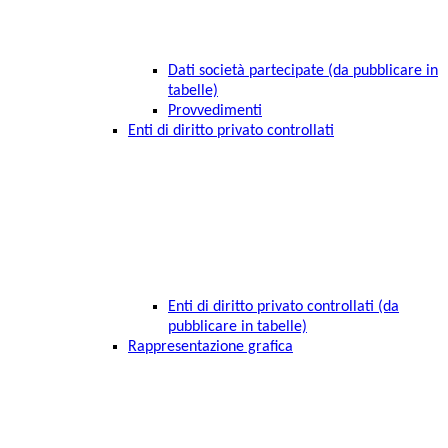
Dati società partecipate (da pubblicare in
tabelle)
Provvedimenti
Enti di diritto privato controllati
Enti di diritto privato controllati (da
pubblicare in tabelle)
Rappresentazione grafica