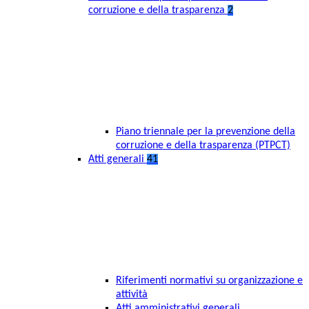
corruzione e della trasparenza
2
Piano triennale per la prevenzione della
corruzione e della trasparenza (PTPCT)
Atti generali
41
Riferimenti normativi su organizzazione e
attività
Atti amministrativi generali