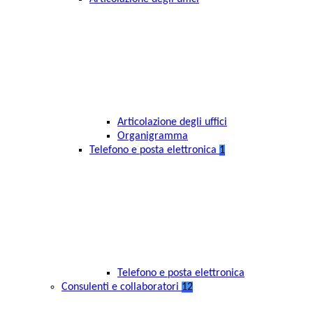
Articolazione degli uffici
Organigramma
Telefono e posta elettronica
1
Telefono e posta elettronica
Consulenti e collaboratori
12