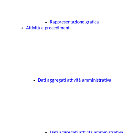
Rappresentazione grafica
Attività e procedimenti
Dati aggregati attività amministrativa
Dati aggregati attività amministrativa