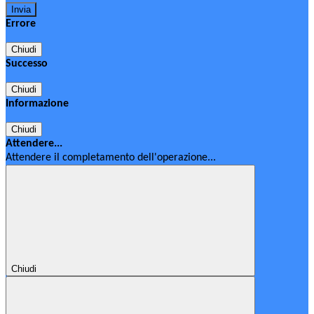
Errore
Chiudi
Successo
Chiudi
Informazione
Chiudi
Attendere...
Attendere il completamento dell'operazione...
Chiudi