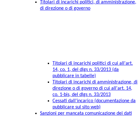
Titolari di incarichi politici, di amministrazione,
di direzione o di governo
Titolari di incarichi politici di cui all'art.
14, co. 1, del dlgs n. 33/2013 (da
pubblicare in tabelle)
Titolari di incarichi di amministrazione, di
direzione o di governo di cui all'art. 14,
co. 1-bis, del dlgs n. 33/2013
Cessati dall'incarico (documentazione da
pubblicare sul sito web)
Sanzioni per mancata comunicazione dei dati