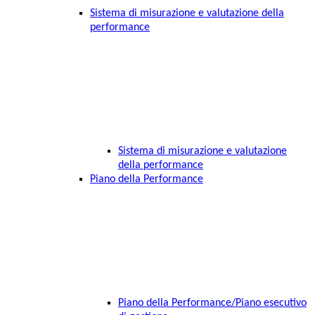
Sistema di misurazione e valutazione della
performance
Sistema di misurazione e valutazione
della performance
Piano della Performance
Piano della Performance/Piano esecutivo