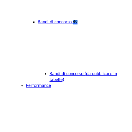
Bandi di concorso
49
Bandi di concorso (da pubblicare in
tabelle)
Performance