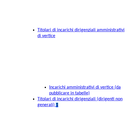
Titolari di incarichi dirigenziali amministrativi
di vertice
Incarichi amministrativi di vertice (da
pubblicare in tabelle)
Titolari di incarichi dirigenziali (dirigenti non
generali)
1