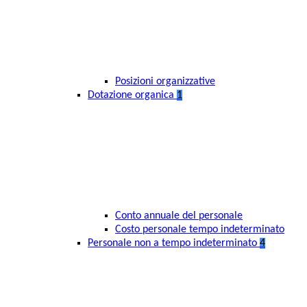
Posizioni organizzative
Dotazione organica
1
Conto annuale del personale
Costo personale tempo indeterminato
Personale non a tempo indeterminato
4