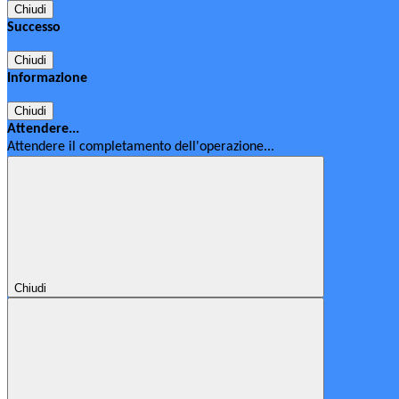
Chiudi
Successo
Chiudi
Informazione
Chiudi
Attendere...
Attendere il completamento dell'operazione...
Chiudi