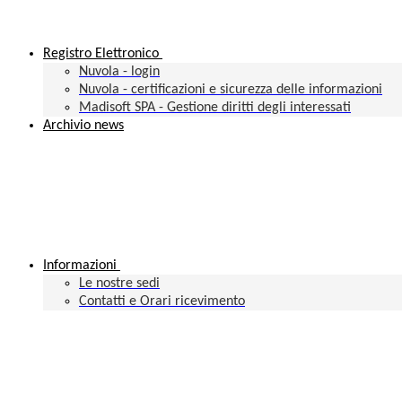
Registro Elettronico
Nuvola - login
Nuvola - certificazioni e sicurezza delle informazioni
Madisoft SPA - Gestione diritti degli interessati
Archivio news
Informazioni
Le nostre sedi
Contatti e Orari ricevimento