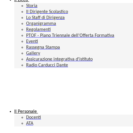
Il Liceo
Storia
Il Dirigente Scolastico
Lo Staff di Dirigenza
Organigramma
Regolamenti
PTOF - Piano Triennale dell'Offerta Formativa
Eventi
Rassegna Stampa
Gallery
Assicurazione integrativa d'istituto
Radio Carducci Dante
Il Personale
Docenti
ATA