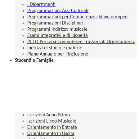
I Dipartimenti
Programmazioni Assi Culturali
Programmazioni per Competenze chiave europee
Programmazioni Disciplinari
Programmi indirizzo musicale
Esami integrativi e di idoneità
PCTO Percorsi Competenze Trasversali Orientamento
Indirizzi di studio e materie
Piano Annuale per l'Inclusione
Studenti e Famiglie
Iscrizioni Anno Primo
Iscrizioni Liceo Musicale
Orientamento In Entrata
Orientamento in Uscita