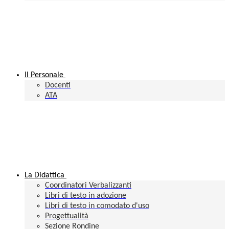
Il Personale
Docenti
ATA
La Didattica
Coordinatori Verbalizzanti
Libri di testo in adozione
Libri di testo in comodato d'uso
Progettualità
Sezione Rondine