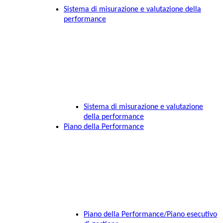
Sistema di misurazione e valutazione della
performance
Sistema di misurazione e valutazione
della performance
Piano della Performance
Piano della Performance/Piano esecutivo