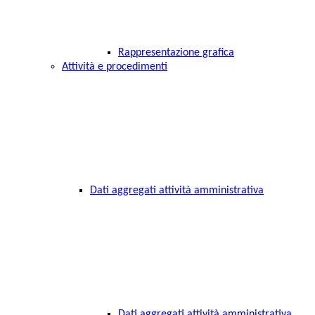
Rappresentazione grafica
Attività e procedimenti
Dati aggregati attività amministrativa
Dati aggregati attività amministrativa