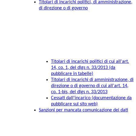
Titolari di incarichi politici, di amministrazione,
di direzione o di governo
Titolari di incarichi politici di cui all'art.
14, co. 1, del dlgs n. 33/2013 (da
pubblicare in tabelle)
Titolari di incarichi di amministrazione, di
direzione o di governo di cui all'art. 14,
co. 1-bis, del dlgs n. 33/2013
Cessati dall'incarico (documentazione da
pubblicare sul sito web)
Sanzioni per mancata comunicazione dei dati