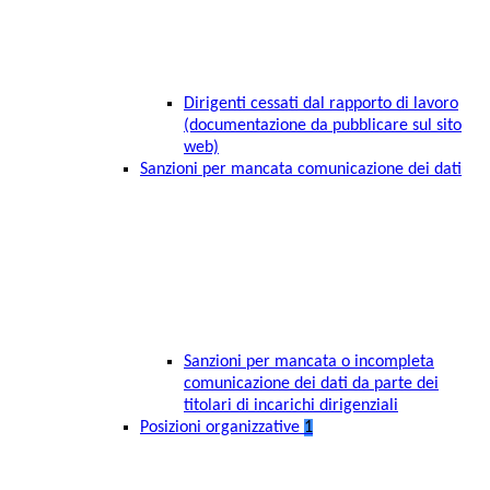
Dirigenti cessati dal rapporto di lavoro
(documentazione da pubblicare sul sito
web)
Sanzioni per mancata comunicazione dei dati
Sanzioni per mancata o incompleta
comunicazione dei dati da parte dei
titolari di incarichi dirigenziali
Posizioni organizzative
1