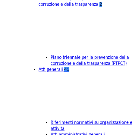
corruzione e della trasparenza
2
Piano triennale per la prevenzione della
corruzione e della trasparenza (PTPCT)
Atti generali
41
Riferimenti normativi su organizzazione e
attività
Atti amministrativi generali