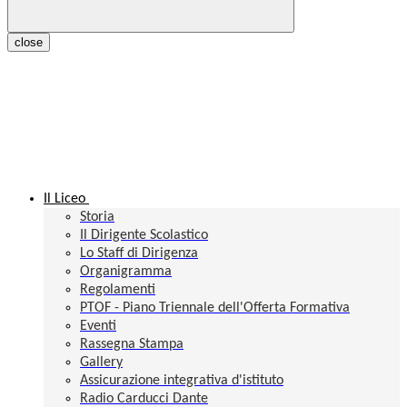
close
Il Liceo
Storia
Il Dirigente Scolastico
Lo Staff di Dirigenza
Organigramma
Regolamenti
PTOF - Piano Triennale dell'Offerta Formativa
Eventi
Rassegna Stampa
Gallery
Assicurazione integrativa d'istituto
Radio Carducci Dante