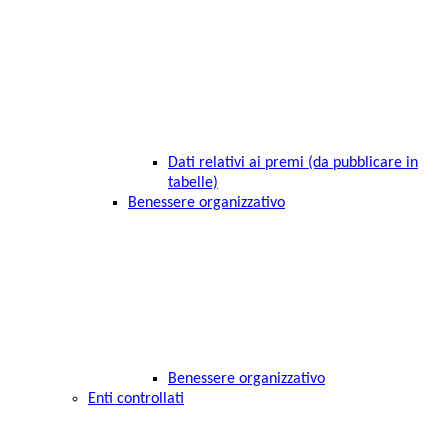
Dati relativi ai premi (da pubblicare in
tabelle)
Benessere organizzativo
Benessere organizzativo
Enti controllati