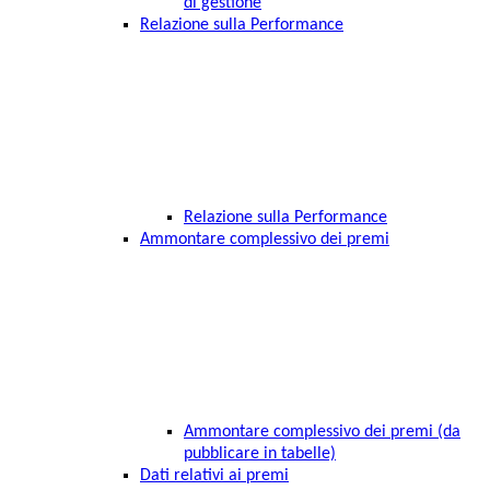
di gestione
Relazione sulla Performance
Relazione sulla Performance
Ammontare complessivo dei premi
Ammontare complessivo dei premi (da
pubblicare in tabelle)
Dati relativi ai premi