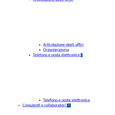
Articolazione degli uffici
Organigramma
Telefono e posta elettronica
1
Telefono e posta elettronica
Consulenti e collaboratori
12