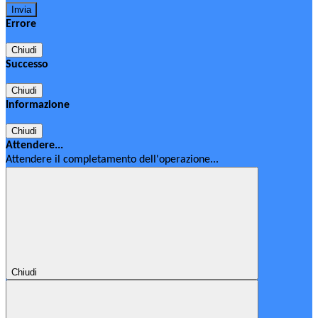
Errore
Chiudi
Successo
Chiudi
Informazione
Chiudi
Attendere...
Attendere il completamento dell'operazione...
Chiudi