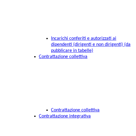
Incarichi conferiti e autorizzati ai
dipendenti (dirigenti e non dirigenti) (da
pubblicare in tabelle)
Contrattazione collettiva
Contrattazione collettiva
Contrattazione integrativa