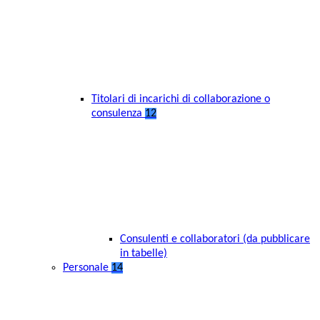
Titolari di incarichi di collaborazione o
consulenza
12
Consulenti e collaboratori (da pubblicare
in tabelle)
Personale
14