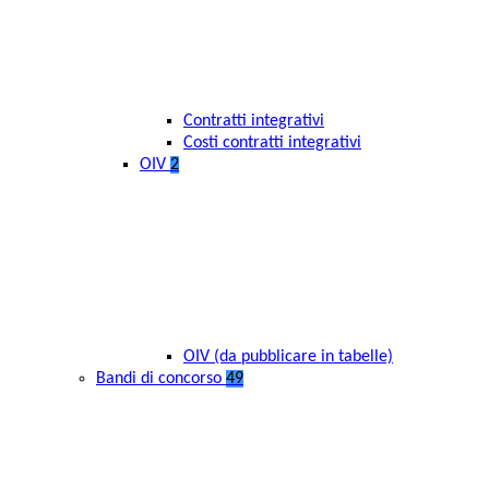
Contratti integrativi
Costi contratti integrativi
OIV
2
OIV (da pubblicare in tabelle)
Bandi di concorso
49