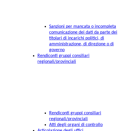
Sanzioni per mancata o incompleta
comunicazione dei dati da parte dei
titolari di incarichi politici, di
amministrazione, di direzione o di
governo
Rendiconti gruppi consiliari
regionali/provinciali
Rendiconti gruppi consiliari
regionali/provinciali
Atti degli organi di controllo
Articolazione degli uffici