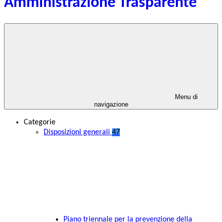
Amministrazione Trasparente
Menu di
navigazione
Categorie
Disposizioni generali
47
Piano triennale per la prevenzione della