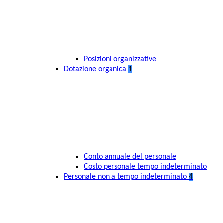
Posizioni organizzative
Dotazione organica
1
Conto annuale del personale
Costo personale tempo indeterminato
Personale non a tempo indeterminato
4