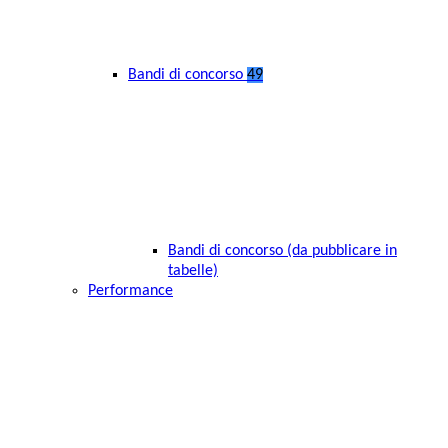
Bandi di concorso
49
Bandi di concorso (da pubblicare in
tabelle)
Performance