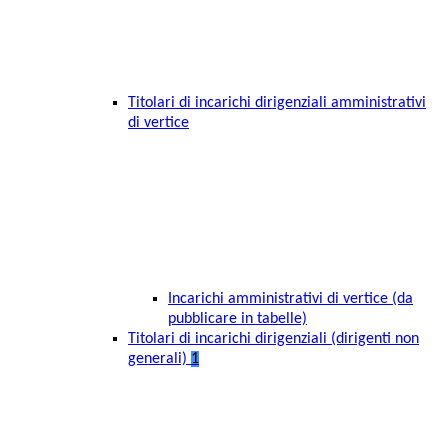
Titolari di incarichi dirigenziali amministrativi
di vertice
Incarichi amministrativi di vertice (da
pubblicare in tabelle)
Titolari di incarichi dirigenziali (dirigenti non
generali)
1