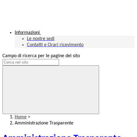
Informazioni
Le nostre sedi
Contatti e Orari ricevimento
Campo di ricerca per le pagine del sito
Home
>
Amministrazione Trasparente