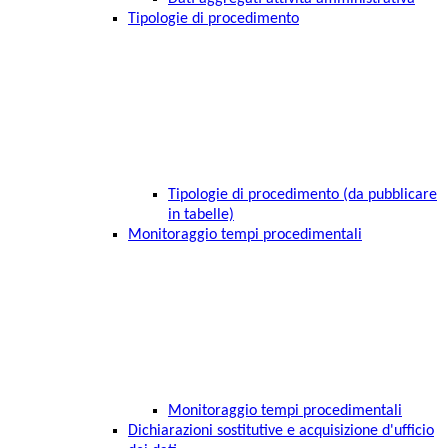
Tipologie di procedimento
Tipologie di procedimento (da pubblicare
in tabelle)
Monitoraggio tempi procedimentali
Monitoraggio tempi procedimentali
Dichiarazioni sostitutive e acquisizione d'ufficio