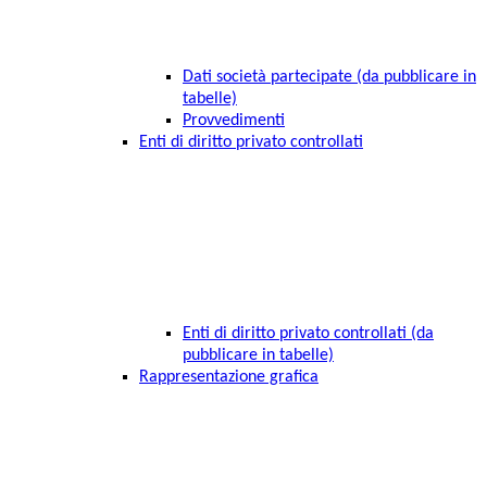
Dati società partecipate (da pubblicare in
tabelle)
Provvedimenti
Enti di diritto privato controllati
Enti di diritto privato controllati (da
pubblicare in tabelle)
Rappresentazione grafica