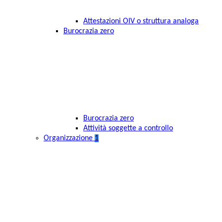
Attestazioni OIV o struttura analoga
Burocrazia zero
Burocrazia zero
Attività soggette a controllo
Organizzazione
1