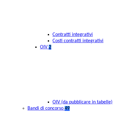
Contratti integrativi
Costi contratti integrativi
OIV
2
OIV (da pubblicare in tabelle)
Bandi di concorso
49