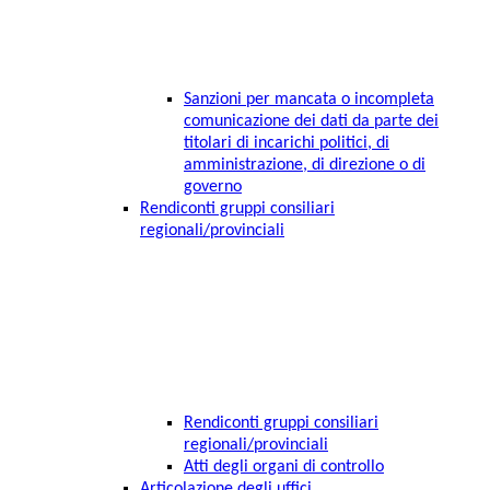
Sanzioni per mancata o incompleta
comunicazione dei dati da parte dei
titolari di incarichi politici, di
amministrazione, di direzione o di
governo
Rendiconti gruppi consiliari
regionali/provinciali
Rendiconti gruppi consiliari
regionali/provinciali
Atti degli organi di controllo
Articolazione degli uffici