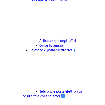
Articolazione degli uffici
Organigramma
Telefono e posta elettronica
1
Telefono e posta elettronica
Consulenti e collaboratori
12