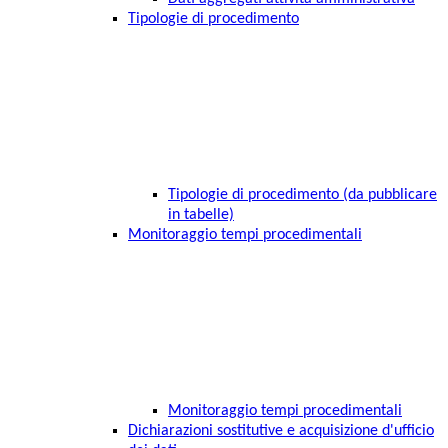
Tipologie di procedimento
Tipologie di procedimento (da pubblicare
in tabelle)
Monitoraggio tempi procedimentali
Monitoraggio tempi procedimentali
Dichiarazioni sostitutive e acquisizione d'ufficio