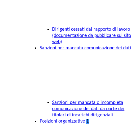
Dirigenti cessati dal rapporto di lavoro
(documentazione da pubblicare sul sito
web)
Sanzioni per mancata comunicazione dei dati
Sanzioni per mancata o incompleta
comunicazione dei dati da parte dei
titolari di incarichi dirigenziali
Posizioni organizzative
1