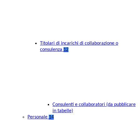
Titolari di incarichi di collaborazione o
consulenza
12
Consulenti e collaboratori (da pubblicare
in tabelle)
Personale
14