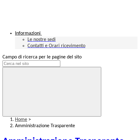
Informazioni
Le nostre sedi
Contatti e Orari ricevimento
Campo di ricerca per le pagine del sito
Home
>
Amministrazione Trasparente