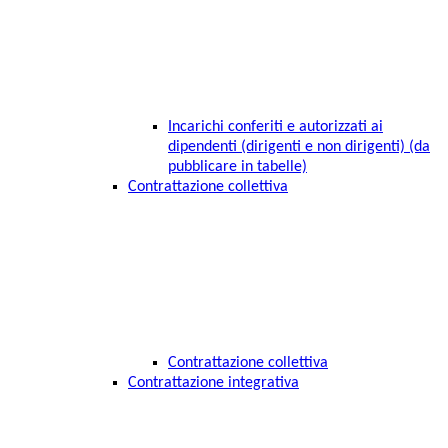
Incarichi conferiti e autorizzati ai
dipendenti (dirigenti e non dirigenti) (da
pubblicare in tabelle)
Contrattazione collettiva
Contrattazione collettiva
Contrattazione integrativa