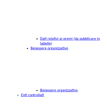
Dati relativi ai premi (da pubblicare in
tabelle)
Benessere organizzativo
Benessere organizzativo
Enti controllati