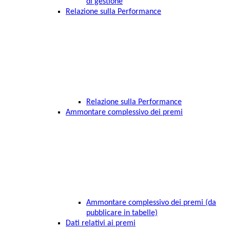
di gestione
Relazione sulla Performance
Relazione sulla Performance
Ammontare complessivo dei premi
Ammontare complessivo dei premi (da
pubblicare in tabelle)
Dati relativi ai premi