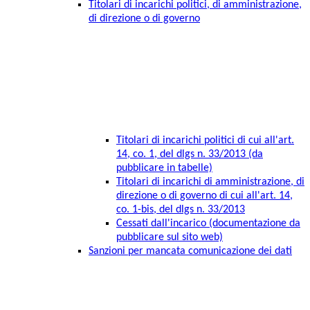
Titolari di incarichi politici, di amministrazione,
di direzione o di governo
Titolari di incarichi politici di cui all'art.
14, co. 1, del dlgs n. 33/2013 (da
pubblicare in tabelle)
Titolari di incarichi di amministrazione, di
direzione o di governo di cui all'art. 14,
co. 1-bis, del dlgs n. 33/2013
Cessati dall'incarico (documentazione da
pubblicare sul sito web)
Sanzioni per mancata comunicazione dei dati