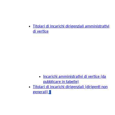
Titolari di incarichi dirigenziali amministrativi
di vertice
Incarichi amministrativi di vertice (da
pubblicare in tabelle)
Titolari di incarichi dirigenziali (dirigenti non
generali)
1