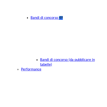
Bandi di concorso
49
Bandi di concorso (da pubblicare in
tabelle)
Performance