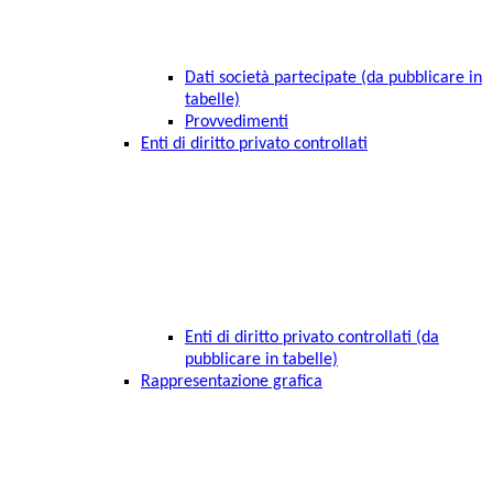
Dati società partecipate (da pubblicare in
tabelle)
Provvedimenti
Enti di diritto privato controllati
Enti di diritto privato controllati (da
pubblicare in tabelle)
Rappresentazione grafica