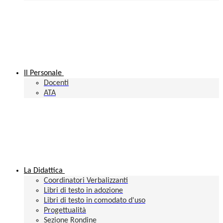
Il Personale
Docenti
ATA
La Didattica
Coordinatori Verbalizzanti
Libri di testo in adozione
Libri di testo in comodato d'uso
Progettualità
Sezione Rondine