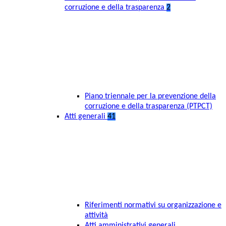
corruzione e della trasparenza
2
Piano triennale per la prevenzione della
corruzione e della trasparenza (PTPCT)
Atti generali
41
Riferimenti normativi su organizzazione e
attività
Atti amministrativi generali