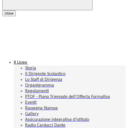
close
Il Liceo
Storia
Il Dirigente Scolastico
Lo Staff di Dirigenza
Organigramma
Regolamenti
PTOF - Piano Triennale dell'Offerta Formativa
Eventi
Rassegna Stampa
Gallery
Assicurazione integrativa d'istituto
Radio Carducci Dante