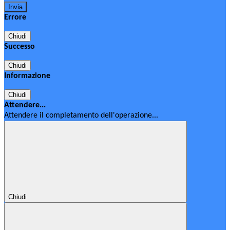
Errore
Chiudi
Successo
Chiudi
Informazione
Chiudi
Attendere...
Attendere il completamento dell'operazione...
Chiudi