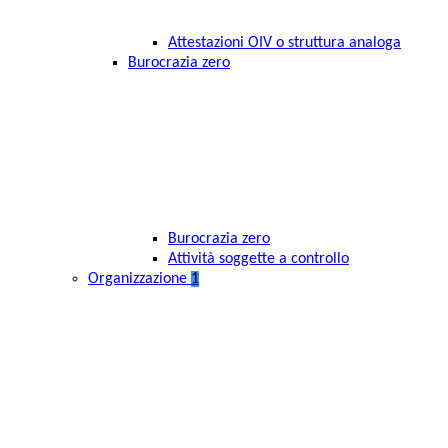
Attestazioni OIV o struttura analoga
Burocrazia zero
Burocrazia zero
Attività soggette a controllo
Organizzazione
1