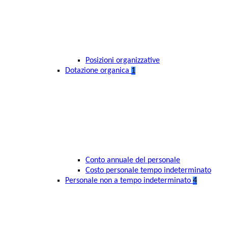
Posizioni organizzative
Dotazione organica
1
Conto annuale del personale
Costo personale tempo indeterminato
Personale non a tempo indeterminato
4