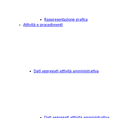
Rappresentazione grafica
Attività e procedimenti
Dati aggregati attività amministrativa
Dati aggregati attività amministrativa