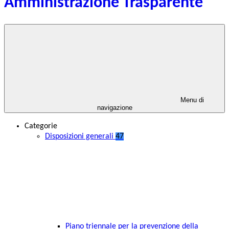
Amministrazione Trasparente
Menu di
navigazione
Categorie
Disposizioni generali
47
Piano triennale per la prevenzione della