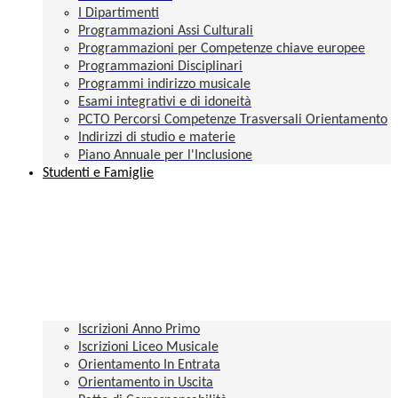
I Dipartimenti
Programmazioni Assi Culturali
Programmazioni per Competenze chiave europee
Programmazioni Disciplinari
Programmi indirizzo musicale
Esami integrativi e di idoneità
PCTO Percorsi Competenze Trasversali Orientamento
Indirizzi di studio e materie
Piano Annuale per l'Inclusione
Studenti e Famiglie
Iscrizioni Anno Primo
Iscrizioni Liceo Musicale
Orientamento In Entrata
Orientamento in Uscita