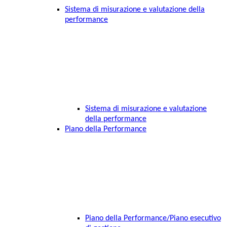
Sistema di misurazione e valutazione della
performance
Sistema di misurazione e valutazione
della performance
Piano della Performance
Piano della Performance/Piano esecutivo