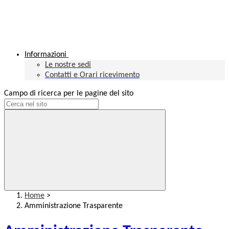
Informazioni
Le nostre sedi
Contatti e Orari ricevimento
Campo di ricerca per le pagine del sito
Home
>
Amministrazione Trasparente