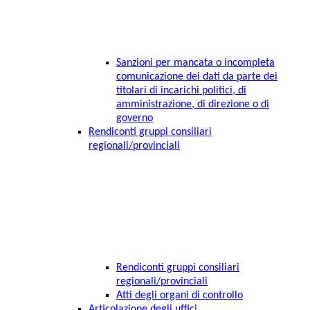
Sanzioni per mancata o incompleta
comunicazione dei dati da parte dei
titolari di incarichi politici, di
amministrazione, di direzione o di
governo
Rendiconti gruppi consiliari
regionali/provinciali
Rendiconti gruppi consiliari
regionali/provinciali
Atti degli organi di controllo
Articolazione degli uffici