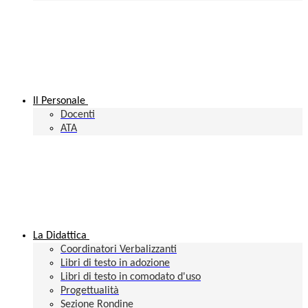
Il Personale
Docenti
ATA
La Didattica
Coordinatori Verbalizzanti
Libri di testo in adozione
Libri di testo in comodato d'uso
Progettualità
Sezione Rondine