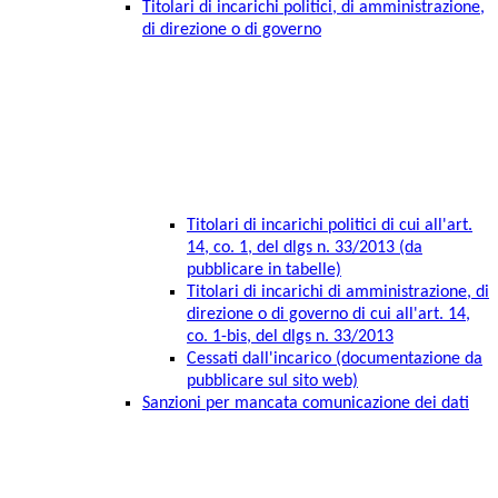
Titolari di incarichi politici, di amministrazione,
di direzione o di governo
Titolari di incarichi politici di cui all'art.
14, co. 1, del dlgs n. 33/2013 (da
pubblicare in tabelle)
Titolari di incarichi di amministrazione, di
direzione o di governo di cui all'art. 14,
co. 1-bis, del dlgs n. 33/2013
Cessati dall'incarico (documentazione da
pubblicare sul sito web)
Sanzioni per mancata comunicazione dei dati