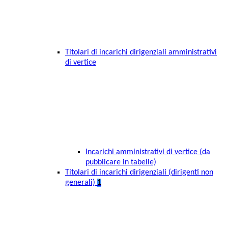
Titolari di incarichi dirigenziali amministrativi
di vertice
Incarichi amministrativi di vertice (da
pubblicare in tabelle)
Titolari di incarichi dirigenziali (dirigenti non
generali)
1