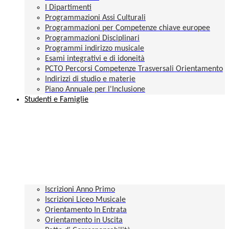
I Dipartimenti
Programmazioni Assi Culturali
Programmazioni per Competenze chiave europee
Programmazioni Disciplinari
Programmi indirizzo musicale
Esami integrativi e di idoneità
PCTO Percorsi Competenze Trasversali Orientamento
Indirizzi di studio e materie
Piano Annuale per l'Inclusione
Studenti e Famiglie
Iscrizioni Anno Primo
Iscrizioni Liceo Musicale
Orientamento In Entrata
Orientamento in Uscita