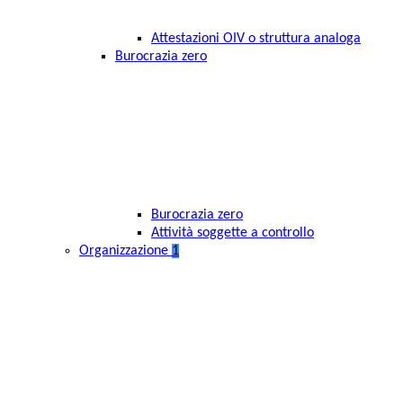
Attestazioni OIV o struttura analoga
Burocrazia zero
Burocrazia zero
Attività soggette a controllo
Organizzazione
1