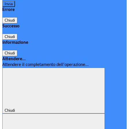
Errore
Chiudi
Successo
Chiudi
Informazione
Chiudi
Attendere...
Attendere il completamento dell'operazione...
Chiudi