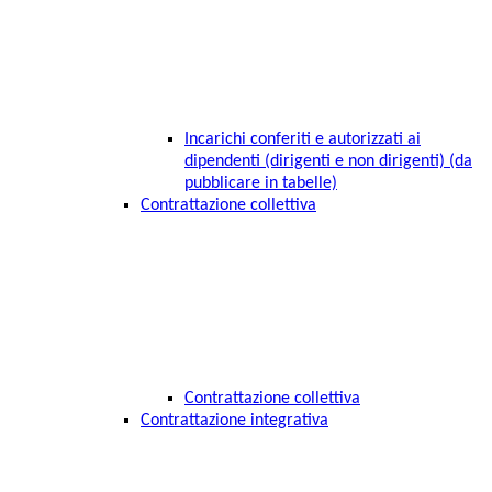
Incarichi conferiti e autorizzati ai
dipendenti (dirigenti e non dirigenti) (da
pubblicare in tabelle)
Contrattazione collettiva
Contrattazione collettiva
Contrattazione integrativa