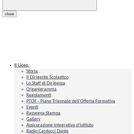
close
Il Liceo
Storia
Il Dirigente Scolastico
Lo Staff di Dirigenza
Organigramma
Regolamenti
PTOF - Piano Triennale dell'Offerta Formativa
Eventi
Rassegna Stampa
Gallery
Assicurazione integrativa d'istituto
Radio Carducci Dante