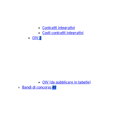
Contratti integrativi
Costi contratti integrativi
OIV
2
OIV (da pubblicare in tabelle)
Bandi di concorso
49