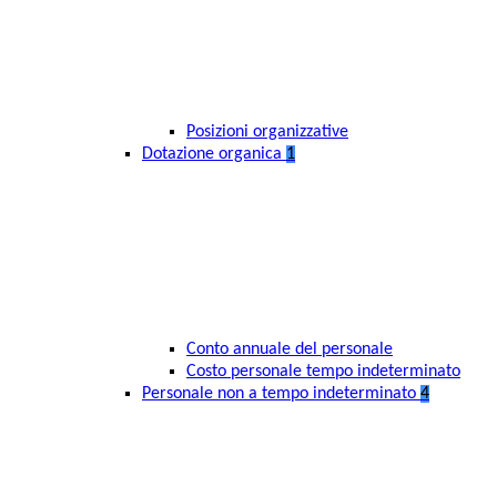
Posizioni organizzative
Dotazione organica
1
Conto annuale del personale
Costo personale tempo indeterminato
Personale non a tempo indeterminato
4