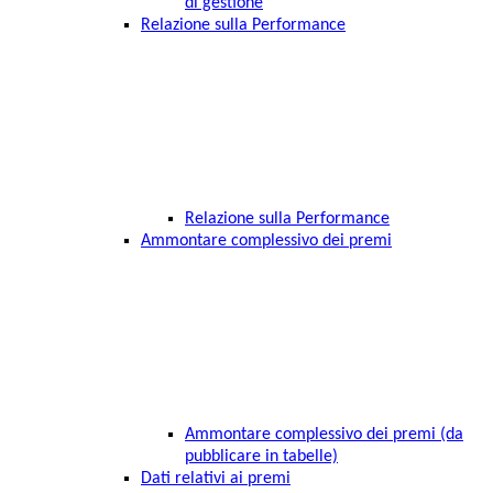
di gestione
Relazione sulla Performance
Relazione sulla Performance
Ammontare complessivo dei premi
Ammontare complessivo dei premi (da
pubblicare in tabelle)
Dati relativi ai premi