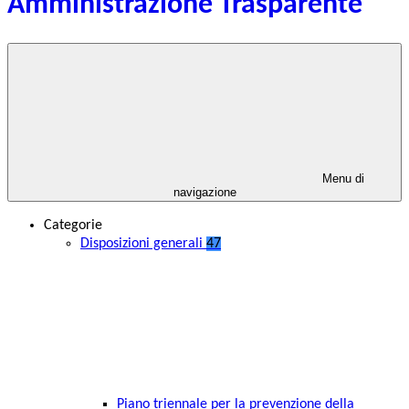
Amministrazione Trasparente
Menu di
navigazione
Categorie
Disposizioni generali
47
Piano triennale per la prevenzione della