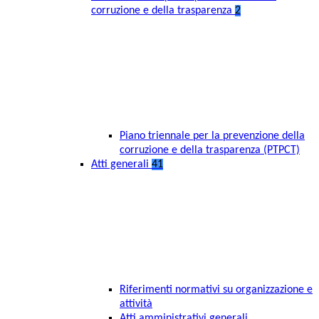
corruzione e della trasparenza
2
Piano triennale per la prevenzione della
corruzione e della trasparenza (PTPCT)
Atti generali
41
Riferimenti normativi su organizzazione e
attività
Atti amministrativi generali