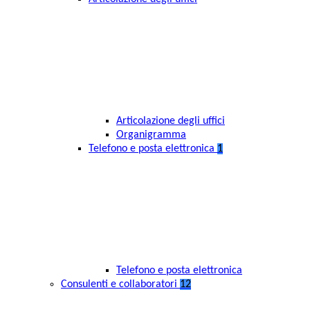
Articolazione degli uffici
Organigramma
Telefono e posta elettronica
1
Telefono e posta elettronica
Consulenti e collaboratori
12