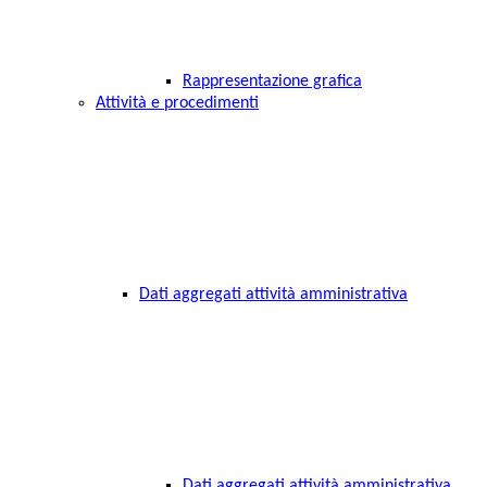
Rappresentazione grafica
Attività e procedimenti
Dati aggregati attività amministrativa
Dati aggregati attività amministrativa