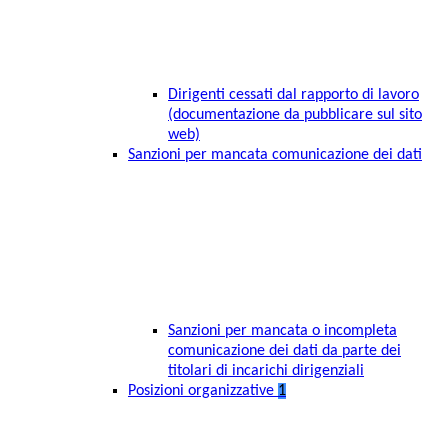
Dirigenti cessati dal rapporto di lavoro
(documentazione da pubblicare sul sito
web)
Sanzioni per mancata comunicazione dei dati
Sanzioni per mancata o incompleta
comunicazione dei dati da parte dei
titolari di incarichi dirigenziali
Posizioni organizzative
1