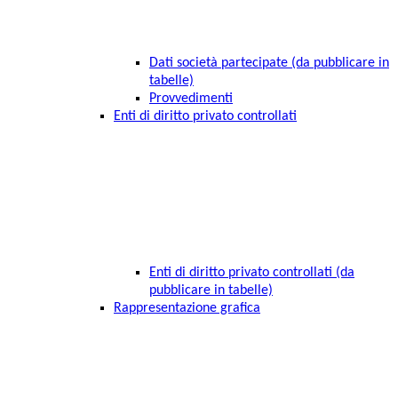
Dati società partecipate (da pubblicare in
tabelle)
Provvedimenti
Enti di diritto privato controllati
Enti di diritto privato controllati (da
pubblicare in tabelle)
Rappresentazione grafica