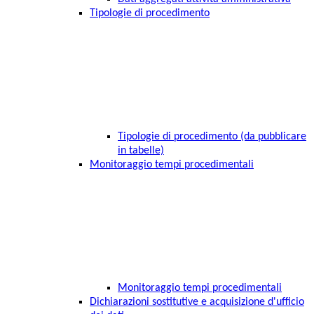
Tipologie di procedimento
Tipologie di procedimento (da pubblicare
in tabelle)
Monitoraggio tempi procedimentali
Monitoraggio tempi procedimentali
Dichiarazioni sostitutive e acquisizione d'ufficio