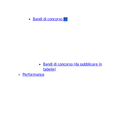
Bandi di concorso
49
Bandi di concorso (da pubblicare in
tabelle)
Performance