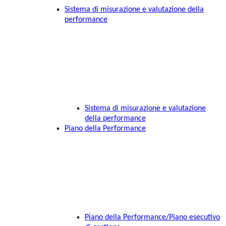
Sistema di misurazione e valutazione della
performance
Sistema di misurazione e valutazione
della performance
Piano della Performance
Piano della Performance/Piano esecutivo