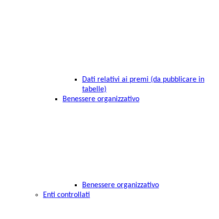
Dati relativi ai premi (da pubblicare in
tabelle)
Benessere organizzativo
Benessere organizzativo
Enti controllati