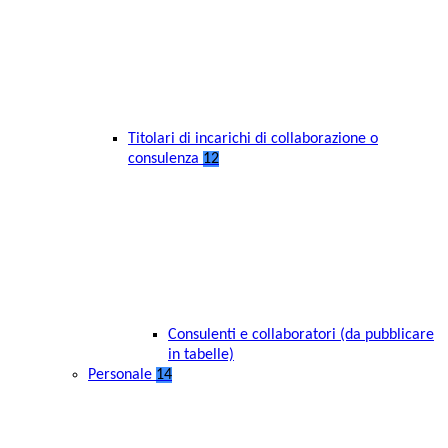
Titolari di incarichi di collaborazione o
consulenza
12
Consulenti e collaboratori (da pubblicare
in tabelle)
Personale
14