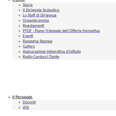
Il Liceo
Storia
Il Dirigente Scolastico
Lo Staff di Dirigenza
Organigramma
Regolamenti
PTOF - Piano Triennale dell'Offerta Formativa
Eventi
Rassegna Stampa
Gallery
Assicurazione integrativa d'istituto
Radio Carducci Dante
Il Personale
Docenti
ATA