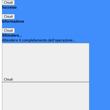
Chiudi
Successo
Chiudi
Informazione
Chiudi
Attendere...
Attendere il completamento dell'operazione...
Chiudi