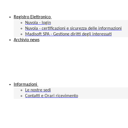
Registro Elettronico
Nuvola - login
Nuvola - certificazioni e sicurezza delle informazioni
Madisoft SPA - Gestione diritti degli interessati
Archivio news
Informazioni
Le nostre sedi
Contatti e Orari ricevimento