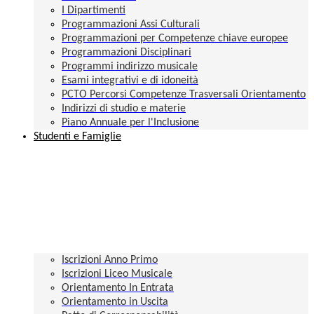
I Dipartimenti
Programmazioni Assi Culturali
Programmazioni per Competenze chiave europee
Programmazioni Disciplinari
Programmi indirizzo musicale
Esami integrativi e di idoneità
PCTO Percorsi Competenze Trasversali Orientamento
Indirizzi di studio e materie
Piano Annuale per l'Inclusione
Studenti e Famiglie
Iscrizioni Anno Primo
Iscrizioni Liceo Musicale
Orientamento In Entrata
Orientamento in Uscita