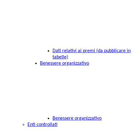
Dati relativi ai premi (da pubblicare in
tabelle)
Benessere organizzativo
Benessere organizzativo
Enti controllati