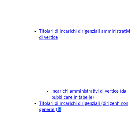
Titolari di incarichi dirigenziali amministrativi
di vertice
Incarichi amministrativi di vertice (da
pubblicare in tabelle)
Titolari di incarichi dirigenziali (dirigenti non
generali)
1