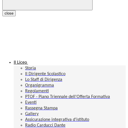
close
Il Liceo
Storia
Il Dirigente Scolastico
Lo Staff di Dirigenza
Organigramma
Regolamenti
PTOF - Piano Triennale dell'Offerta Formativa
Eventi
Rassegna Stampa
Gallery
Assicurazione integrativa d'istituto
Radio Carducci Dante