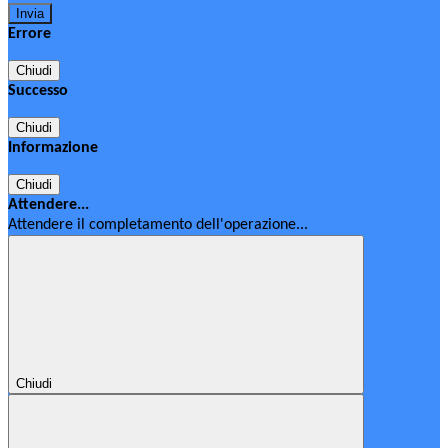
Errore
Chiudi
Successo
Chiudi
Informazione
Chiudi
Attendere...
Attendere il completamento dell'operazione...
Chiudi