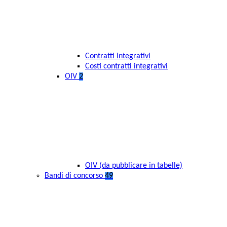
Contratti integrativi
Costi contratti integrativi
OIV
2
OIV (da pubblicare in tabelle)
Bandi di concorso
49