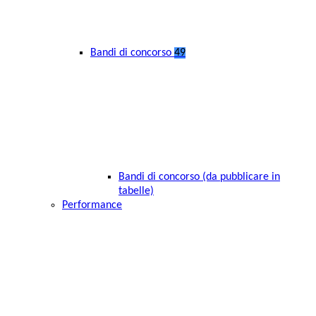
Bandi di concorso
49
Bandi di concorso (da pubblicare in
tabelle)
Performance