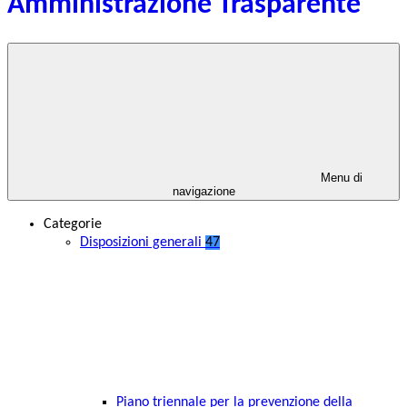
Amministrazione Trasparente
Menu di
navigazione
Categorie
Disposizioni generali
47
Piano triennale per la prevenzione della