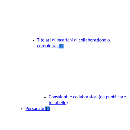
Titolari di incarichi di collaborazione o
consulenza
12
Consulenti e collaboratori (da pubblicare
in tabelle)
Personale
14