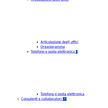
Articolazione degli uffici
Organigramma
Telefono e posta elettronica
1
Telefono e posta elettronica
Consulenti e collaboratori
12