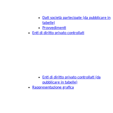
Dati società partecipate (da pubblicare in
tabelle)
Provvedimenti
Enti di diritto privato controllati
Enti di diritto privato controllati (da
pubblicare in tabelle)
Rappresentazione grafica