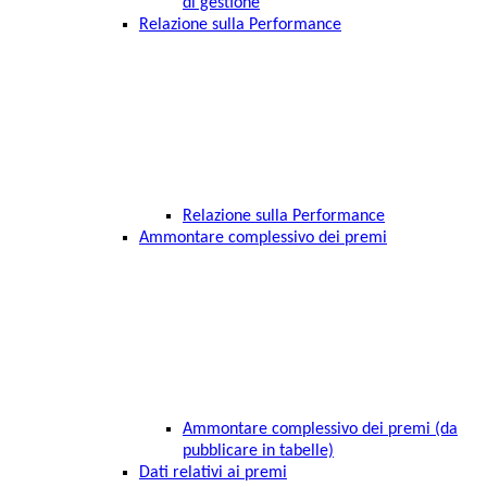
di gestione
Relazione sulla Performance
Relazione sulla Performance
Ammontare complessivo dei premi
Ammontare complessivo dei premi (da
pubblicare in tabelle)
Dati relativi ai premi