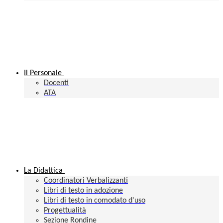
Il Personale
Docenti
ATA
La Didattica
Coordinatori Verbalizzanti
Libri di testo in adozione
Libri di testo in comodato d'uso
Progettualità
Sezione Rondine