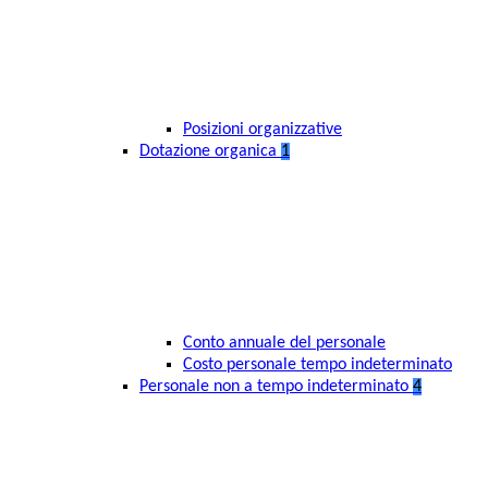
Posizioni organizzative
Dotazione organica
1
Conto annuale del personale
Costo personale tempo indeterminato
Personale non a tempo indeterminato
4