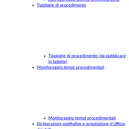
Tipologie di procedimento
Tipologie di procedimento (da pubblicare
in tabelle)
Monitoraggio tempi procedimentali
Monitoraggio tempi procedimentali
Dichiarazioni sostitutive e acquisizione d'ufficio