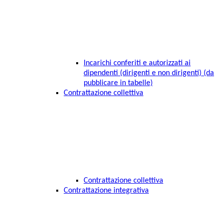
Incarichi conferiti e autorizzati ai
dipendenti (dirigenti e non dirigenti) (da
pubblicare in tabelle)
Contrattazione collettiva
Contrattazione collettiva
Contrattazione integrativa