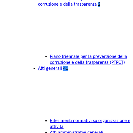
corruzione e della trasparenza
2
Piano triennale per la prevenzione della
corruzione e della trasparenza (PTPCT)
Atti generali
41
Riferimenti normativi su organizzazione e
attività
Atti amministrativi generali