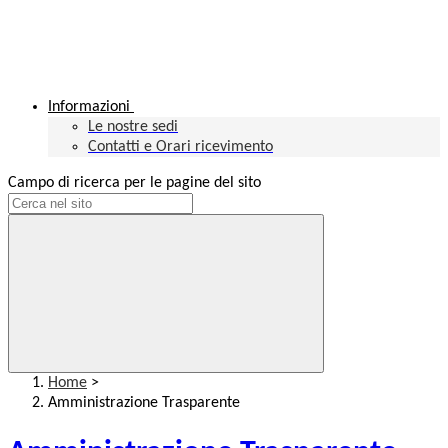
Informazioni
Le nostre sedi
Contatti e Orari ricevimento
Campo di ricerca per le pagine del sito
Home
>
Amministrazione Trasparente