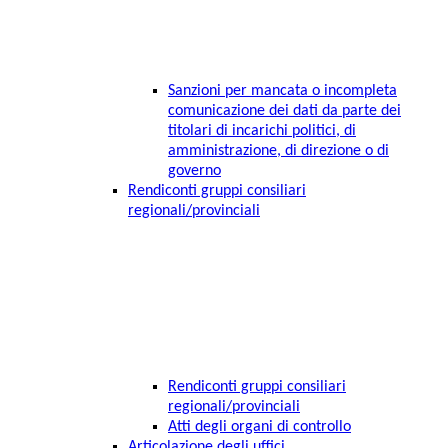
Sanzioni per mancata o incompleta
comunicazione dei dati da parte dei
titolari di incarichi politici, di
amministrazione, di direzione o di
governo
Rendiconti gruppi consiliari
regionali/provinciali
Rendiconti gruppi consiliari
regionali/provinciali
Atti degli organi di controllo
Articolazione degli uffici