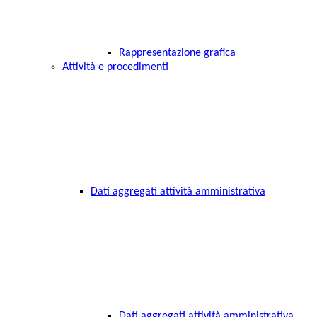
Rappresentazione grafica
Attività e procedimenti
Dati aggregati attività amministrativa
Dati aggregati attività amministrativa