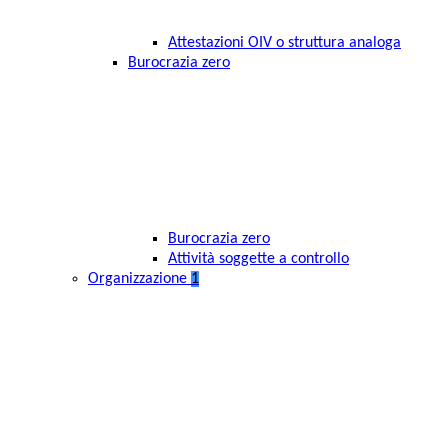
Attestazioni OIV o struttura analoga
Burocrazia zero
Burocrazia zero
Attività soggette a controllo
Organizzazione
1