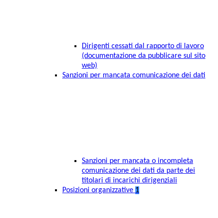
Dirigenti cessati dal rapporto di lavoro
(documentazione da pubblicare sul sito
web)
Sanzioni per mancata comunicazione dei dati
Sanzioni per mancata o incompleta
comunicazione dei dati da parte dei
titolari di incarichi dirigenziali
Posizioni organizzative
1