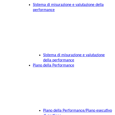
Sistema di misurazione e valutazione della
performance
Sistema di misurazione e valutazione
della performance
Piano della Performance
Piano della Performance/Piano esecutivo