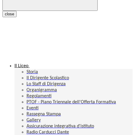
close
Il Liceo
Storia
Il Dirigente Scolastico
Lo Staff di Dirigenza
Organigramma
Regolamenti
PTOF - Piano Triennale dell'Offerta Formativa
Eventi
Rassegna Stampa
Gallery
Assicurazione integrativa d'istituto
Radio Carducci Dante