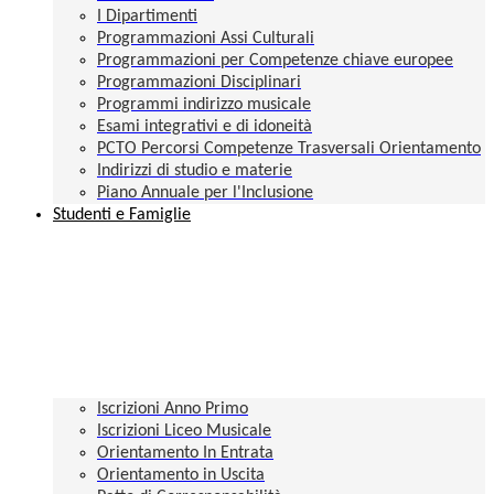
I Dipartimenti
Programmazioni Assi Culturali
Programmazioni per Competenze chiave europee
Programmazioni Disciplinari
Programmi indirizzo musicale
Esami integrativi e di idoneità
PCTO Percorsi Competenze Trasversali Orientamento
Indirizzi di studio e materie
Piano Annuale per l'Inclusione
Studenti e Famiglie
Iscrizioni Anno Primo
Iscrizioni Liceo Musicale
Orientamento In Entrata
Orientamento in Uscita