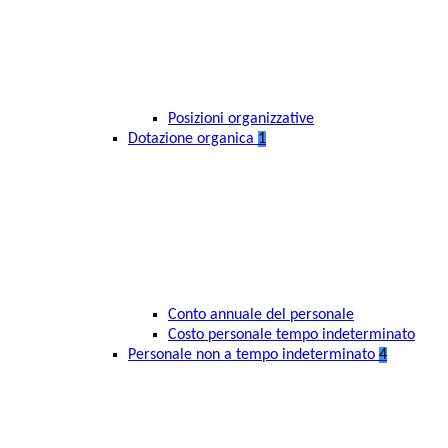
Posizioni organizzative
Dotazione organica
1
Conto annuale del personale
Costo personale tempo indeterminato
Personale non a tempo indeterminato
4