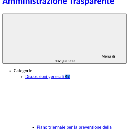
Amministrazione Trasparente
Menu di
navigazione
Categorie
Disposizioni generali
47
Piano triennale per la prevenzione della