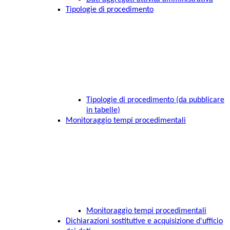
Tipologie di procedimento
Tipologie di procedimento (da pubblicare
in tabelle)
Monitoraggio tempi procedimentali
Monitoraggio tempi procedimentali
Dichiarazioni sostitutive e acquisizione d'ufficio