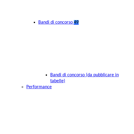
Bandi di concorso
49
Bandi di concorso (da pubblicare in
tabelle)
Performance