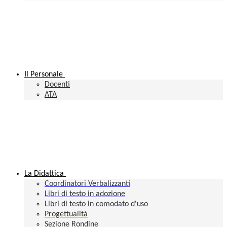
Il Personale
Docenti
ATA
La Didattica
Coordinatori Verbalizzanti
Libri di testo in adozione
Libri di testo in comodato d'uso
Progettualità
Sezione Rondine