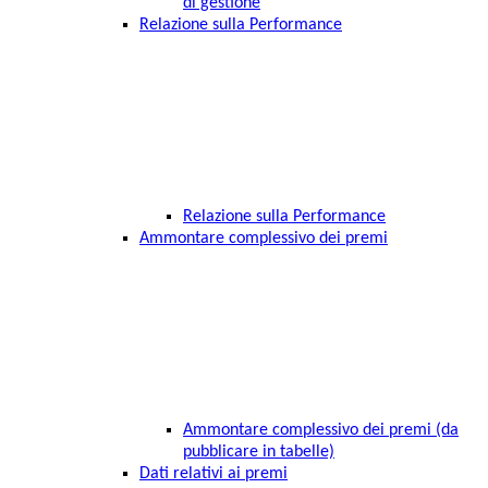
di gestione
Relazione sulla Performance
Relazione sulla Performance
Ammontare complessivo dei premi
Ammontare complessivo dei premi (da
pubblicare in tabelle)
Dati relativi ai premi