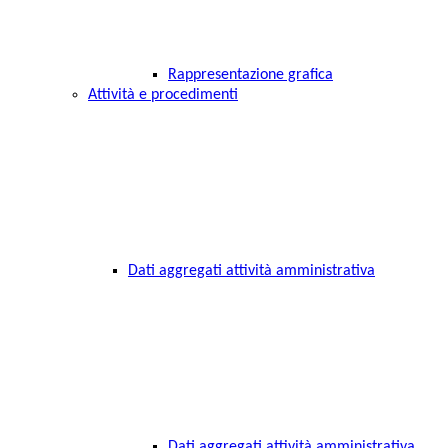
Rappresentazione grafica
Attività e procedimenti
Dati aggregati attività amministrativa
Dati aggregati attività amministrativa