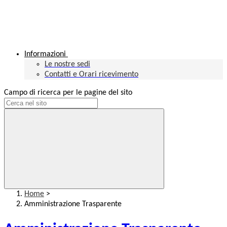
Informazioni
Le nostre sedi
Contatti e Orari ricevimento
Campo di ricerca per le pagine del sito
Home
>
Amministrazione Trasparente