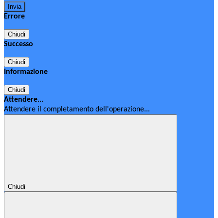
Errore
Chiudi
Successo
Chiudi
Informazione
Chiudi
Attendere...
Attendere il completamento dell'operazione...
Chiudi