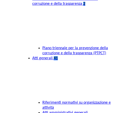
corruzione e della trasparenza
2
Piano triennale per la prevenzione della
corruzione e della trasparenza (PTPCT)
Atti generali
41
Riferimenti normativi su organizzazione e
attività
Atti amministrativi generali