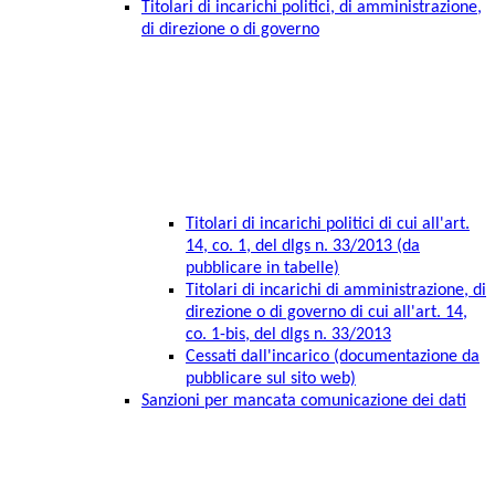
Titolari di incarichi politici, di amministrazione,
di direzione o di governo
Titolari di incarichi politici di cui all'art.
14, co. 1, del dlgs n. 33/2013 (da
pubblicare in tabelle)
Titolari di incarichi di amministrazione, di
direzione o di governo di cui all'art. 14,
co. 1-bis, del dlgs n. 33/2013
Cessati dall'incarico (documentazione da
pubblicare sul sito web)
Sanzioni per mancata comunicazione dei dati