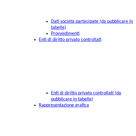
Dati società partecipate (da pubblicare in
tabelle)
Provvedimenti
Enti di diritto privato controllati
Enti di diritto privato controllati (da
pubblicare in tabelle)
Rappresentazione grafica