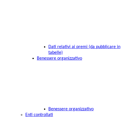
Dati relativi ai premi (da pubblicare in
tabelle)
Benessere organizzativo
Benessere organizzativo
Enti controllati