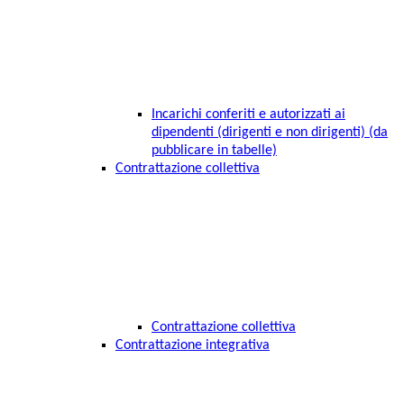
Incarichi conferiti e autorizzati ai
dipendenti (dirigenti e non dirigenti) (da
pubblicare in tabelle)
Contrattazione collettiva
Contrattazione collettiva
Contrattazione integrativa