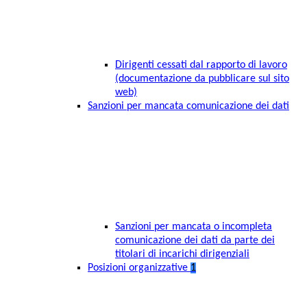
Dirigenti cessati dal rapporto di lavoro
(documentazione da pubblicare sul sito
web)
Sanzioni per mancata comunicazione dei dati
Sanzioni per mancata o incompleta
comunicazione dei dati da parte dei
titolari di incarichi dirigenziali
Posizioni organizzative
1