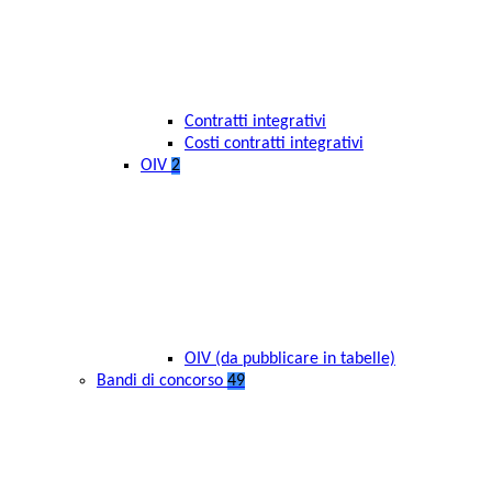
Contratti integrativi
Costi contratti integrativi
OIV
2
OIV (da pubblicare in tabelle)
Bandi di concorso
49