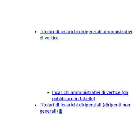
Titolari di incarichi dirigenziali amministrativi
di vertice
Incarichi amministrativi di vertice (da
pubblicare in tabelle)
Titolari di incarichi dirigenziali (dirigenti non
generali)
1