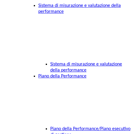
Sistema di misurazione e valutazione della
performance
Sistema di misurazione e valutazione
della performance
Piano della Performance
Piano della Performance/Piano esecutivo