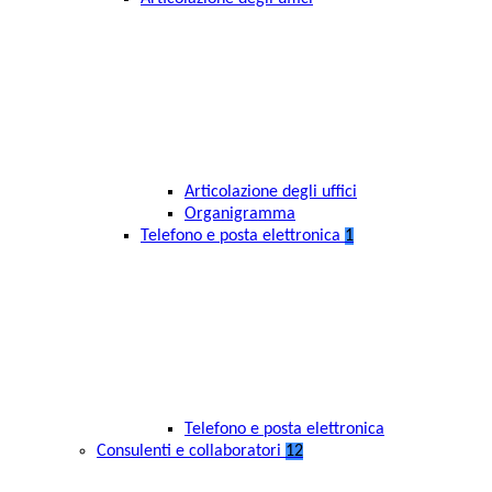
Articolazione degli uffici
Organigramma
Telefono e posta elettronica
1
Telefono e posta elettronica
Consulenti e collaboratori
12