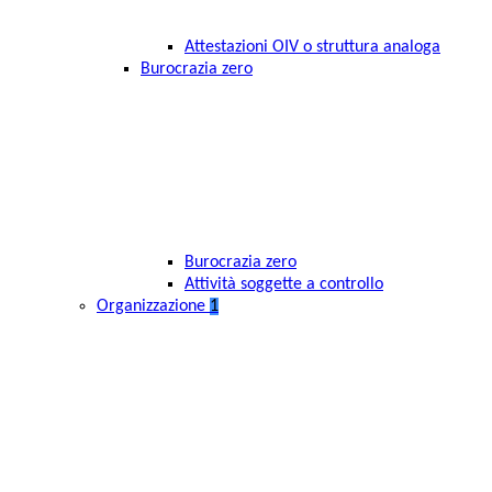
Attestazioni OIV o struttura analoga
Burocrazia zero
Burocrazia zero
Attività soggette a controllo
Organizzazione
1