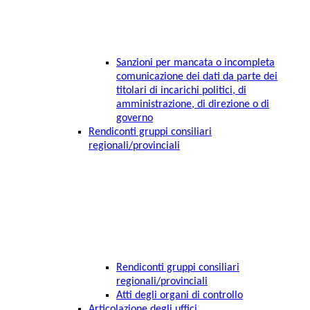
Sanzioni per mancata o incompleta
comunicazione dei dati da parte dei
titolari di incarichi politici, di
amministrazione, di direzione o di
governo
Rendiconti gruppi consiliari
regionali/provinciali
Rendiconti gruppi consiliari
regionali/provinciali
Atti degli organi di controllo
Articolazione degli uffici