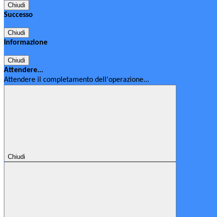
Chiudi
Successo
Chiudi
Informazione
Chiudi
Attendere...
Attendere il completamento dell'operazione...
Chiudi