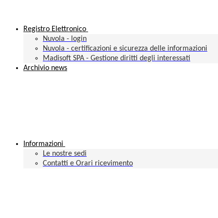
Registro Elettronico
Nuvola - login
Nuvola - certificazioni e sicurezza delle informazioni
Madisoft SPA - Gestione diritti degli interessati
Archivio news
Informazioni
Le nostre sedi
Contatti e Orari ricevimento