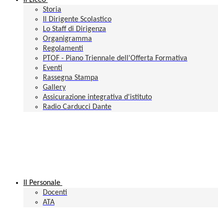
Il Liceo
Storia
Il Dirigente Scolastico
Lo Staff di Dirigenza
Organigramma
Regolamenti
PTOF - Piano Triennale dell'Offerta Formativa
Eventi
Rassegna Stampa
Gallery
Assicurazione integrativa d'istituto
Radio Carducci Dante
Il Personale
Docenti
ATA